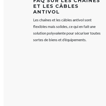
FAQ SUR LES CHAÎNES
ET LES CÂBLES
ANTIVOL
Les chaînes et les câbles antivol sont
flexibles mais solides, ce qui en fait une
solution polyvalente pour sécuriser toutes
sortes de biens et d’équipements.