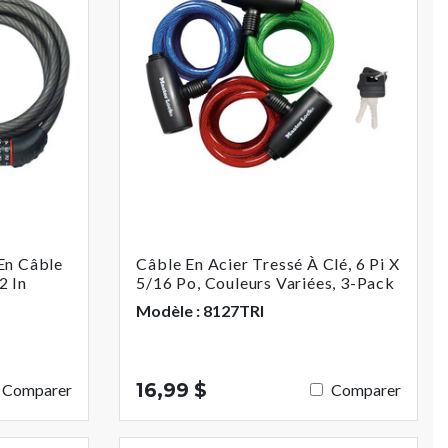
En Câble
Câble En Acier Tressé À Clé, 6 Pi X
2 In
5/16 Po, Couleurs Variées, 3-Pack
Modèle : 8127TRI
16,99 $
Comparer
Comparer