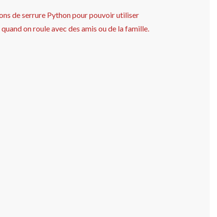
ons de serrure Python pour pouvoir utiliser
e quand on roule avec des amis ou de la famille.