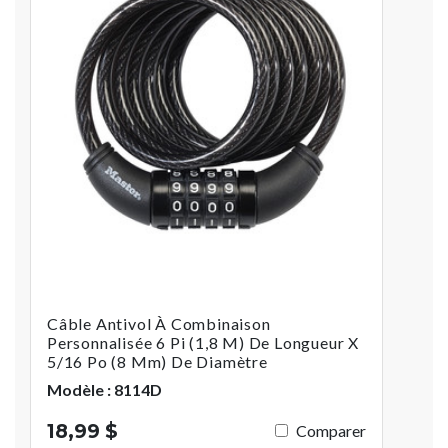
Câble Antivol À Combinaison
Personnalisée 6 Pi (1,8 M) De Longueur X
5/16 Po (8 Mm) De Diamètre
Modèle : 8114D
18,99 $
Comparer