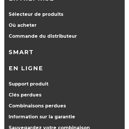
Sélecteur de produits
Où acheter
Commande du distributeur
SMART
EN LIGNE
Support produit
Clés perdues
Combinaisons perdues
Information sur la garantie
Sauvegardez votre combinaison