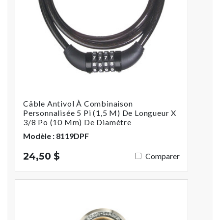
Câble Antivol À Combinaison
Personnalisée 5 Pi (1,5 M) De Longueur X
3/8 Po (10 Mm) De Diamètre
Modèle : 8119DPF
24,50 $
Comparer