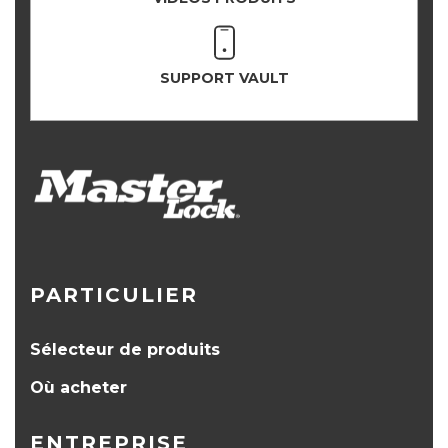
SUPPORT VAULT
PARTICULIER
Sélecteur de produits
Où acheter
ENTREPRISE