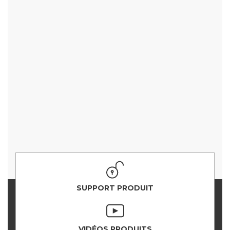
SUPPORT PRODUIT
VIDÉOS PRODUITS