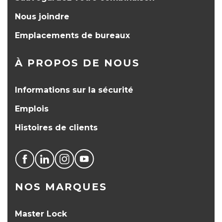
Nous joindre
Emplacements de bureaux
À PROPOS DE NOUS
Informations sur la sécurité
Emplois
Histoires de clients
NOS MARQUES
Master Lock