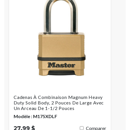
Cadenas À Combinaison Magnum Heavy
Duty Solid Body, 2 Pouces De Large Avec
Un Arceau De 1-1/2 Pouces
Modèle : M175XDLF
27,99 $
Comparer