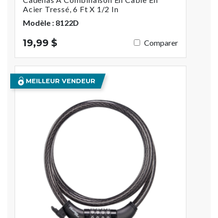
Acier Tressé, 6 Ft X 1/2 In
Modèle : 8122D
19,99 $
Comparer
MEILLEUR VENDEUR