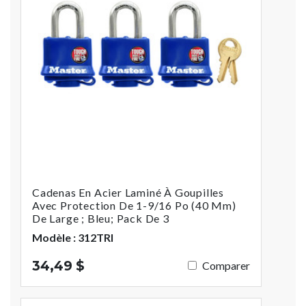
Cadenas En Acier Laminé À Goupilles
Avec Protection De 1-9/16 Po (40 Mm)
De Large ; Bleu; Pack De 3
Modèle : 312TRI
34,49 $
Comparer