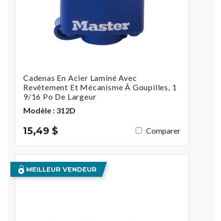
Cadenas En Acier Laminé Avec
Revêtement Et Mécanisme À Goupilles, 1
9/16 Po De Largeur
Modèle : 312D
15,49 $
Comparer
MEILLEUR VENDEUR