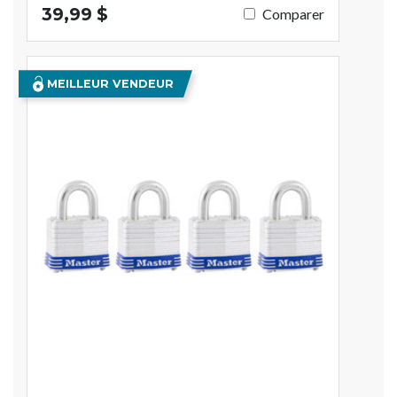
39,99 $
Comparer
MEILLEUR VENDEUR