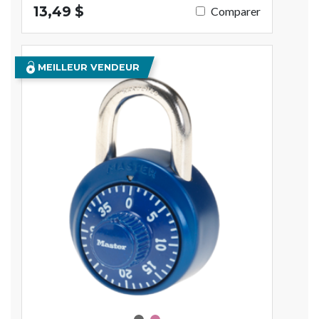
13,49 $
Comparer
MEILLEUR VENDEUR