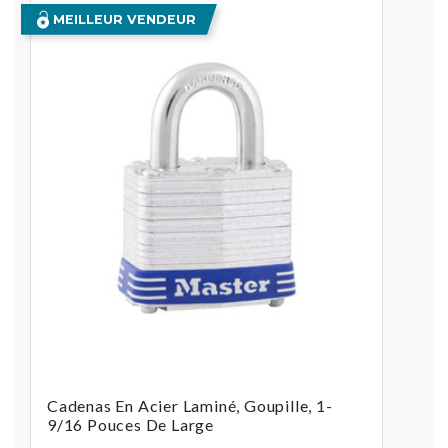
MEILLEUR VENDEUR
Cadenas En Acier Laminé, Goupille, 1-
9/16 Pouces De Large