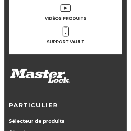
VIDÉOS PRODUITS
SUPPORT VAULT
PARTICULIER
Sélecteur de produits