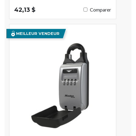
42,13 $
Comparer
MEILLEUR VENDEUR