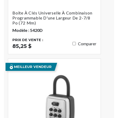
Boîte À Clés Universelle À Combinaison
Programmable D'une Largeur De 2-7/8
Po (72 Mm)
Modèle : 5420D
PRIX DE VENTE :
Comparer
85,25 $
MEILLEUR VENDEUR