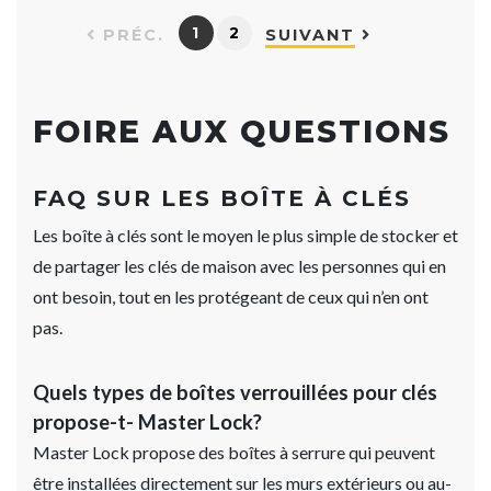
1
2
PRÉC.
SUIVANT
FOIRE AUX QUESTIONS
FAQ SUR LES BOÎTE À CLÉS
Les boîte à clés sont le moyen le plus simple de stocker et
de partager les clés de maison avec les personnes qui en
ont besoin, tout en les protégeant de ceux qui n’en ont
pas.
Quels types de boîtes verrouillées pour clés
propose-t- Master Lock?
Master Lock propose des boîtes à serrure qui peuvent
être installées directement sur les murs extérieurs ou au-