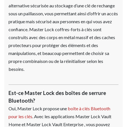
alternative sécurisée au stockage d’une clé de rechange
sous un paillasson, vous permettant ainsi d’offrir un accès
pratique mais sécurisé aux personnes en qui vous avez
confiance. Master Lock coffres-forts à clés sont
construits avec des corps en métal massif et des caches
protecteurs pour protéger des éléments et des
manipulations, et beaucoup permettent de choisir sa
propre combinaison ou de la réinitialiser selon les
besoins.
Est-ce Master Lock des boîtes de serrure
Bluetooth?
Oui, Master Lock propose une
boîte à clés Bluetooth
pour les clés
. Avec les applications Master Lock Vault
Home et Master Lock Vault Enterprise , vous pouvez