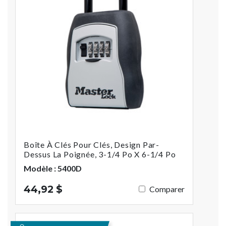
Boîte À Clés Pour Clés, Design Par-
Dessus La Poignée, 3-1/4 Po X 6-1/4 Po
Modèle : 5400D
44,92 $
Comparer