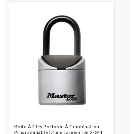
Boîte À Clés Portable À Combinaison
Programmable D'une Largeur De 2-3/4