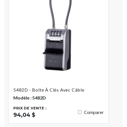
5482D - Boîte À Clés Avec Câble
Modèle : 5482D
PRIX DE VENTE :
Comparer
94,04 $