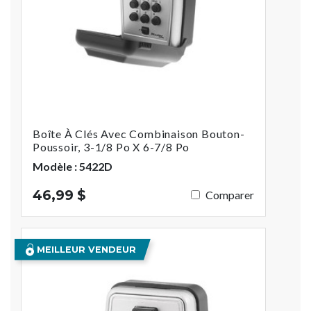
Boîte À Clés Avec Combinaison Bouton-
Poussoir, 3-1/8 Po X 6-7/8 Po
Modèle : 5422D
46,99 $
Comparer
MEILLEUR VENDEUR