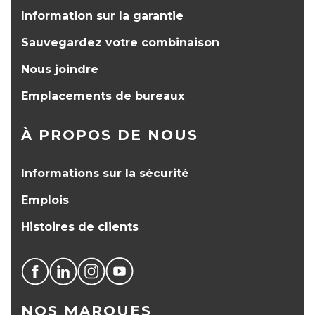
Information sur la garantie
Sauvegardez votre combinaison
Nous joindre
Emplacements de bureaux
À PROPOS DE NOUS
Informations sur la sécurité
Emplois
Histoires de clients
NOS MARQUES