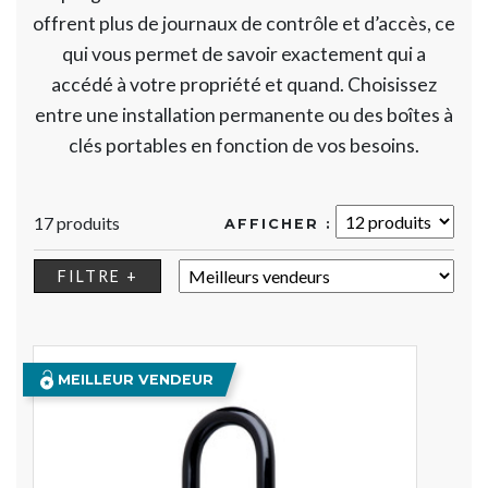
offrent plus de journaux de contrôle et d’accès, ce
qui vous permet de savoir exactement qui a
accédé à votre propriété et quand. Choisissez
entre une installation permanente ou des boîtes à
clés portables en fonction de vos besoins.
17 produits
AFFICHER :
TRIER :
FILTRE +
MEILLEUR VENDEUR