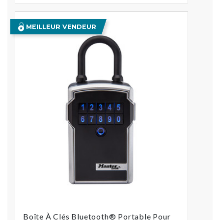
MEILLEUR VENDEUR
Boîte À Clés Bluetooth® Portable Pour