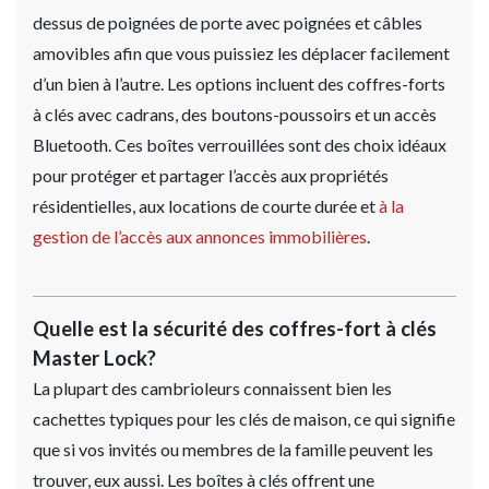
dessus de poignées de porte avec poignées et câbles
amovibles afin que vous puissiez les déplacer facilement
d’un bien à l’autre. Les options incluent des coffres-forts
à clés avec cadrans, des boutons-poussoirs et un accès
Bluetooth. Ces boîtes verrouillées sont des choix idéaux
pour protéger et partager l’accès aux propriétés
résidentielles, aux locations de courte durée et
à la
gestion de l’accès aux annonces immobilières
.
Quelle est la sécurité des coffres-fort à clés
Master Lock?
La plupart des cambrioleurs connaissent bien les
cachettes typiques pour les clés de maison, ce qui signifie
que si vos invités ou membres de la famille peuvent les
trouver, eux aussi. Les boîtes à clés offrent une