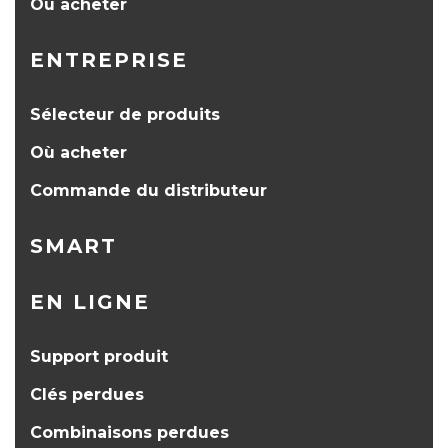
Où acheter
ENTREPRISE
Sélecteur de produits
Où acheter
Commande du distributeur
SMART
EN LIGNE
Support produit
Clés perdues
Combinaisons perdues