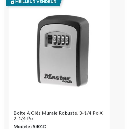
MEILLEUR VENDEUR
Boîte À Clés Murale Robuste, 3-1/4 Po X
2-1/4 Po
Modèle : 5401D