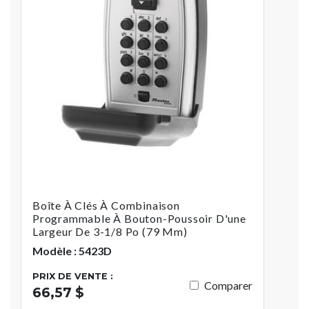
Boîte À Clés À Combinaison
Programmable À Bouton-Poussoir D'une
Largeur De 3-1/8 Po (79 Mm)
Modèle : 5423D
PRIX DE VENTE :
Comparer
66,57 $