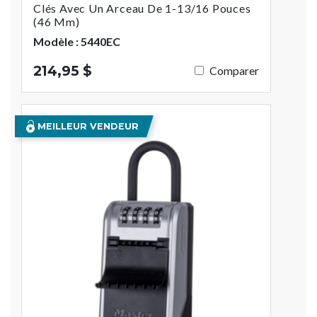
Clés Avec Un Arceau De 1-13/16 Pouces
(46 Mm)
Modèle : 5440EC
214,95 $
Comparer
MEILLEUR VENDEUR