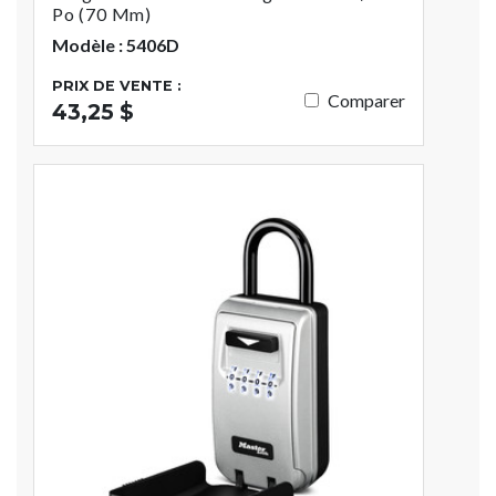
Po (70 Mm)
Modèle : 5406D
PRIX DE VENTE :
Comparer
43,25 $