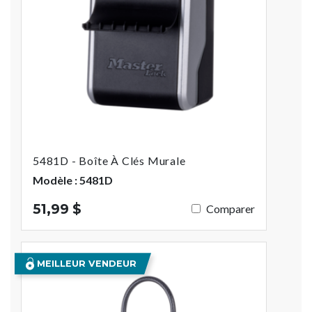
5481D - Boîte À Clés Murale
Modèle : 5481D
51,99 $
Comparer
MEILLEUR VENDEUR