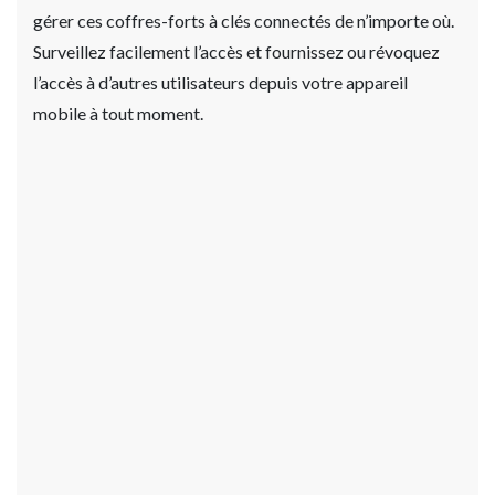
gérer ces coffres-forts à clés connectés de n’importe où.
Surveillez facilement l’accès et fournissez ou révoquez
l’accès à d’autres utilisateurs depuis votre appareil
mobile à tout moment.