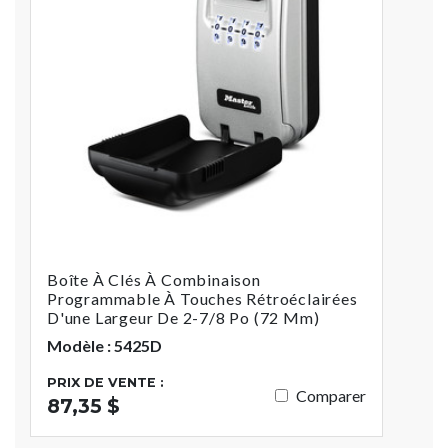
Boîte À Clés À Combinaison
Programmable À Touches Rétroéclairées
D'une Largeur De 2-7/8 Po (72 Mm)
Modèle : 5425D
PRIX DE VENTE :
Comparer
87,35 $