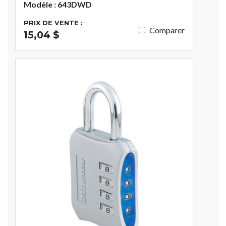
Modèle : 643DWD
PRIX DE VENTE :
Comparer
15,04 $