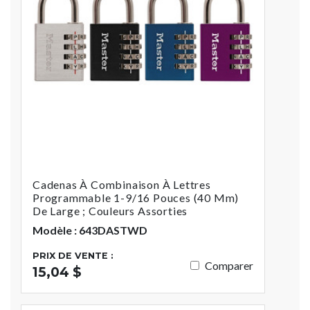
Cadenas À Combinaison À Lettres
Programmable 1-9/16 Pouces (40 Mm)
De Large ; Couleurs Assorties
Modèle : 643DASTWD
PRIX DE VENTE :
Comparer
15,04 $