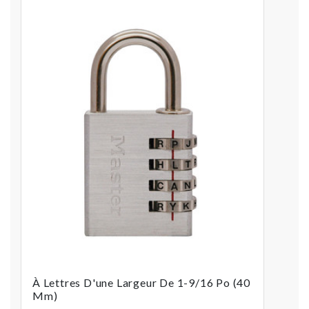
À Lettres D'une Largeur De 1-9/16 Po (40
Mm)