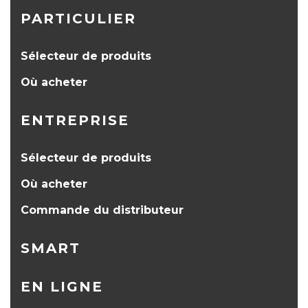
PARTICULIER
Sélecteur de produits
Où acheter
ENTREPRISE
Sélecteur de produits
Où acheter
Commande du distributeur
SMART
EN LIGNE