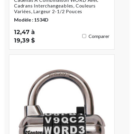
Cadrans Interchangeables, Couleurs
Variées, Largeur 2-1/2 Pouces
Modèle : 1534D
12,47 à
Comparer
19,39 $