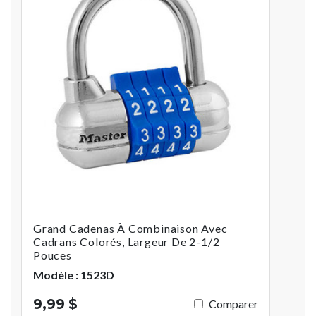
Grand Cadenas À Combinaison Avec
Cadrans Colorés, Largeur De 2-1/2
Pouces
Modèle : 1523D
9,99 $
Comparer