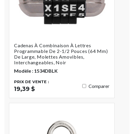
Cadenas À Combinaison À Lettres
Programmable De 2-1/2 Pouces (64 Mm)
De Large, Molettes Amovibles,
Interchangeables, Noir
Modèle : 1534DBLK
PRIX DE VENTE :
Comparer
19,39 $