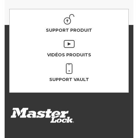
SUPPORT PRODUIT
VIDÉOS PRODUITS
SUPPORT VAULT