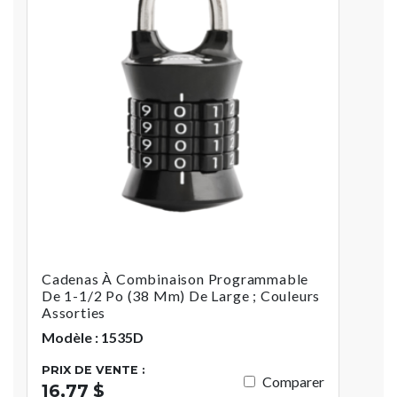
Cadenas À Combinaison Programmable
De 1-1/2 Po (38 Mm) De Large ; Couleurs
Assorties
Modèle : 1535D
PRIX DE VENTE :
Comparer
16,77 $