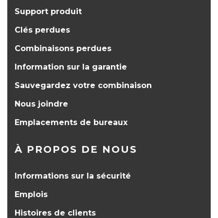
Support produit
Clés perdues
Combinaisons perdues
Information sur la garantie
Sauvegardez votre combinaison
Nous joindre
Emplacements de bureaux
À PROPOS DE NOUS
Informations sur la sécurité
Emplois
Histoires de clients