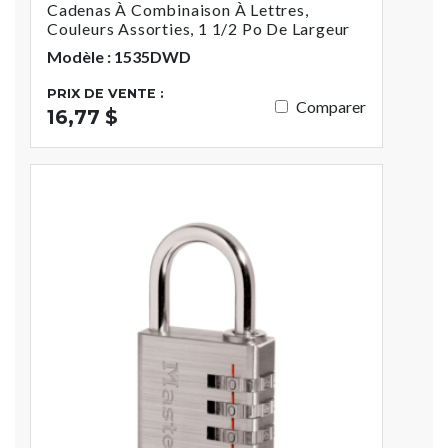
Cadenas À Combinaison À Lettres,
Couleurs Assorties, 1 1/2 Po De Largeur
Modèle : 1535DWD
PRIX DE VENTE :
Comparer
16,77 $