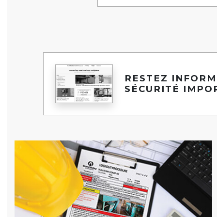
RESTEZ INFORM
SÉCURITÉ IMPO