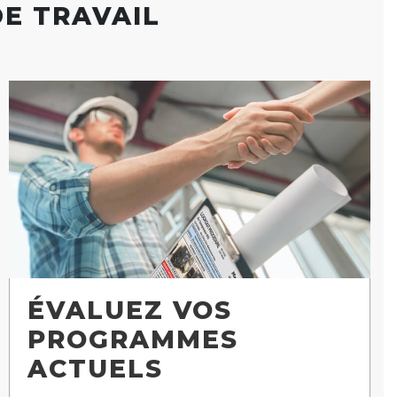
DE TRAVAIL
ÉVALUEZ VOS
PROGRAMMES
ACTUELS