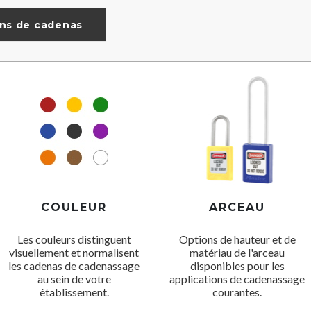
ons de cadenas
COULEUR
ARCEAU
Les couleurs distinguent
Options de hauteur et de
visuellement et normalisent
matériau de l'arceau
les cadenas de cadenassage
disponibles pour les
au sein de votre
applications de cadenassage
établissement.
courantes.