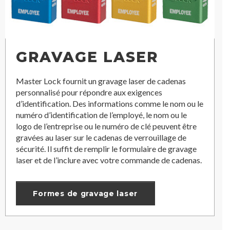
GRAVAGE LASER
Master Lock fournit un gravage laser de cadenas
personnalisé pour répondre aux exigences
d’identification. Des informations comme le nom ou le
numéro d’identification de l’employé, le nom ou le
logo de l’entreprise ou le numéro de clé peuvent être
gravées au laser sur le cadenas de verrouillage de
sécurité. Il suffit de remplir le formulaire de gravage
laser et de l’inclure avec votre commande de cadenas.
Formes de gravage laser