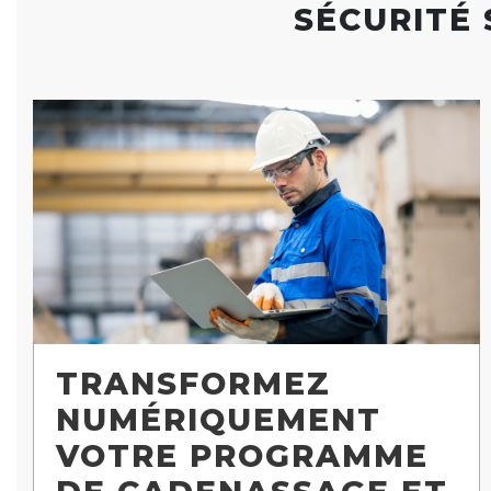
SÉCURITÉ 
TRANSFORMEZ
NUMÉRIQUEMENT
VOTRE PROGRAMME