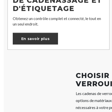
DE CADENASSAGE ET
D'ÉTIQUETAGE
Obtenez un contrôle complet et connecté, le tout en
un seul endroit.
En savoir plus
CHOISIR
VERROUI
Les cadenas de verro
options de matériaux 
nécessaires à votre 