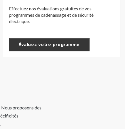
Effectuez nos évaluations gratuites de vos
programmes de cadenassage et de sécurité
électrique.
Évaluez votre programme
A. Nous proposons des
écificités
.