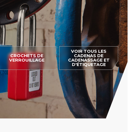
VOIR TOUS LES
CROCHETS DE
CADENAS DE
VERROUILLAGE
CADENASSAGE ET
D'ÉTIQUETAGE