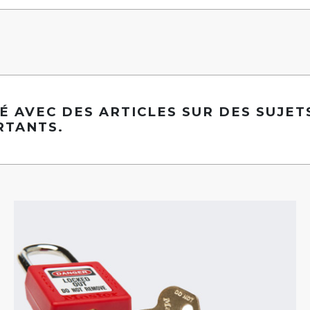
É AVEC DES ARTICLES SUR DES SUJET
RTANTS.