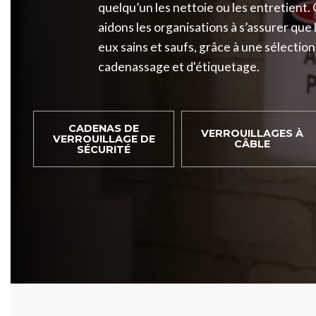
quelqu’un les nettoie ou les entretient
aidons les organisations à s’assurer qu
eux sains et saufs, grâce à une sélecti
cadenassage et d'étiquetage.
CADENAS DE
VERROUILLAGES À
VERROUILLAGE DE
CÂBLE
SÉCURITÉ