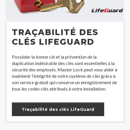
TRAÇABILITÉ DES
CLÉS LIFEGUARD
Posséder la bonne clé et la prévention de la
duplication indésirable des clés sont essentielles à la
sécurité des employés. Master Lock peut vous aider à
maintenir l’intégrité de votre système de clés grâce à
son service gratuit qui conserve un enregistrement de
tous les codes clés attribués à votre installation.
Traçabilité des clés LifeGuard