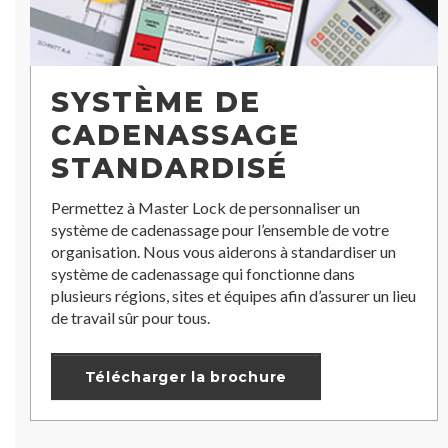
SYSTÈME DE
CADENASSAGE
STANDARDISÉ
Permettez à Master Lock de personnaliser un
système de cadenassage pour l’ensemble de votre
organisation. Nous vous aiderons à standardiser un
système de cadenassage qui fonctionne dans
plusieurs régions, sites et équipes afin d’assurer un lieu
de travail sûr pour tous.
Télécharger la brochure