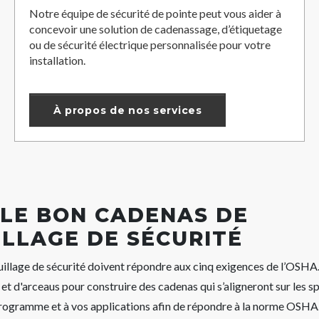
Notre équipe de sécurité de pointe peut vous aider à
concevoir une solution de cadenassage, d’étiquetage
ou de sécurité électrique personnalisée pour votre
installation.
À propos de nos services
 LE BON CADENAS DE
LLAGE DE SÉCURITÉ
uillage de sécurité doivent répondre aux cinq exigences de l’OSH
et d'arceaus pour construire des cadenas qui s’aligneront sur les sp
programme et à vos applications afin de répondre à la norme OSHA