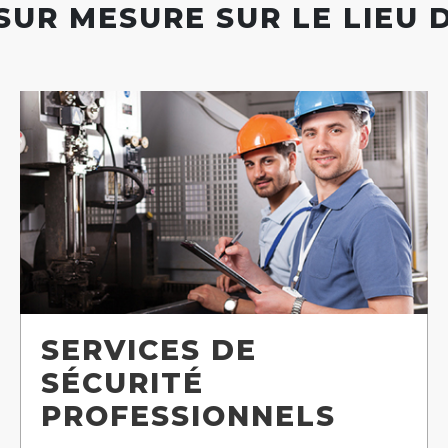
SUR MESURE SUR LE LIEU 
SERVICES DE
SÉCURITÉ
PROFESSIONNELS