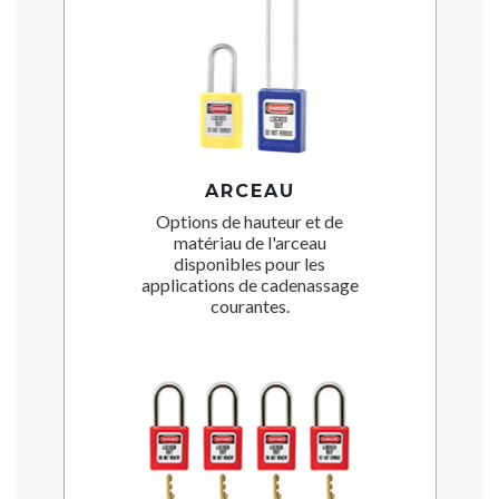
ARCEAU
Options de hauteur et de
matériau de l'arceau
disponibles pour les
applications de cadenassage
courantes.