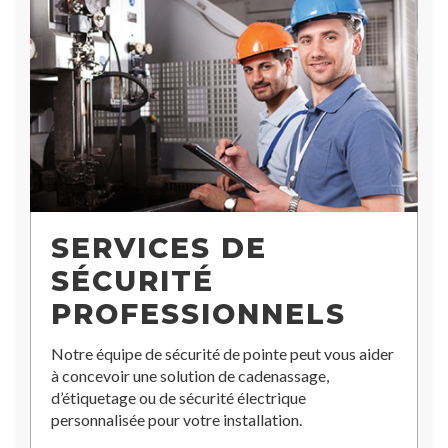
SERVICES DE
SÉCURITÉ
PROFESSIONNELS
Notre équipe de sécurité de pointe peut vous aider
à concevoir une solution de cadenassage,
d’étiquetage ou de sécurité électrique
personnalisée pour votre installation.