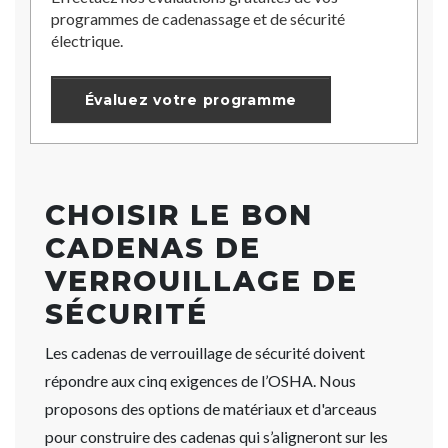
programmes de cadenassage et de sécurité
électrique.
Évaluez votre programme
CHOISIR LE BON
CADENAS DE
VERROUILLAGE DE
SÉCURITÉ
Les cadenas de verrouillage de sécurité doivent
répondre aux cinq exigences de l’OSHA. Nous
proposons des options de matériaux et d'arceaus
pour construire des cadenas qui s’aligneront sur les