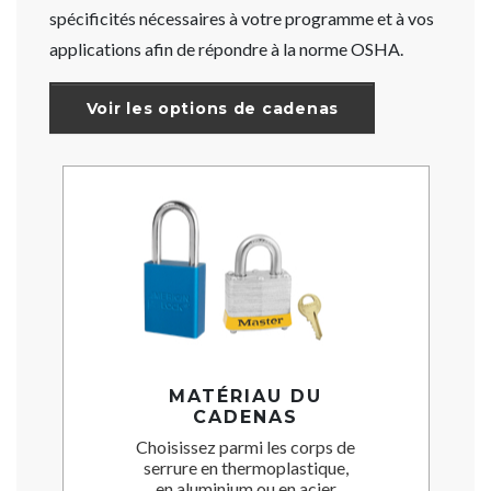
spécificités nécessaires à votre programme et à vos
applications afin de répondre à la norme OSHA.
Voir les options de cadenas
MATÉRIAU DU
CADENAS
Choisissez parmi les corps de
serrure en thermoplastique,
en aluminium ou en acier