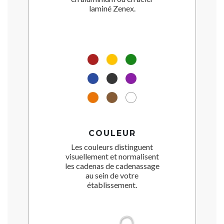
laminé Zenex.
COULEUR
Les couleurs distinguent
visuellement et normalisent
les cadenas de cadenassage
au sein de votre
établissement.