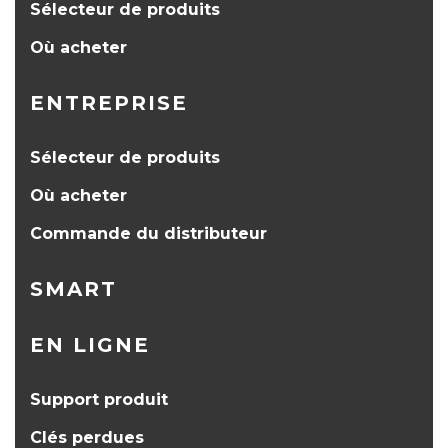
Sélecteur de produits
Où acheter
ENTREPRISE
Sélecteur de produits
Où acheter
Commande du distributeur
SMART
EN LIGNE
Support produit
Clés perdues