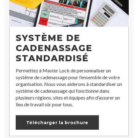
SYSTÈME DE
CADENASSAGE
STANDARDISÉ
Permettez à Master Lock de personnaliser un
système de cadenassage pour l’ensemble de votre
organisation. Nous vous aiderons à standardiser un
système de cadenassage qui fonctionne dans
plusieurs régions, sites et équipes afin d’assurer un
lieu de travail sûr pour tous.
Télécharger la brochure