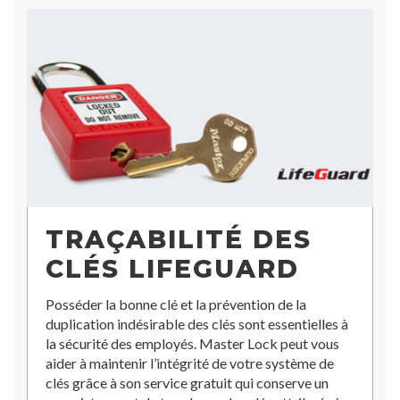
TRAÇABILITÉ DES
CLÉS LIFEGUARD
Posséder la bonne clé et la prévention de la
duplication indésirable des clés sont essentielles à
la sécurité des employés. Master Lock peut vous
aider à maintenir l’intégrité de votre système de
clés grâce à son service gratuit qui conserve un