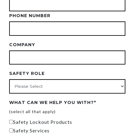
PHONE NUMBER
COMPANY
SAFETY ROLE
WHAT CAN WE HELP YOU WITH?
*
(select all that apply)
Safety Lockout Products
Safety Services