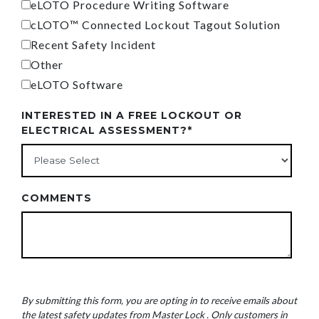
eLOTO Procedure Writing Software
cLOTO™ Connected Lockout Tagout Solution
Recent Safety Incident
Other
eLOTO Software
INTERESTED IN A FREE LOCKOUT OR
ELECTRICAL ASSESSMENT?
*
COMMENTS
By submitting this form, you are opting in to receive emails about
the latest safety updates from Master Lock . Only customers in