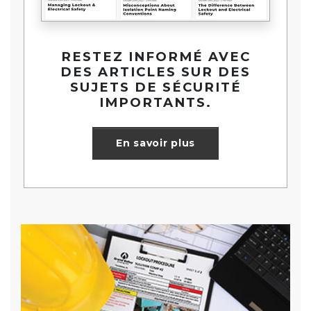
RESTEZ INFORMÉ AVEC
DES ARTICLES SUR DES
SUJETS DE SÉCURITÉ
IMPORTANTS.
sur la question de l
En savoir plus