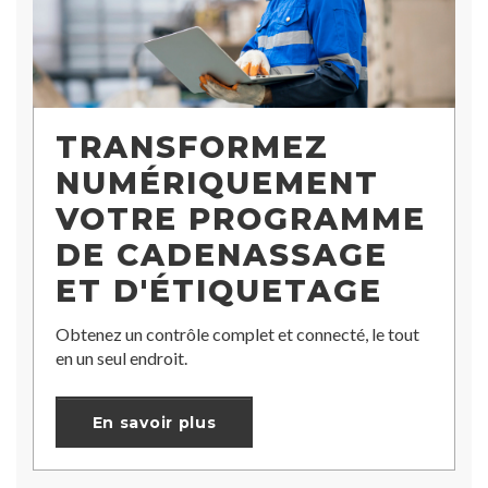
TRANSFORMEZ
NUMÉRIQUEMENT
VOTRE PROGRAMME
DE CADENASSAGE
ET D'ÉTIQUETAGE
Obtenez un contrôle complet et connecté, le tout
en un seul endroit.
En savoir plus