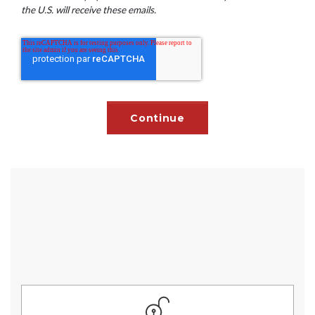
the U.S. will receive these emails.
ÉVALUEZ VOTRE PROGRAMME