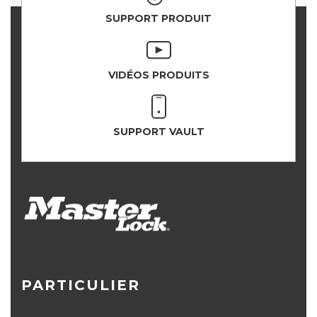
SUPPORT PRODUIT
VIDÉOS PRODUITS
SUPPORT VAULT
PARTICULIER