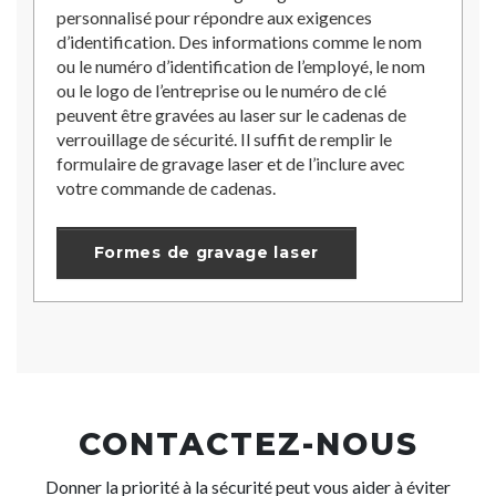
personnalisé pour répondre aux exigences
d’identification. Des informations comme le nom
ou le numéro d’identification de l’employé, le nom
ou le logo de l’entreprise ou le numéro de clé
peuvent être gravées au laser sur le cadenas de
verrouillage de sécurité. Il suffit de remplir le
formulaire de gravage laser et de l’inclure avec
votre commande de cadenas.
Formes de gravage laser
CONTACTEZ-NOUS
Donner la priorité à la sécurité peut vous aider à éviter