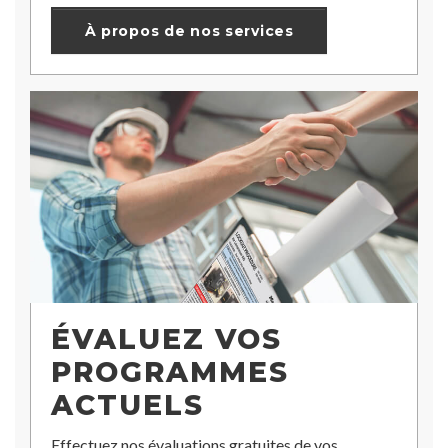
À propos de nos services
ÉVALUEZ VOS
PROGRAMMES
ACTUELS
Effectuez nos évaluations gratuites de vos