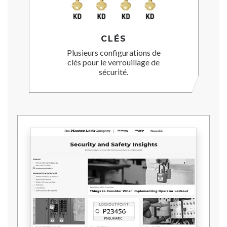
CLÉS
Plusieurs configurations de
clés pour le verrouillage de
sécurité.