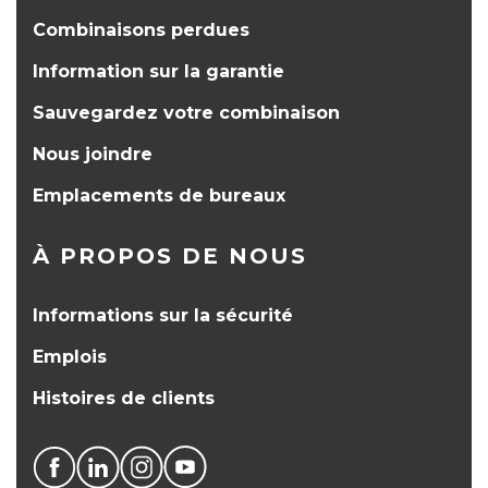
Combinaisons perdues
Information sur la garantie
Sauvegardez votre combinaison
Nous joindre
Emplacements de bureaux
À PROPOS DE NOUS
Informations sur la sécurité
Emplois
Histoires de clients