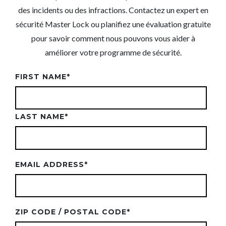
des incidents ou des infractions. Contactez un expert en
sécurité
Master Lock
ou planifiez une évaluation gratuite
pour savoir comment nous pouvons vous aider à
améliorer votre programme de sécurité.
FIRST NAME
*
LAST NAME
*
EMAIL ADDRESS
*
ZIP CODE / POSTAL CODE
*