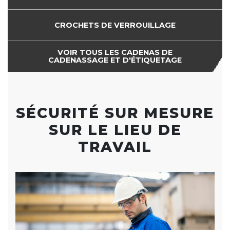
CROCHETS DE VERROUILLAGE
VOIR TOUS LES CADENAS DE
CADENASSAGE ET D'ÉTIQUETAGE
SÉCURITÉ SUR MESURE
SUR LE LIEU DE
TRAVAIL