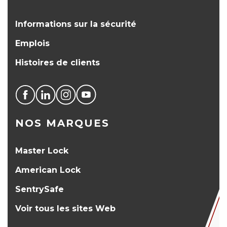
Informations sur la sécurité
Emplois
Histoires de clients
NOS MARQUES
Master Lock
American Lock
SentrySafe
Voir tous les sites Web