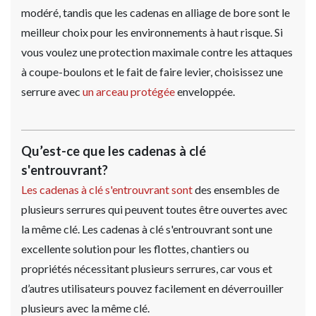
modéré, tandis que les cadenas en alliage de bore sont le
meilleur choix pour les environnements à haut risque. Si
vous voulez une protection maximale contre les attaques
à coupe-boulons et le fait de faire levier, choisissez une
serrure avec
un arceau protégée
enveloppée.
Qu’est-ce que les cadenas à clé
s'entrouvrant?
Les cadenas à clé s'entrouvrant sont
des ensembles de
plusieurs serrures qui peuvent toutes être ouvertes avec
la même clé. Les cadenas à clé s'entrouvrant sont une
excellente solution pour les flottes, chantiers ou
propriétés nécessitant plusieurs serrures, car vous et
d’autres utilisateurs pouvez facilement en déverrouiller
plusieurs avec la même clé.