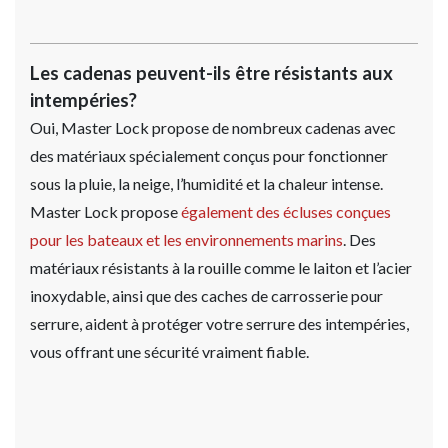
Les cadenas peuvent-ils être résistants aux
intempéries?
Oui, Master Lock propose de nombreux cadenas avec
des matériaux spécialement conçus pour fonctionner
sous la pluie, la neige, l’humidité et la chaleur intense.
Master Lock propose
également des écluses conçues
pour les bateaux et les environnements marins
. Des
matériaux résistants à la rouille comme le laiton et l’acier
inoxydable, ainsi que des caches de carrosserie pour
serrure, aident à protéger votre serrure des intempéries,
vous offrant une sécurité vraiment fiable.