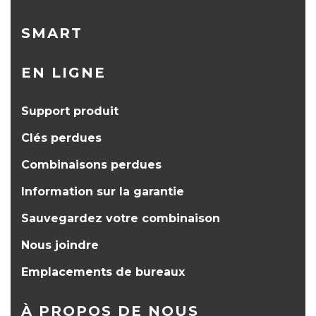
SMART
EN LIGNE
Support produit
Clés perdues
Combinaisons perdues
Information sur la garantie
Sauvegardez votre combinaison
Nous joindre
Emplacements de bureaux
À PROPOS DE NOUS