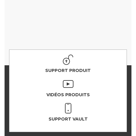
SUPPORT PRODUIT
VIDÉOS PRODUITS
SUPPORT VAULT