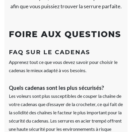
afin que vous puissiez trouver la serrure parfaite.
FOIRE AUX QUESTIONS
FAQ SUR LE CADENAS
Apprenez tout ce que vous devez savoir pour choisir le
cadenas le mieux adapté à vos besoins.
Quels cadenas sont les plus sécurisés?
Les voleurs sont plus susceptibles de couper la chaîne de
votre cadenas que d’essayer de la crocheter, ce qui fait de
la solidité des chaînes le facteur le plus important pour la
sécurité du cadenas. Les serrures en acier trempé offrent
une haute sécurité pour les environnements à risque