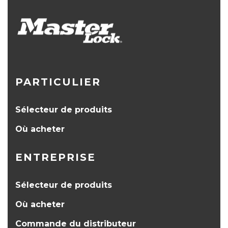
PARTICULIER
Sélecteur de produits
Où acheter
ENTREPRISE
Sélecteur de produits
Où acheter
Commande du distributeur