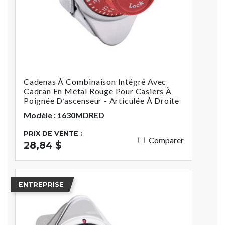
Cadenas À Combinaison Intégré Avec
Cadran En Métal Rouge Pour Casiers À
Poignée D’ascenseur - Articulée À Droite
Modèle : 1630MDRED
PRIX DE VENTE :
Comparer
28,84 $
ENTREPRISE