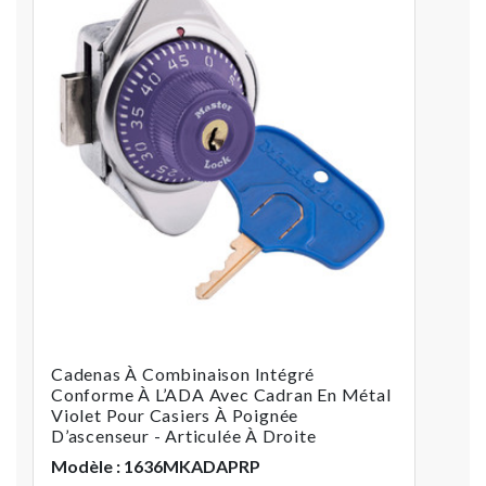
Cadenas À Combinaison Intégré
Conforme À L’ADA Avec Cadran En Métal
Violet Pour Casiers À Poignée
D’ascenseur - Articulée À Droite
Modèle : 1636MKADAPRP