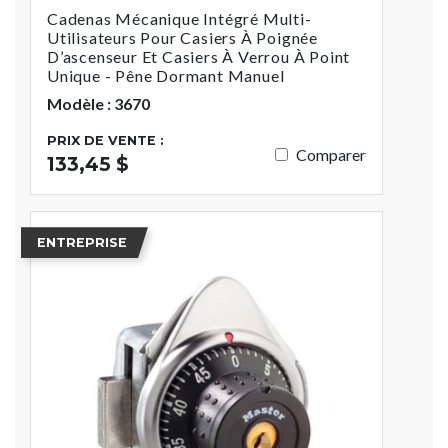
Cadenas Mécanique Intégré Multi-
Utilisateurs Pour Casiers À Poignée
D’ascenseur Et Casiers À Verrou À Point
Unique - Pêne Dormant Manuel
Modèle : 3670
PRIX DE VENTE :
Comparer
133,45 $
ENTREPRISE