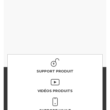
SUPPORT PRODUIT
VIDÉOS PRODUITS