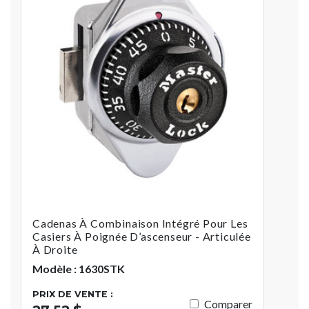
Cadenas À Combinaison Intégré Pour Les
Casiers À Poignée D’ascenseur - Articulée
À Droite
Modèle : 1630STK
PRIX DE VENTE :
Comparer