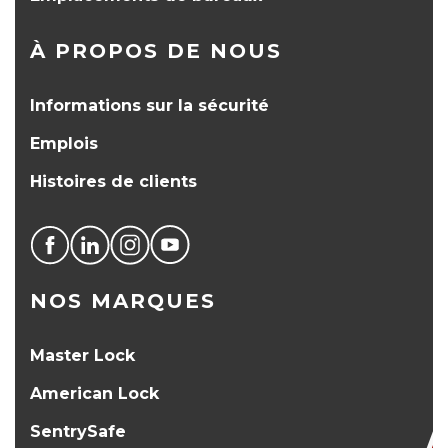
À PROPOS DE NOUS
Informations sur la sécurité
Emplois
Histoires de clients
NOS MARQUES
Master Lock
American Lock
SentrySafe