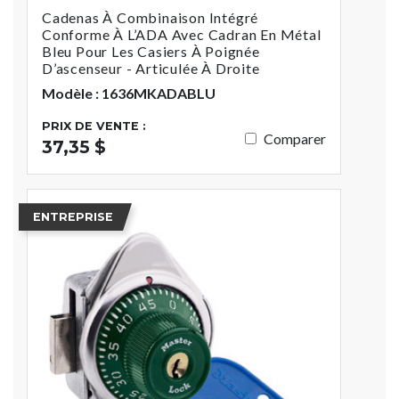
Cadenas À Combinaison Intégré
Conforme À L’ADA Avec Cadran En Métal
Bleu Pour Les Casiers À Poignée
D’ascenseur - Articulée À Droite
Modèle : 1636MKADABLU
PRIX DE VENTE :
Comparer
37,35 $
ENTREPRISE