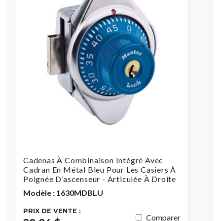
Cadenas À Combinaison Intégré Avec
Cadran En Métal Bleu Pour Les Casiers À
Poignée D’ascenseur - Articulée À Droite
Modèle : 1630MDBLU
PRIX DE VENTE :
Comparer