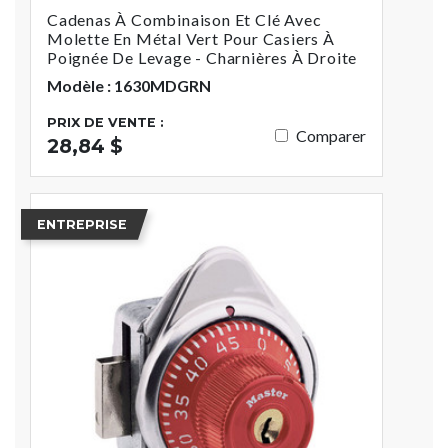
Cadenas À Combinaison Et Clé Avec
Molette En Métal Vert Pour Casiers À
Poignée De Levage - Charnières À Droite
Modèle : 1630MDGRN
PRIX DE VENTE :
Comparer
28,84 $
ENTREPRISE