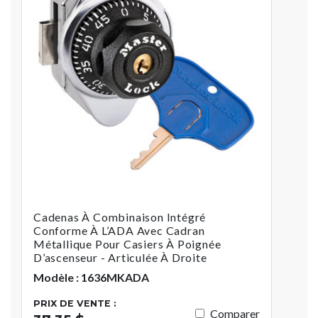
Cadenas À Combinaison Intégré
Conforme À L’ADA Avec Cadran
Métallique Pour Casiers À Poignée
D’ascenseur - Articulée À Droite
Modèle : 1636MKADA
PRIX DE VENTE :
Comparer