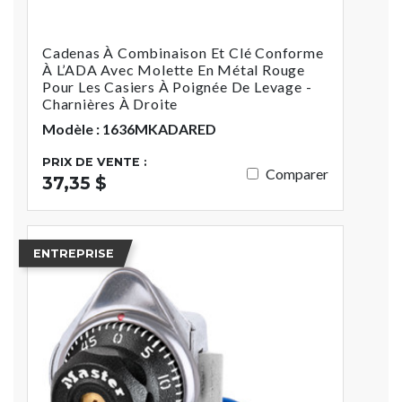
Cadenas À Combinaison Et Clé Conforme
À L’ADA Avec Molette En Métal Rouge
Pour Les Casiers À Poignée De Levage -
Charnières À Droite
Modèle : 1636MKADARED
PRIX DE VENTE :
Comparer
37,35 $
ENTREPRISE