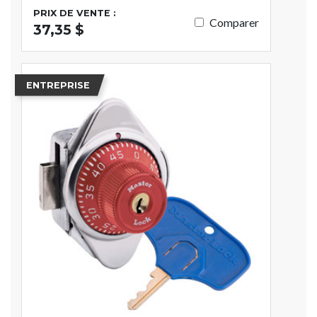
PRIX DE VENTE :
Comparer
37,35 $
ENTREPRISE