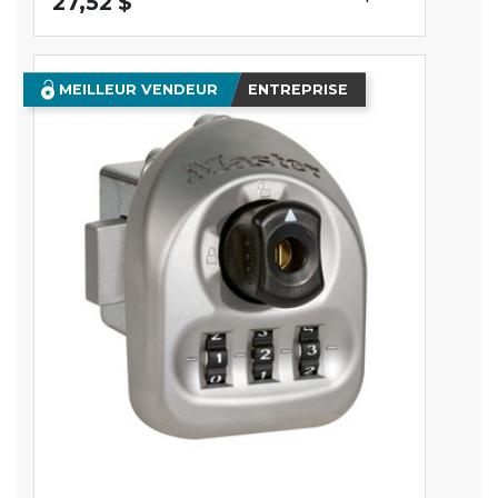
27,52 $
MEILLEUR VENDEUR
ENTREPRISE