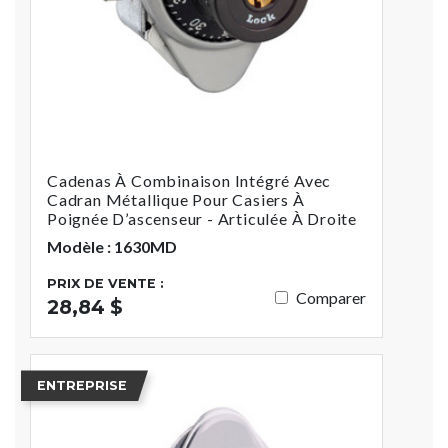
Cadenas À Combinaison Intégré Avec
Cadran Métallique Pour Casiers À
Poignée D’ascenseur - Articulée À Droite
Modèle : 1630MD
PRIX DE VENTE :
Comparer
28,84 $
ENTREPRISE