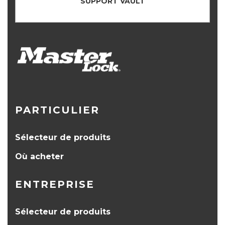
SUPPORT VAULT
PARTICULIER
Sélecteur de produits
Où acheter
ENTREPRISE
Sélecteur de produits