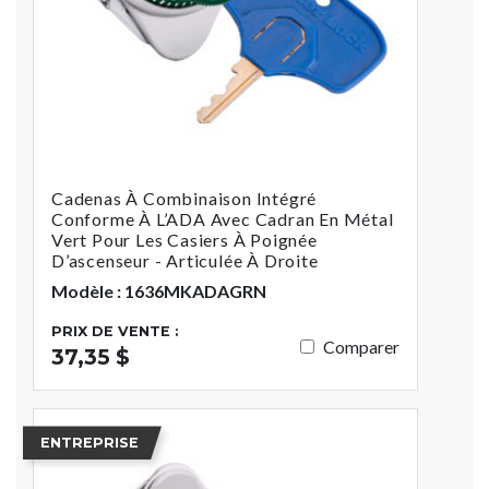
Cadenas À Combinaison Intégré
Conforme À L’ADA Avec Cadran En Métal
Vert Pour Les Casiers À Poignée
D’ascenseur - Articulée À Droite
Modèle : 1636MKADAGRN
PRIX DE VENTE :
Comparer
37,35 $
ENTREPRISE