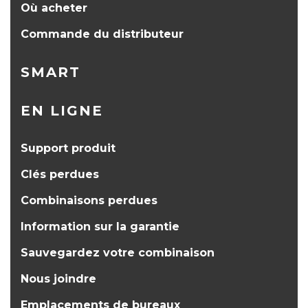
Où acheter
Commande du distributeur
SMART
EN LIGNE
Support produit
Clés perdues
Combinaisons perdues
Information sur la garantie
Sauvegardez votre combinaison
Nous joindre
Emplacements de bureaux