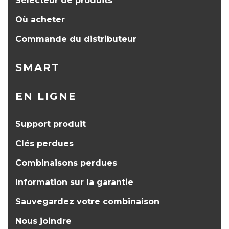
Sélecteur de produits
Où acheter
Commande du distributeur
SMART
EN LIGNE
Support produit
Clés perdues
Combinaisons perdues
Information sur la garantie
Sauvegardez votre combinaison
Nous joindre