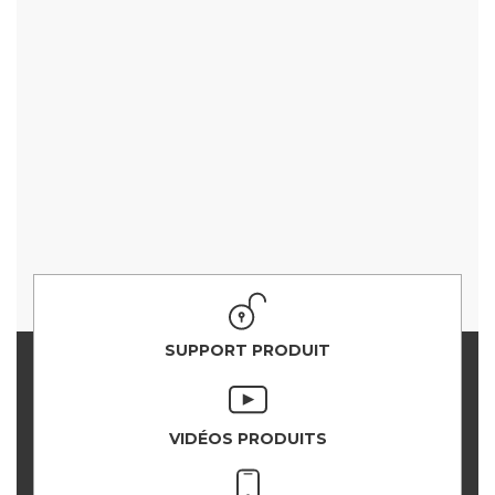
SUPPORT PRODUIT
VIDÉOS PRODUITS