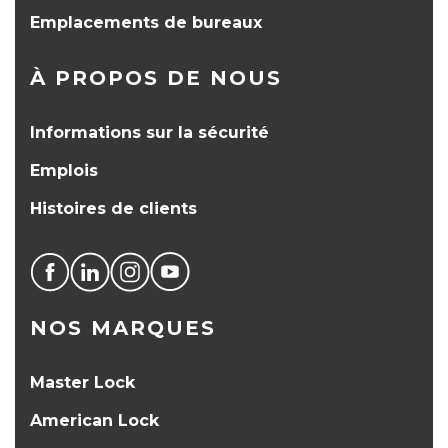
Emplacements de bureaux
À PROPOS DE NOUS
Informations sur la sécurité
Emplois
Histoires de clients
NOS MARQUES
Master Lock
American Lock