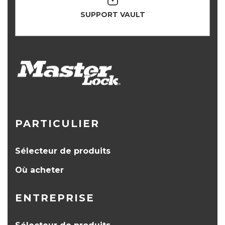
SUPPORT VAULT
PARTICULIER
Sélecteur de produits
Où acheter
ENTREPRISE