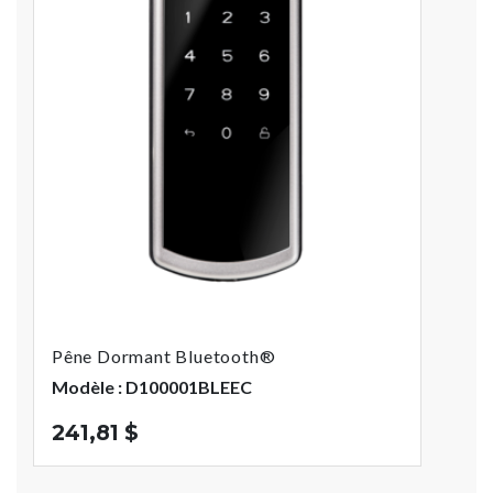
Pêne Dormant Bluetooth®
Modèle : D100001BLEEC
241,81 $