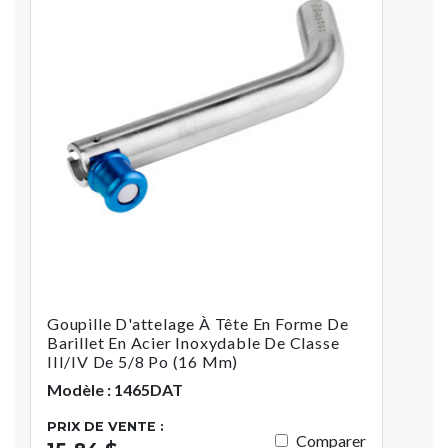
Goupille D'attelage À Tête En Forme De
Barillet En Acier Inoxydable De Classe
III/IV De 5/8 Po (16 Mm)
Modèle : 1465DAT
PRIX DE VENTE :
Comparer