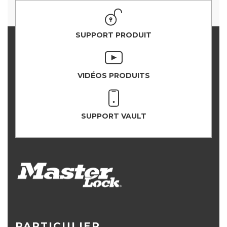
SUPPORT PRODUIT
VIDÉOS PRODUITS
SUPPORT VAULT
PARTICULIER