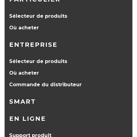
Sélecteur de produits
Où acheter
ENTREPRISE
Sélecteur de produits
Où acheter
Commande du distributeur
SMART
EN LIGNE
Support produit