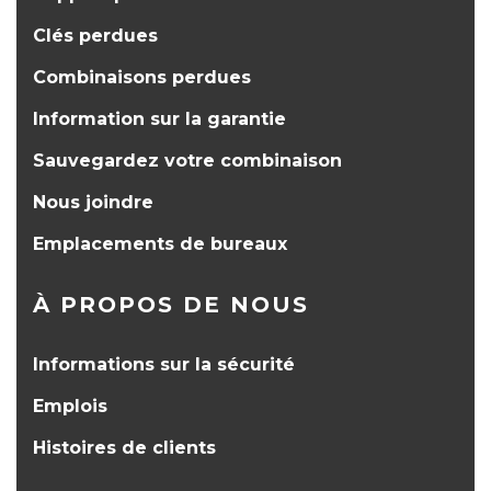
Clés perdues
Combinaisons perdues
Information sur la garantie
Sauvegardez votre combinaison
Nous joindre
Emplacements de bureaux
À PROPOS DE NOUS
Informations sur la sécurité
Emplois
Histoires de clients