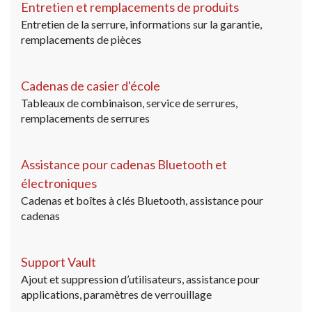
Entretien et remplacements de produits
Entretien de la serrure, informations sur la garantie,
remplacements de pièces
Cadenas de casier d'école
Tableaux de combinaison, service de serrures,
remplacements de serrures
Assistance pour cadenas Bluetooth et
électroniques
Cadenas et boîtes à clés Bluetooth, assistance pour
cadenas
Support Vault
Ajout et suppression d’utilisateurs, assistance pour
applications, paramètres de verrouillage