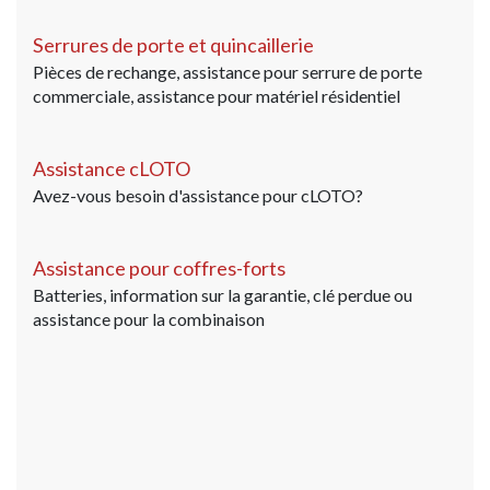
Serrures de porte et quincaillerie
Pièces de rechange, assistance pour serrure de porte
commerciale, assistance pour matériel résidentiel
Assistance cLOTO
Avez-vous besoin d'assistance pour cLOTO?
Assistance pour coffres-forts
Batteries, information sur la garantie, clé perdue ou
assistance pour la combinaison