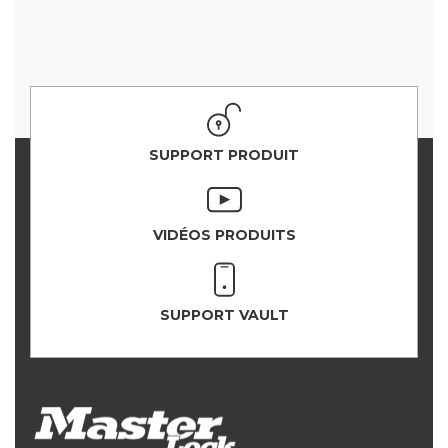
SUPPORT PRODUIT
VIDÉOS PRODUITS
SUPPORT VAULT