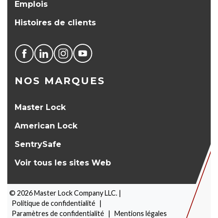
Emplois
Histoires de clients
NOS MARQUES
Master Lock
American Lock
SentrySafe
Voir tous les sites Web
©
2026
Master Lock Company LLC. |
Politique de confidentialité
|
Paramètres de confidentialité
|
Mentions légales