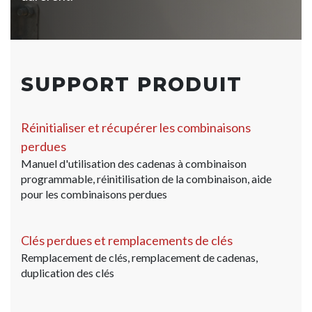
SUPPORT PRODUIT
Réinitialiser et récupérer les combinaisons
perdues
Manuel d'utilisation des cadenas à combinaison
programmable, réinitilisation de la combinaison, aide
pour les combinaisons perdues
Clés perdues et remplacements de clés
Remplacement de clés, remplacement de cadenas,
duplication des clés