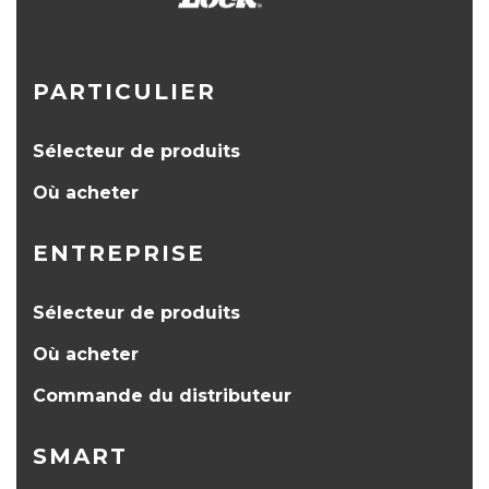
PARTICULIER
Sélecteur de produits
Où acheter
ENTREPRISE
Sélecteur de produits
Où acheter
Commande du distributeur
SMART