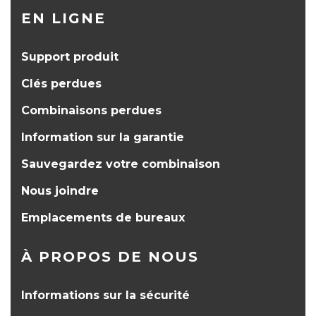
EN LIGNE
Support produit
Clés perdues
Combinaisons perdues
Information sur la garantie
Sauvegardez votre combinaison
Nous joindre
Emplacements de bureaux
À PROPOS DE NOUS
Informations sur la sécurité