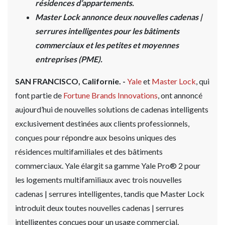
résidences d’appartements.
Master Lock annonce deux nouvelles cadenas |
serrures intelligentes pour les bâtiments
commerciaux et les petites et moyennes
entreprises (PME).
SAN FRANCISCO, Californie.
-
Yale
et
Master Lock
, qui
font partie de
Fortune Brands Innovations
, ont annoncé
aujourd’hui de nouvelles solutions de cadenas intelligents
exclusivement destinées aux clients professionnels,
conçues pour répondre aux besoins uniques des
résidences multifamiliales et des bâtiments
commerciaux. Yale élargit sa gamme Yale Pro® 2 pour
les logements multifamiliaux avec trois nouvelles
cadenas | serrures intelligentes, tandis que Master Lock
introduit deux toutes nouvelles cadenas | serrures
intelligentes conçues pour un usage commercial.