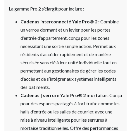
La gamme Pro 2 s’élargit pour inclure :
Cadenas interconnecté Yale Pro® 2 :
Combine
un verrou dormant et un levier pour les portes
d’entrée d’appartement, conçu pour les zones
nécessitant une sortie simple action. Permet aux
résidents d’accéder rapidement et de manière
sécurisée sans clé à leur unité individuelle tout en
permettant aux gestionnaires de gérer les codes
d’accès et de s’intégrer aux systèmes intelligents
des bâtiments.
Cadenas | serrure Yale Pro® 2 mortaise :
Conçu
pour des espaces partagés à fort trafic comme les
halls d’entrée ou les salles de courrier, avec une
mise à niveau intelligente pour les serrures à
mortaise traditionnelles. Offre des performances