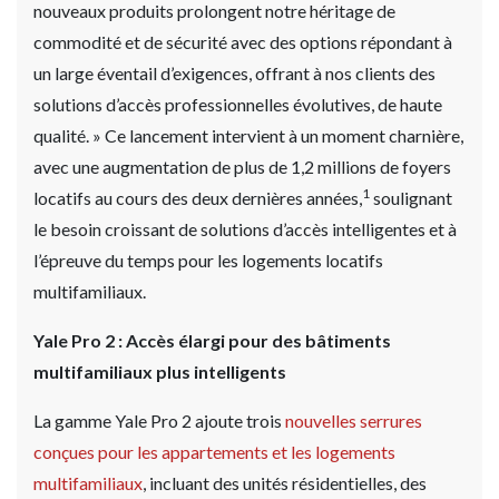
nouveaux produits prolongent notre héritage de
commodité et de sécurité avec des options répondant à
un large éventail d’exigences, offrant à nos clients des
solutions d’accès professionnelles évolutives, de haute
qualité. » Ce lancement intervient à un moment charnière,
avec une augmentation de plus de 1,2 millions de foyers
1
locatifs au cours des deux dernières années,
soulignant
le besoin croissant de solutions d’accès intelligentes et à
l’épreuve du temps pour les logements locatifs
multifamiliaux.
Yale Pro 2 : Accès élargi pour des bâtiments
multifamiliaux plus intelligents
La gamme Yale Pro 2 ajoute trois
nouvelles serrures
conçues pour les appartements et les logements
multifamiliaux
, incluant des unités résidentielles, des