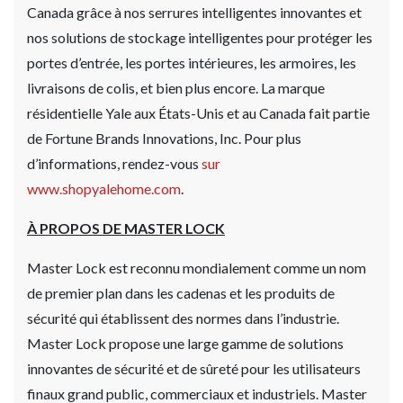
Canada grâce à nos serrures intelligentes innovantes et
nos solutions de stockage intelligentes pour protéger les
portes d’entrée, les portes intérieures, les armoires, les
livraisons de colis, et bien plus encore. La marque
résidentielle Yale aux États-Unis et au Canada fait partie
de Fortune Brands Innovations, Inc. Pour plus
d’informations, rendez-vous
sur
www.shopyalehome.com
.
À PROPOS DE MASTER LOCK
Master Lock est reconnu mondialement comme un nom
de premier plan dans les cadenas et les produits de
sécurité qui établissent des normes dans l’industrie.
Master Lock propose une large gamme de solutions
innovantes de sécurité et de sûreté pour les utilisateurs
finaux grand public, commerciaux et industriels. Master