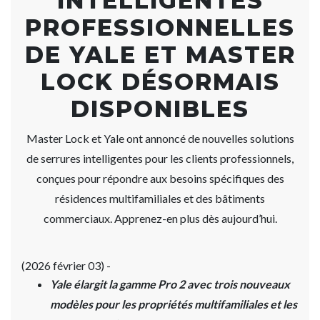
INTELLIGENTES
PROFESSIONNELLES
DE YALE ET MASTER
LOCK DÉSORMAIS
DISPONIBLES
Master Lock et Yale ont annoncé de nouvelles solutions
de serrures intelligentes pour les clients professionnels,
conçues pour répondre aux besoins spécifiques des
résidences multifamiliales et des bâtiments
commerciaux. Apprenez-en plus dès aujourd’hui.
(2026 février 03) -
Yale élargit la gamme Pro 2 avec trois nouveaux
modèles pour les propriétés multifamiliales et les