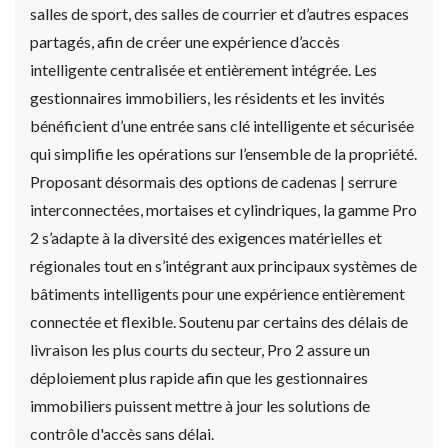
salles de sport, des salles de courrier et d’autres espaces
partagés, afin de créer une expérience d’accès
intelligente centralisée et entièrement intégrée. Les
gestionnaires immobiliers, les résidents et les invités
bénéficient d’une entrée sans clé intelligente et sécurisée
qui simplifie les opérations sur l’ensemble de la propriété.
Proposant désormais des options de cadenas | serrure
interconnectées, mortaises et cylindriques, la gamme Pro
2 s’adapte à la diversité des exigences matérielles et
régionales tout en s’intégrant aux principaux systèmes de
bâtiments intelligents pour une expérience entièrement
connectée et flexible. Soutenu par certains des délais de
livraison les plus courts du secteur, Pro 2 assure un
déploiement plus rapide afin que les gestionnaires
immobiliers puissent mettre à jour les solutions de
contrôle d'accès sans délai.