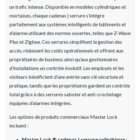
un trafic intense. Disponible en modèles cylindriques et
mortaises, chaque cadenas | serrure s’intègre
parfaitement aux systèmes intelligents de bâtiments et
d’alarme utilisant des normes ouvertes, telles que Z-Wave
Plus et Zigbee. Ces serrures simplifient la gestion des
accès, réduisent les coûts opérationnels et offrent aux
propriétaires de business ainsi qu’aux gestionnaires
d’installations un contrôle évolutif. Les employés et les
visiteurs bénéficient d’une entrée sans clé sécurisée et
pratique, tandis que les propriétaires gardent un contrôle
total grâce à des serrures saboter et anti-crochetage
équipées d’alarmes intégrées.
Les options de produits commerciaux Master Lock
incluent :
Master Lock ® cadenas | serrure cylindrique :