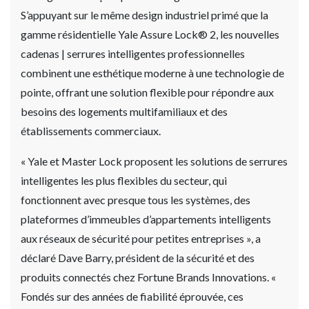
S’appuyant sur le même design industriel primé que la
gamme résidentielle Yale Assure Lock® 2, les nouvelles
cadenas | serrures intelligentes professionnelles
combinent une esthétique moderne à une technologie de
pointe, offrant une solution flexible pour répondre aux
besoins des logements multifamiliaux et des
établissements commerciaux.
« Yale et Master Lock proposent les solutions de serrures
intelligentes les plus flexibles du secteur, qui
fonctionnent avec presque tous les systèmes, des
plateformes d’immeubles d’appartements intelligents
aux réseaux de sécurité pour petites entreprises », a
déclaré Dave Barry, président de la sécurité et des
produits connectés chez Fortune Brands Innovations. «
Fondés sur des années de fiabilité éprouvée, ces