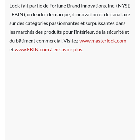
Lock fait partie de Fortune Brand Innovations, Inc. (NYSE
: FBIN), un leader de marque, d’innovation et de canal axé
sur des catégories passionnantes et surpuissantes dans
les marchés des produits pour l’intérieur, de la sécurité et
du bâtiment commercial. Visitez
www.masterlock.com
et
www.FBIN.com à en savoir plus.