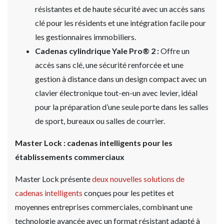
résistantes et de haute sécurité avec un accès sans
clé pour les résidents et une intégration facile pour
les gestionnaires immobiliers.
Cadenas cylindrique Yale Pro® 2 :
Offre un
accès sans clé, une sécurité renforcée et une
gestion à distance dans un design compact avec un
clavier électronique tout-en-un avec levier, idéal
pour la préparation d’une seule porte dans les salles
de sport, bureaux ou salles de courrier.
Master Lock : cadenas intelligents pour les
établissements commerciaux
Master Lock présente
deux nouvelles solutions de
cadenas intelligents
conçues pour les petites et
moyennes entreprises commerciales, combinant une
technologie avancée avec un format résistant adapté à