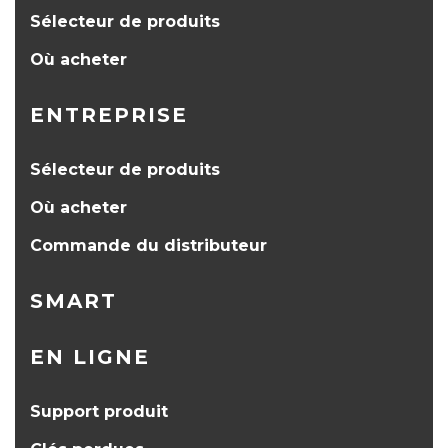
Sélecteur de produits
Où acheter
ENTREPRISE
Sélecteur de produits
Où acheter
Commande du distributeur
SMART
EN LIGNE
Support produit