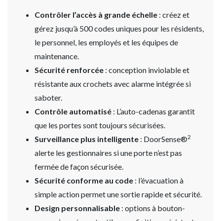
Contrôler l’accès à grande échelle
: créez et
gérez jusqu’à 500 codes uniques pour les résidents,
le personnel, les employés et les équipes de
maintenance.
Sécurité renforcée
: conception inviolable et
résistante aux crochets avec alarme intégrée si
saboter.
Contrôle automatisé
: L’auto-cadenas garantit
que les portes sont toujours sécurisées.
2
Surveillance plus intelligente
: DoorSense®
alerte les gestionnaires si une porte n’est pas
fermée de façon sécurisée.
Sécurité conforme au code
: l’évacuation à
simple action permet une sortie rapide et sécurité.
Design personnalisable
: options à bouton-