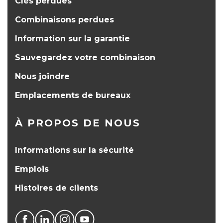
Clés perdues
Combinaisons perdues
Information sur la garantie
Sauvegardez votre combinaison
Nous joindre
Emplacements de bureaux
À PROPOS DE NOUS
Informations sur la sécurité
Emplois
Histoires de clients