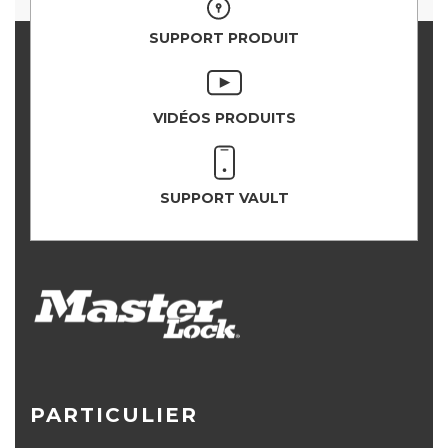
SUPPORT PRODUIT
VIDÉOS PRODUITS
SUPPORT VAULT
PARTICULIER