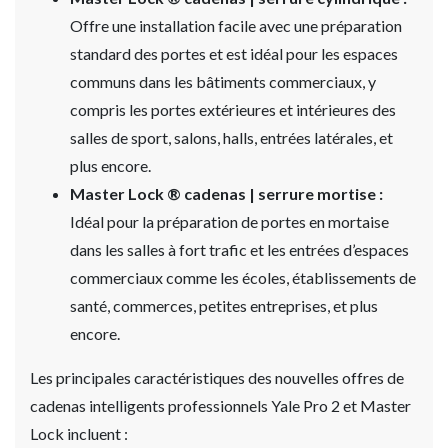
Offre une installation facile avec une préparation
standard des portes et est idéal pour les espaces
communs dans les bâtiments commerciaux, y
compris les portes extérieures et intérieures des
salles de sport, salons, halls, entrées latérales, et
plus encore.
Master Lock ® cadenas | serrure mortise :
Idéal pour la préparation de portes en mortaise
dans les salles à fort trafic et les entrées d’espaces
commerciaux comme les écoles, établissements de
santé, commerces, petites entreprises, et plus
encore.
Les principales caractéristiques des nouvelles offres de
cadenas intelligents professionnels Yale Pro 2 et Master
Lock incluent :