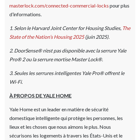
masterlock.com/connected-commercial-locks
pour plus
d’informations.
1. Selon le Harvard Joint Center for Housing Studies,
The
State of the Nation’s Housing 2025
(juin 2025).
2. DoorSense® n’est pas disponible avec la serrure Yale
Pro® 2 ou la serrure mortise Master Lock®.
3. Seules les serrures intelligentes Yale Pro® offrent le
Wi-Fi.
À PROPOS DE YALE HOME
Yale Home est un leader en matière de sécurité
domestique intelligente qui protège les personnes, les
lieux et les choses que nous aimons le plus. Nous
sécurisons les logements à travers les États-Unis et le