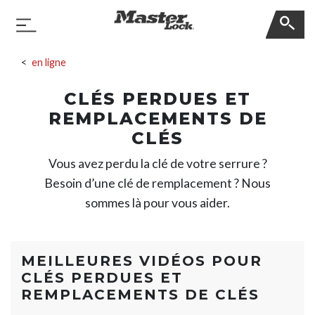
Master Lock
Basculer la navigation
Sauter la navigation
en ligne
CLÉS PERDUES ET
REMPLACEMENTS DE
CLÉS
Vous avez perdu la clé de votre serrure ?
Besoin d’une clé de remplacement ? Nous
sommes là pour vous aider.
MEILLEURES VIDÉOS POUR
CLÉS PERDUES ET
REMPLACEMENTS DE CLÉS