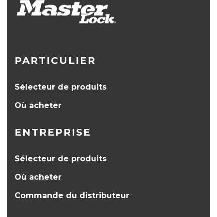
PARTICULIER
Sélecteur de produits
Où acheter
ENTREPRISE
Sélecteur de produits
Où acheter
Commande du distributeur