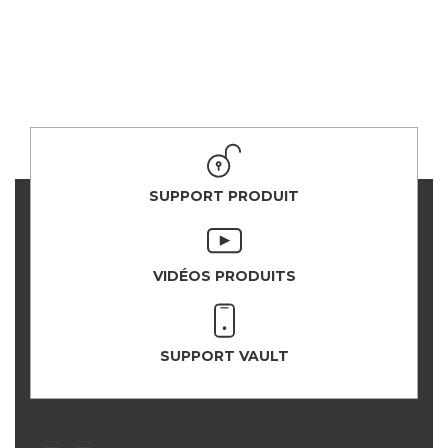
SUPPORT PRODUIT
VIDÉOS PRODUITS
SUPPORT VAULT