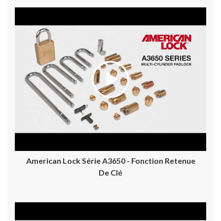
American Lock Série A3650 - Fonction Retenue
De Clé