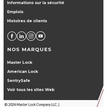
Informations sur la sécurité
Emplois
Histoires de clients
NOS MARQUES
Master Lock
American Lock
SentrySafe
Voir tous les sites Web
©
2026
Master Lock Company LLC. |