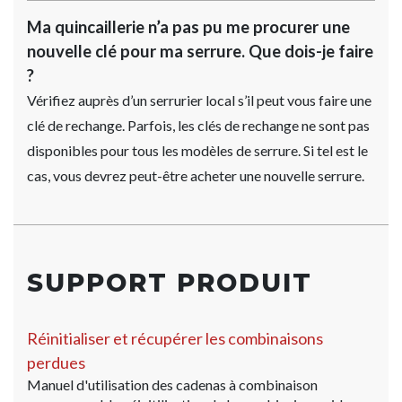
Ma quincaillerie n’a pas pu me procurer une
nouvelle clé pour ma serrure. Que dois-je faire
?
Vérifiez auprès d’un serrurier local s’il peut vous faire une
clé de rechange. Parfois, les clés de rechange ne sont pas
disponibles pour tous les modèles de serrure. Si tel est le
cas, vous devrez peut-être acheter une nouvelle serrure.
SUPPORT PRODUIT
Réinitialiser et récupérer les combinaisons
perdues
Manuel d'utilisation des cadenas à combinaison