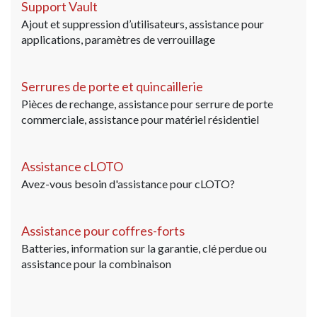
Support Vault
Ajout et suppression d’utilisateurs, assistance pour
applications, paramètres de verrouillage
Serrures de porte et quincaillerie
Pièces de rechange, assistance pour serrure de porte
commerciale, assistance pour matériel résidentiel
Assistance cLOTO
Avez-vous besoin d'assistance pour cLOTO?
Assistance pour coffres-forts
Batteries, information sur la garantie, clé perdue ou
assistance pour la combinaison