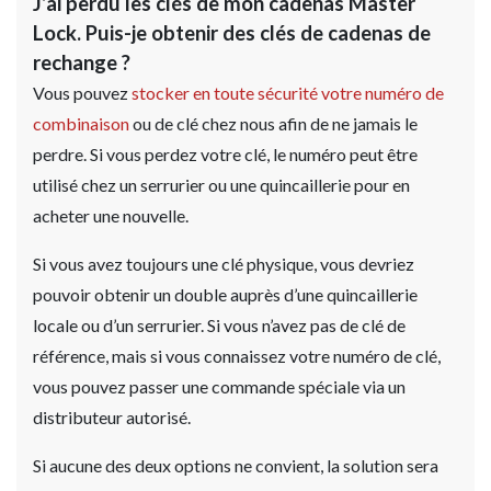
J’ai perdu les clés de mon cadenas Master
Lock. Puis-je obtenir des clés de cadenas de
rechange ?
Vous pouvez
stocker en toute sécurité votre numéro de
combinaison
ou de clé chez nous afin de ne jamais le
perdre. Si vous perdez votre clé, le numéro peut être
utilisé chez un serrurier ou une quincaillerie pour en
acheter une nouvelle.
Si vous avez toujours une clé physique, vous devriez
pouvoir obtenir un double auprès d’une quincaillerie
locale ou d’un serrurier. Si vous n’avez pas de clé de
référence, mais si vous connaissez votre numéro de clé,
vous pouvez passer une commande spéciale via un
distributeur autorisé.
Si aucune des deux options ne convient, la solution sera