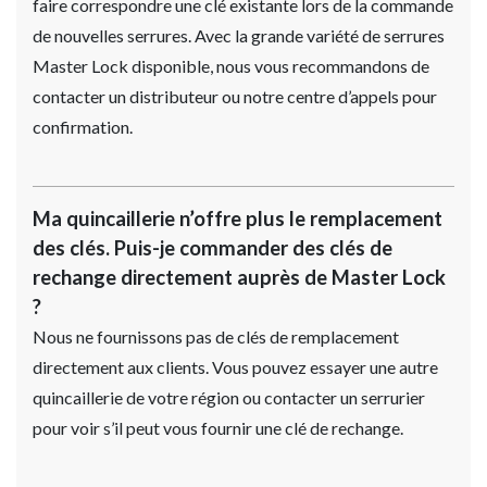
faire correspondre une clé existante lors de la commande
de nouvelles serrures. Avec la grande variété de serrures
Master Lock disponible, nous vous recommandons de
contacter un distributeur ou notre centre d’appels pour
confirmation.
Ma quincaillerie n’offre plus le remplacement
des clés. Puis-je commander des clés de
rechange directement auprès de Master Lock
?
Nous ne fournissons pas de clés de remplacement
directement aux clients. Vous pouvez essayer une autre
quincaillerie de votre région ou contacter un serrurier
pour voir s’il peut vous fournir une clé de rechange.