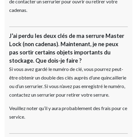
de contacter un serrurier pour ouvrir ou retirer votre
cadenas.
J’ai perdu les deux clés de ma serrure Master
Lock (non cadenas). Maintenant, je ne peux
pas sortir certains objets importants du
stockage. Que dois-je faire ?
Si vous avez gardé le numéro de clé, vous pourrez peut-
être obtenir un double des clés auprès d’une quincaillerie
ou d’un serrurier. Si vous n’avez pas enregistré le numéro,
contactez un serrurier pour retirer votre serrure.
Veuillez noter qu’il y aura probablement des frais pour ce
service.