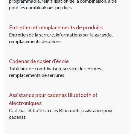
programmable, réinitilisation de la combinaison, aide
pour les combinaisons perdues
Entretien et remplacements de produits
Entretien de la serrure, informations sur la garantie,
remplacements de pièces
Cadenas de casier d'école
Tableaux de combinaison, service de serrures,
remplacements de serrures
Assistance pour cadenas Bluetooth et
électroniques
Cadenas et boîtes à clés Bluetooth, assistance pour
cadenas