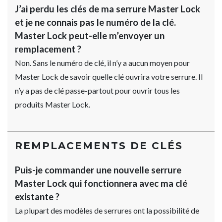
J’ai perdu les clés de ma serrure Master Lock
et je ne connais pas le numéro de la clé.
Master Lock peut-elle m’envoyer un
remplacement ?
Non. Sans le numéro de clé, il n’y a aucun moyen pour
Master Lock de savoir quelle clé ouvrira votre serrure. Il
n’y a pas de clé passe-partout pour ouvrir tous les
produits Master Lock.
REMPLACEMENTS DE CLÉS
Puis-je commander une nouvelle serrure
Master Lock qui fonctionnera avec ma clé
existante ?
La plupart des modèles de serrures ont la possibilité de