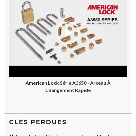
American Lock Série A3650 - Arceau À
Changement Rapide
CLÉS PERDUES