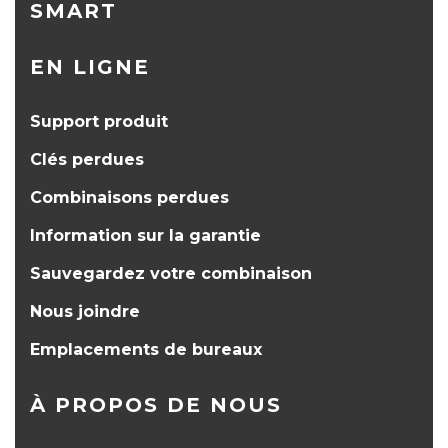
SMART
EN LIGNE
Support produit
Clés perdues
Combinaisons perdues
Information sur la garantie
Sauvegardez votre combinaison
Nous joindre
Emplacements de bureaux
À PROPOS DE NOUS