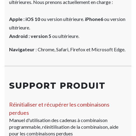
ultérieures. Nous prenons actuellement en charge :
Apple : iOS 10
ou version ultérieure.
iPhone6
ou version
ultérieure.
Android : version 5
ou ultérieure.
Navigateur
: Chrome, Safari, Firefox et Microsoft Edge.
SUPPORT PRODUIT
Réinitialiser et récupérer les combinaisons
perdues
Manuel d'utilisation des cadenas à combinaison
programmable, réinitilisation de la combinaison, aide
pour les combinaisons perdues