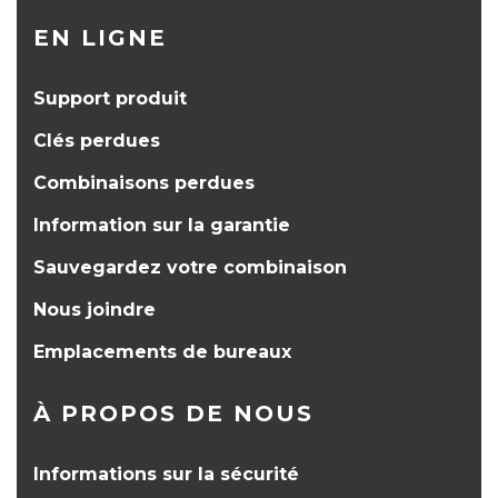
EN LIGNE
Support produit
Clés perdues
Combinaisons perdues
Information sur la garantie
Sauvegardez votre combinaison
Nous joindre
Emplacements de bureaux
À PROPOS DE NOUS
Informations sur la sécurité