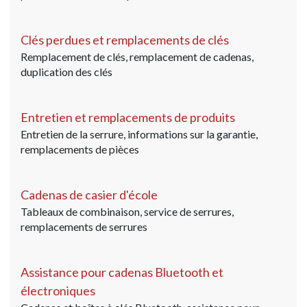
Clés perdues et remplacements de clés
Remplacement de clés, remplacement de cadenas,
duplication des clés
Entretien et remplacements de produits
Entretien de la serrure, informations sur la garantie,
remplacements de pièces
Cadenas de casier d'école
Tableaux de combinaison, service de serrures,
remplacements de serrures
Assistance pour cadenas Bluetooth et
électroniques