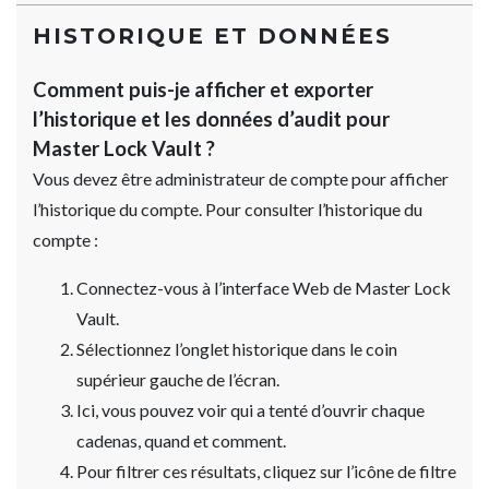
HISTORIQUE ET DONNÉES
Comment puis-je afficher et exporter
l’historique et les données d’audit pour
Master Lock Vault ?
Vous devez être administrateur de compte pour afficher
l’historique du compte. Pour consulter l’historique du
compte :
Connectez-vous à l’interface Web de Master Lock
Vault.
Sélectionnez l’onglet historique dans le coin
supérieur gauche de l’écran.
Ici, vous pouvez voir qui a tenté d’ouvrir chaque
cadenas, quand et comment.
Pour filtrer ces résultats, cliquez sur l’icône de filtre