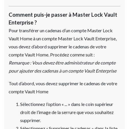
Comment puis-je passer à Master Lock Vault
Enterprise ?
Pour transférer un cadenas d’un compte Master Lock
Vault Home à un compte Master Lock Vault Enterprise,
vous devez d’abord supprimer le cadenas de votre
compte Vault Home. Procédez comme suit :
Remarque : Vous devez être administrateur de compte
pour ajouter des cadenas à un compte Vault Enterprise
Tout d’abord, vous devez supprimer le cadenas de votre
compte Vault Home
Sélectionnez l’option « ... » dans le coin supérieur
droit de l’image de la serrure que vous souhaitez
supprimer.
Sélectionnez « Supprimer le cadenas » dans la liste.