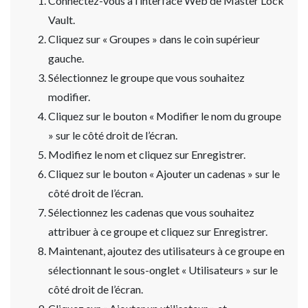
Connectez-vous à l’interface Web de Master Lock
Vault.
Cliquez sur « Groupes » dans le coin supérieur
gauche.
Sélectionnez le groupe que vous souhaitez
modifier.
Cliquez sur le bouton « Modifier le nom du groupe
» sur le côté droit de l’écran.
Modifiez le nom et cliquez sur Enregistrer.
Cliquez sur le bouton « Ajouter un cadenas » sur le
côté droit de l’écran.
Sélectionnez les cadenas que vous souhaitez
attribuer à ce groupe et cliquez sur Enregistrer.
Maintenant, ajoutez des utilisateurs à ce groupe en
sélectionnant le sous-onglet « Utilisateurs » sur le
côté droit de l’écran.