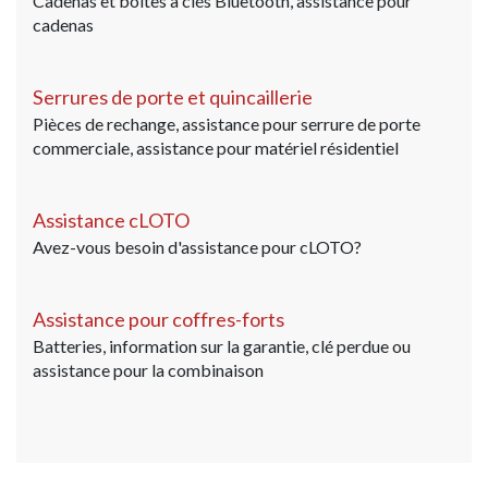
Cadenas et boîtes à clés Bluetooth, assistance pour
cadenas
Serrures de porte et quincaillerie
Pièces de rechange, assistance pour serrure de porte
commerciale, assistance pour matériel résidentiel
Assistance cLOTO
Avez-vous besoin d'assistance pour cLOTO?
Assistance pour coffres-forts
Batteries, information sur la garantie, clé perdue ou
assistance pour la combinaison