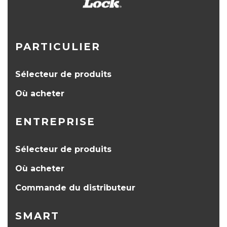
PARTICULIER
Sélecteur de produits
Où acheter
ENTREPRISE
Sélecteur de produits
Où acheter
Commande du distributeur
SMART