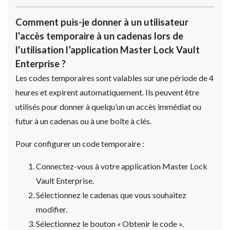
Comment puis-je donner à un utilisateur
l'accès temporaire à un cadenas lors de
l'utilisation l’application Master Lock Vault
Enterprise ?
Les codes temporaires sont valables sur une période de 4
heures et expirent automatiquement. Ils peuvent être
utilisés pour donner à quelqu’un un accès immédiat ou
futur à un cadenas ou à une boîte à clés.
Pour configurer un code temporaire :
Connectez-vous à votre application Master Lock
Vault Enterprise.
Sélectionnez le cadenas que vous souhaitez
modifier.
Sélectionnez le bouton « Obtenir le code ».