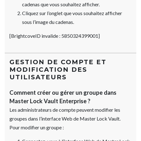
cadenas que vous souhaitez afficher.
Cliquez sur l’onglet que vous souhaitez afficher
sous l’image du cadenas.
[BrightcoveID invalide : 5850324399001]
GESTION DE COMPTE ET
MODIFICATION DES
UTILISATEURS
Comment créer ou gérer un groupe dans
Master Lock Vault Enterprise ?
Les administrateurs de compte peuvent modifier les
groupes dans l’interface Web de Master Lock Vault.
Pour modifier un groupe :