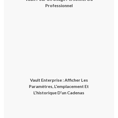
Professionnel
Vault Enterprise : Afficher Les
Paramètres, L’emplacement Et
L’historique D’un Cadenas