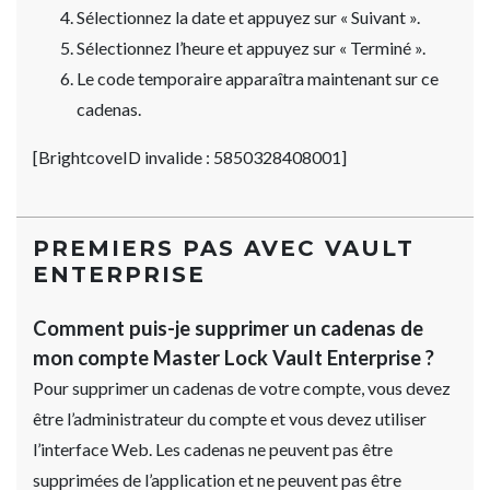
Sélectionnez la date et appuyez sur « Suivant ».
Sélectionnez l’heure et appuyez sur « Terminé ».
Le code temporaire apparaîtra maintenant sur ce
cadenas.
[BrightcoveID invalide : 5850328408001]
PREMIERS PAS AVEC VAULT
ENTERPRISE
Comment puis-je supprimer un cadenas de
mon compte Master Lock Vault Enterprise ?
Pour supprimer un cadenas de votre compte, vous devez
être l’administrateur du compte et vous devez utiliser
l’interface Web. Les cadenas ne peuvent pas être
supprimées de l’application et ne peuvent pas être