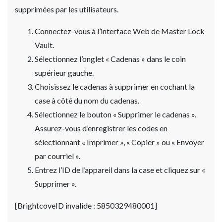
supprimées par les utilisateurs.
Connectez-vous à l’interface Web de Master Lock
Vault.
Sélectionnez l’onglet « Cadenas » dans le coin
supérieur gauche.
Choisissez le cadenas à supprimer en cochant la
case à côté du nom du cadenas.
Sélectionnez le bouton « Supprimer le cadenas ».
Assurez-vous d’enregistrer les codes en
sélectionnant « Imprimer », « Copier » ou « Envoyer
par courriel ».
Entrez l’ID de l’appareil dans la case et cliquez sur «
Supprimer ».
[BrightcoveID invalide : 5850329480001]