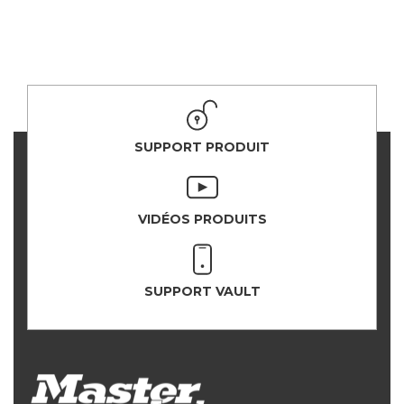
SUPPORT PRODUIT
VIDÉOS PRODUITS
SUPPORT VAULT