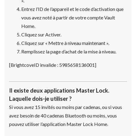
».
Entrez l’ID de l’appareil et le code d’activation que
vous avez noté à partir de votre compte Vault
Home.
Cliquez sur Activer.
Cliquez sur « Mettre à niveau maintenant ».
Remplissez la page d’achat de la mise à niveau.
[BrightcoveID invalide : 5985658136001]
Il existe deux applications Master Lock.
Laquelle dois-je utiliser ?
Si vous avez 15 invités ou moins par cadenas, ou si vous
avez besoin de 40 cadenas Bluetooth ou moins, vous
pouvez utiliser l’application Master Lock Home.