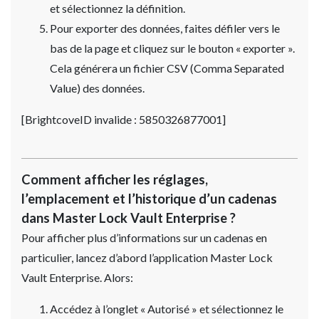
et sélectionnez la définition.
Pour exporter des données, faites défiler vers le
bas de la page et cliquez sur le bouton « exporter ».
Cela générera un fichier CSV (Comma Separated
Value) des données.
[BrightcoveID invalide : 5850326877001]
Comment afficher les réglages,
l’emplacement et l’historique d’un cadenas
dans Master Lock Vault Enterprise ?
Pour afficher plus d’informations sur un cadenas en
particulier, lancez d’abord l’application Master Lock
Vault Enterprise. Alors:
Accédez à l’onglet « Autorisé » et sélectionnez le