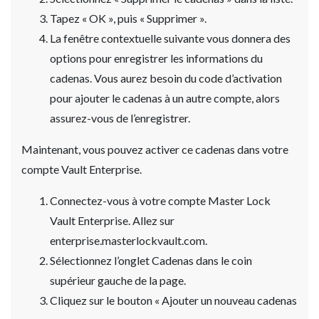
Tapez « OK », puis « Supprimer ».
La fenêtre contextuelle suivante vous donnera des
options pour enregistrer les informations du
cadenas. Vous aurez besoin du code d’activation
pour ajouter le cadenas à un autre compte, alors
assurez-vous de l’enregistrer.
Maintenant, vous pouvez activer ce cadenas dans votre
compte Vault Enterprise.
Connectez-vous à votre compte Master Lock
Vault Enterprise. Allez sur
enterprise.masterlockvault.com.
Sélectionnez l’onglet Cadenas dans le coin
supérieur gauche de la page.
Cliquez sur le bouton « Ajouter un nouveau cadenas