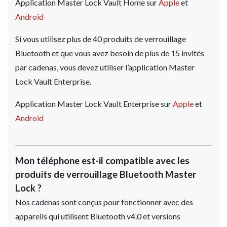
Application Master Lock Vault Home sur
Apple
et
Android
Si vous utilisez plus de 40 produits de verrouillage
Bluetooth et que vous avez besoin de plus de 15 invités
par cadenas, vous devez utiliser l’application Master
Lock Vault Enterprise.
Application Master Lock Vault Enterprise sur
Apple
et
Android
Mon téléphone est-il compatible avec les
produits de verrouillage Bluetooth Master
Lock ?
Nos cadenas sont conçus pour fonctionner avec des
appareils qui utilisent Bluetooth v4.0 et versions