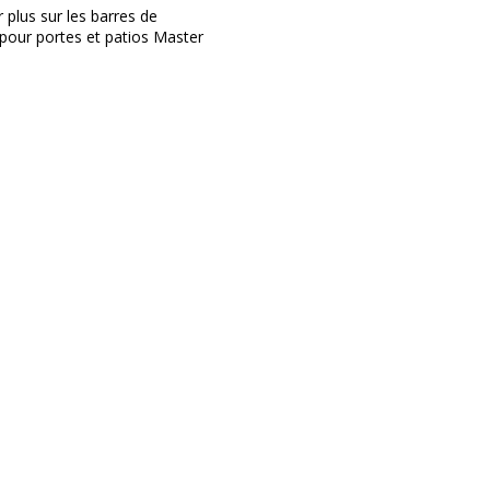
 plus sur les barres de
 pour portes et patios Master