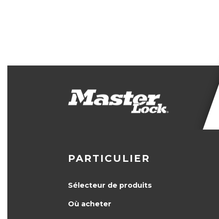
PARTICULIER
Sélecteur de produits
Où acheter