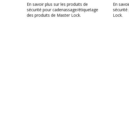
En savoir plus sur les produits de
En savoir
sécurité pour cadenassage/étiquetage
sécurité
des produits de Master Lock.
Lock.