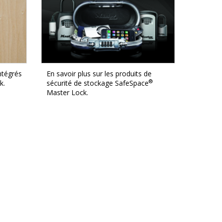
ntégrés
En savoir plus sur les produits de
®
k.
sécurité de stockage SafeSpace
Master Lock.