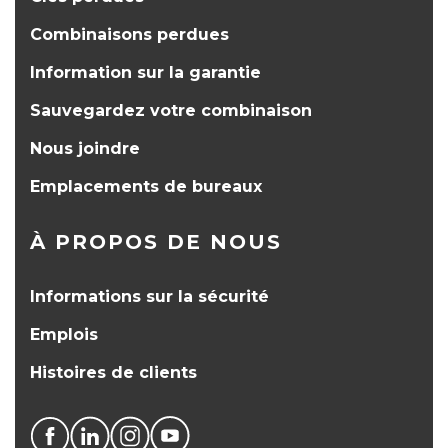
Combinaisons perdues
Information sur la garantie
Sauvegardez votre combinaison
Nous joindre
Emplacements de bureaux
À PROPOS DE NOUS
Informations sur la sécurité
Emplois
Histoires de clients