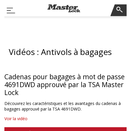
Master Lock
Basculer la navigation
Sauter la navigation
Vidéos : Antivols à bagages
Cadenas pour bagages à mot de passe
4691DWD approuvé par la TSA Master
Lock
Découvrez les caractéristiques et les avantages du cadenas à
bagages approuvé par la TSA 4691DWD.
Voir la vidéo