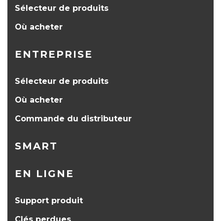
Sélecteur de produits
Où acheter
ENTREPRISE
Sélecteur de produits
Où acheter
Commande du distributeur
SMART
EN LIGNE
Support produit
Clés perdues