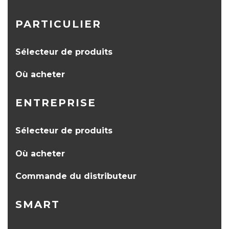
PARTICULIER
Sélecteur de produits
Où acheter
ENTREPRISE
Sélecteur de produits
Où acheter
Commande du distributeur
SMART