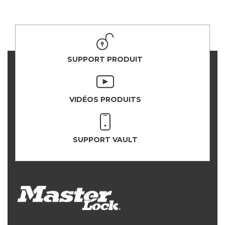
SUPPORT PRODUIT
VIDÉOS PRODUITS
SUPPORT VAULT