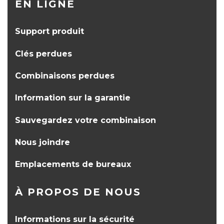
EN LIGNE
Support produit
Clés perdues
Combinaisons perdues
Information sur la garantie
Sauvegardez votre combinaison
Nous joindre
Emplacements de bureaux
À PROPOS DE NOUS
Informations sur la sécurité