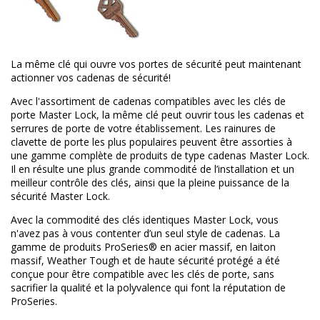
La même clé qui ouvre vos portes de sécurité peut maintenant
actionner vos cadenas de sécurité!
Avec l'assortiment de cadenas compatibles avec les clés de
porte Master Lock, la même clé peut ouvrir tous les cadenas et
serrures de porte de votre établissement. Les rainures de
clavette de porte les plus populaires peuvent être assorties à
une gamme complète de produits de type cadenas Master Lock.
Il en résulte une plus grande commodité de l’installation et un
meilleur contrôle des clés, ainsi que la pleine puissance de la
sécurité Master Lock.
Avec la commodité des clés identiques Master Lock, vous
n'avez pas à vous contenter d’un seul style de cadenas. La
gamme de produits ProSeries® en acier massif, en laiton
massif, Weather Tough et de haute sécurité protégé a été
conçue pour être compatible avec les clés de porte, sans
sacrifier la qualité et la polyvalence qui font la réputation de
ProSeries.