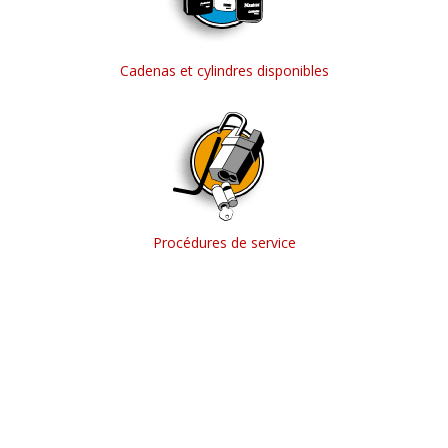
Cadenas et cylindres disponibles
Procédures de service