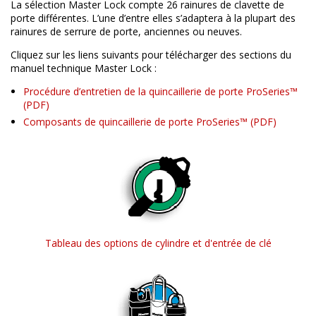
La sélection Master Lock compte 26 rainures de clavette de
porte différentes. L’une d’entre elles s’adaptera à la plupart des
rainures de serrure de porte, anciennes ou neuves.
Cliquez sur les liens suivants pour télécharger des sections du
manuel technique Master Lock :
Procédure d’entretien de la quincaillerie de porte ProSeries™
Composants de quincaillerie de porte ProSeries™
Tableau des options de cylindre et d'entrée de clé