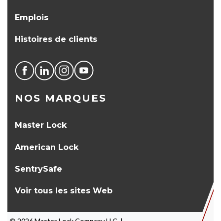
Emplois
Histoires de clients
NOS MARQUES
Master Lock
American Lock
SentrySafe
Voir tous les sites Web