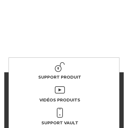
SUPPORT PRODUIT
VIDÉOS PRODUITS
SUPPORT VAULT