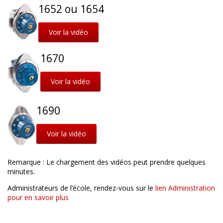
1652 ou 1654
Voir la vidéo
1670
Voir la vidéo
1690
Voir la vidéo
Remarque : Le chargement des vidéos peut prendre quelques
minutes.
Administrateurs de l’école, rendez-vous sur le
lien Administration
pour en savoir plus