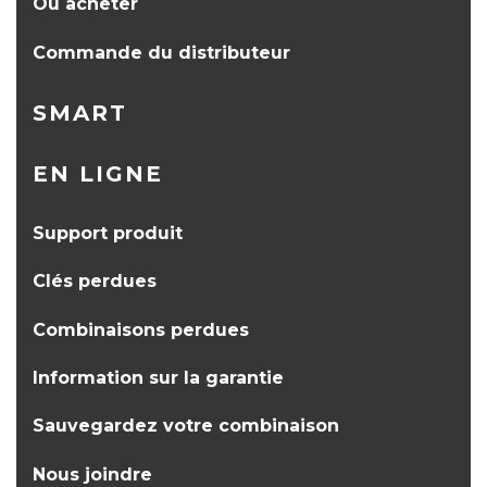
Où acheter
Commande du distributeur
SMART
EN LIGNE
Support produit
Clés perdues
Combinaisons perdues
Information sur la garantie
Sauvegardez votre combinaison
Nous joindre