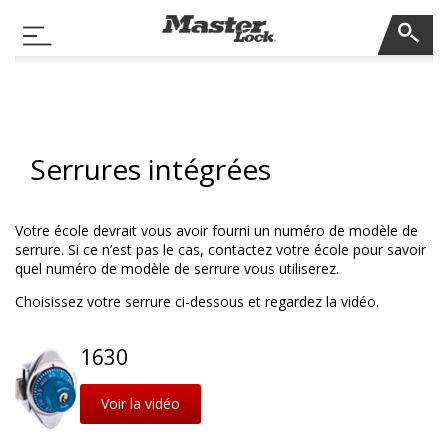
Master Lock
Basculer la navigation
Sauter la navigation
Serrures intégrées
Votre école devrait vous avoir fourni un numéro de modèle de
serrure. Si ce n’est pas le cas, contactez votre école pour savoir
quel numéro de modèle de serrure vous utiliserez.
Choisissez votre serrure ci-dessous et regardez la vidéo.
1630
Voir la vidéo