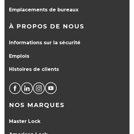
Emplacements de bureaux
À PROPOS DE NOUS
Informations sur la sécurité
Emplois
Histoires de clients
NOS MARQUES
Master Lock