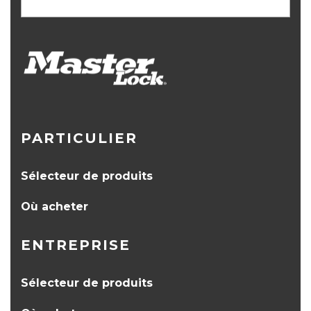
PARTICULIER
Sélecteur de produits
Où acheter
ENTREPRISE
Sélecteur de produits