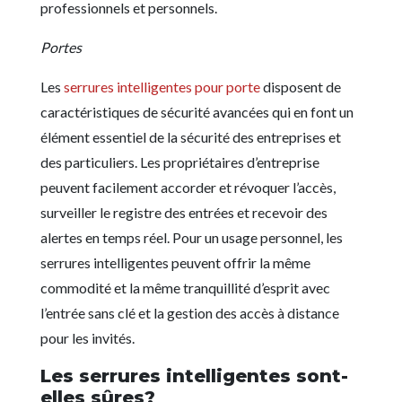
professionnels et personnels.
Portes
Les
serrures intelligentes pour porte
disposent de
caractéristiques de sécurité avancées qui en font un
élément essentiel de la sécurité des entreprises et
des particuliers. Les propriétaires d’entreprise
peuvent facilement accorder et révoquer l’accès,
surveiller le registre des entrées et recevoir des
alertes en temps réel. Pour un usage personnel, les
serrures intelligentes peuvent offrir la même
commodité et la même tranquillité d’esprit avec
l’entrée sans clé et la gestion des accès à distance
pour les invités.
Les serrures intelligentes sont-
elles sûres?