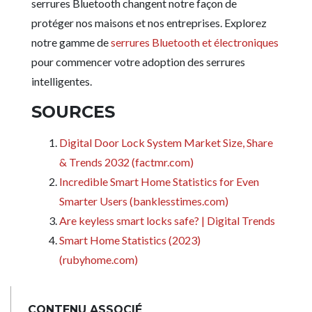
serrures Bluetooth changent notre façon de
protéger nos maisons et nos entreprises. Explorez
notre gamme de
serrures Bluetooth et électroniques
pour commencer votre adoption des serrures
intelligentes.
SOURCES
Digital Door Lock System Market Size, Share
& Trends 2032 (factmr.com)
Incredible Smart Home Statistics for Even
Smarter Users (banklesstimes.com)
Are keyless smart locks safe? | Digital Trends
Smart Home Statistics (2023)
(rubyhome.com)
CONTENU ASSOCIÉ