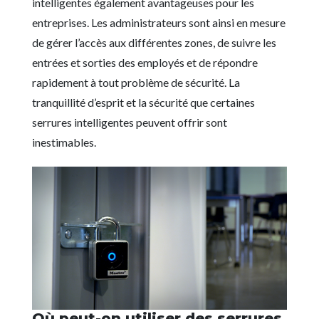
intelligentes également avantageuses pour les
entreprises. Les administrateurs sont ainsi en mesure
de gérer l’accès aux différentes zones, de suivre les
entrées et sorties des employés et de répondre
rapidement à tout problème de sécurité. La
tranquillité d’esprit et la sécurité que certaines
serrures intelligentes peuvent offrir sont
inestimables.
Où peut-on utiliser des serrures