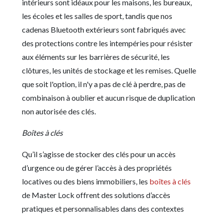
intérieurs sont idéaux pour les maisons, les bureaux,
les écoles et les salles de sport, tandis que nos
cadenas Bluetooth extérieurs sont fabriqués avec
des protections contre les intempéries pour résister
aux éléments sur les barrières de sécurité, les
clôtures, les unités de stockage et les remises. Quelle
que soit l'option, il n'y a pas de clé à perdre, pas de
combinaison à oublier et aucun risque de duplication
non autorisée des clés.
Boîtes à clés
Qu’il s’agisse de stocker des clés pour un accès
d’urgence ou de gérer l’accès à des propriétés
locatives ou des biens immobiliers, les
boîtes à clés
de Master Lock offrent des solutions d’accès
pratiques et personnalisables dans des contextes