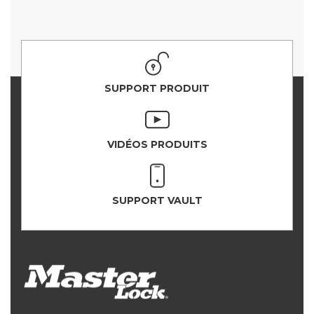
SUPPORT PRODUIT
VIDÉOS PRODUITS
SUPPORT VAULT