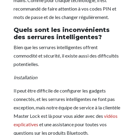
mains. Comme pour chaque technologie, il est
recommandé de faire attention à vos codes PIN et
mots de passe et de les changer régulièrement.
Quels sont les inconvénients
des serrures intelligentes?
Bien que les serrures intelligentes offrent
commodité et sécurité, il existe aussi des difficultés
potentielles.
Installation
Il peut être difficile de configurer les gadgets
connectés, et les serrures intelligentes ne font pas
exception, mais notre équipe de service à la clientèle
Master Lock est là pour vous aider avec des
vidéos
explicatives
et une assistance pour toutes vos
questions sur les produits Bluetooth.