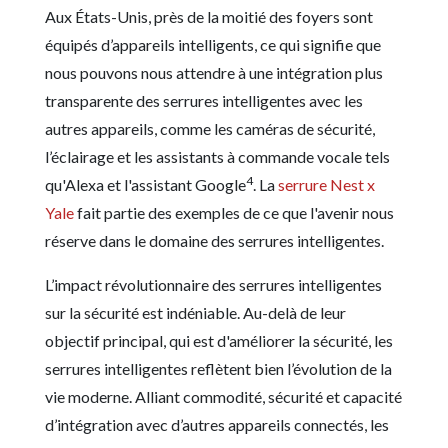
Aux États-Unis, près de la moitié des foyers sont
équipés d’appareils intelligents, ce qui signifie que
nous pouvons nous attendre à une intégration plus
transparente des serrures intelligentes avec les
autres appareils, comme les caméras de sécurité,
l’éclairage et les assistants à commande vocale tels
4
qu'Alexa et l'assistant Google
. La
serrure Nest x
Yale
fait partie des exemples de ce que l'avenir nous
réserve dans le domaine des serrures intelligentes.
L’impact révolutionnaire des serrures intelligentes
sur la sécurité est indéniable. Au-delà de leur
objectif principal, qui est d'améliorer la sécurité, les
serrures intelligentes reflètent bien l’évolution de la
vie moderne. Alliant commodité, sécurité et capacité
d’intégration avec d’autres appareils connectés, les