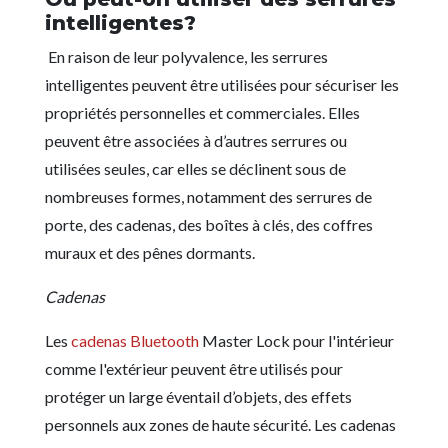
intelligentes?
En raison de leur polyvalence, les serrures
intelligentes peuvent être utilisées pour sécuriser les
propriétés personnelles et commerciales. Elles
peuvent être associées à d’autres serrures ou
utilisées seules, car elles se déclinent sous de
nombreuses formes, notamment des serrures de
porte, des cadenas, des boîtes à clés, des coffres
muraux et des pênes dormants.
Cadenas
Les
cadenas Bluetooth
Master Lock pour l'intérieur
comme l'extérieur peuvent être utilisés pour
protéger un large éventail d’objets, des effets
personnels aux zones de haute sécurité. Les cadenas