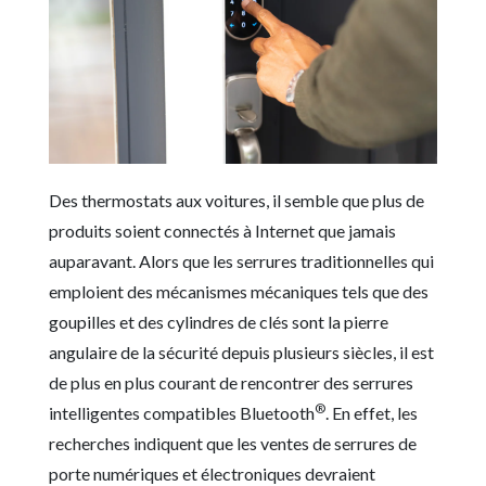
Des thermostats aux voitures, il semble que plus de
produits soient connectés à Internet que jamais
auparavant. Alors que les serrures traditionnelles qui
emploient des mécanismes mécaniques tels que des
goupilles et des cylindres de clés sont la pierre
angulaire de la sécurité depuis plusieurs siècles, il est
de plus en plus courant de rencontrer des serrures
®
intelligentes compatibles Bluetooth
. En effet, les
recherches indiquent que les ventes de serrures de
porte numériques et électroniques devraient