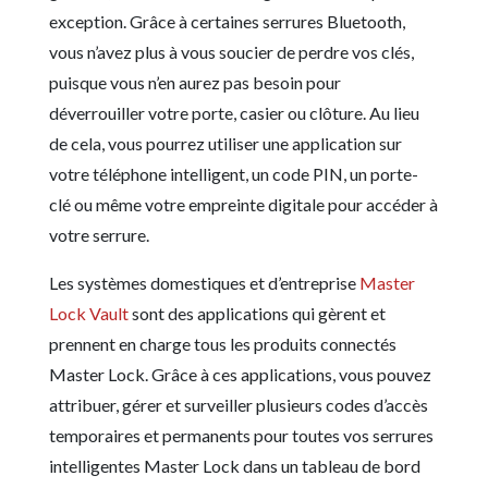
exception. Grâce à certaines serrures Bluetooth,
vous n’avez plus à vous soucier de perdre vos clés,
puisque vous n’en aurez pas besoin pour
déverrouiller votre porte, casier ou clôture. Au lieu
de cela, vous pourrez utiliser une application sur
votre téléphone intelligent, un code PIN, un porte-
clé ou même votre empreinte digitale pour accéder à
votre serrure.
Les systèmes domestiques et d’entreprise
Master
Lock Vault
sont des applications qui gèrent et
prennent en charge tous les produits connectés
Master Lock. Grâce à ces applications, vous pouvez
attribuer, gérer et surveiller plusieurs codes d’accès
temporaires et permanents pour toutes vos serrures
intelligentes Master Lock dans un tableau de bord