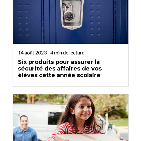
14 août 2023
-
4
min de lecture
Six produits pour assurer la
sécurité des affaires de vos
élèves cette année scolaire