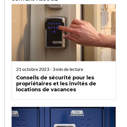
21 octobre 2023
-
3
min de lecture
Conseils de sécurité pour les
propriétaires et les invités de
locations de vacances