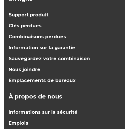
Support produit
Clés perdues
Combinaisons perdues
Information sur la garantie
Sauvegardez votre combinaison
Nous joindre
Emplacements de bureaux
À propos de nous
Informations sur la sécurité
Emplois