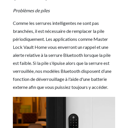
Problèmes de piles
Comme les serrures intelligentes ne sont pas
branchées, il est nécessaire de remplacer la pile
périodiquement. Les applications comme Master
Lock Vault Home vous enverront un rappel et une
alerte relative à la serrure Bluetooth lorsque la pile
est faible. Si la pile s'épuise alors que la serrure est
verrouillée, nos modèles Bluetooth disposent d’une
fonction de déverrouillage à l'aide d'une batterie
externe afin que vous puissiez toujours y accéder.