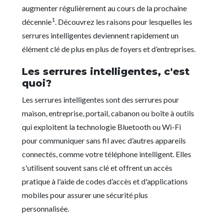
augmenter régulièrement au cours de la prochaine
1
décennie
. Découvrez les raisons pour lesquelles les
serrures intelligentes deviennent rapidement un
élément clé de plus en plus de foyers et d’entreprises.
Les serrures intelligentes, c'est
quoi?
Les serrures intelligentes sont des serrures pour
maison, entreprise, portail, cabanon ou boîte à outils
qui exploitent la technologie Bluetooth ou Wi-Fi
pour communiquer sans fil avec d’autres appareils
connectés, comme votre téléphone intelligent. Elles
s'utilisent souvent sans clé et offrent un accès
pratique à l'aide de codes d’accès et d'applications
mobiles pour assurer une sécurité plus
personnalisée.