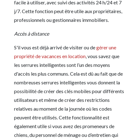
facile à utiliser, avec suivi des activités 24 h/24 et 7
j/7. Cette fonction peut être utile aux propriétaires,
professionnels ou gestionnaires immobiliers.
Accès à distance
S'il vous est déjà arrivé de visiter ou de
gérer une
propriété de vacances en location
, vous savez que
les serrures intelligentes sont l’un des moyens
d'accès les plus communs. Cela est dû au fait que de
nombreuses serrures intelligentes vous donnent la
possibilité de créer des clés mobiles pour différents
utilisateurs et même de créer des restrictions
relatives au moment de la journée où les codes
peuvent être utilisés. Cette fonctionnalité est
également utile si vous avez des promeneurs de
chiens, du personnel de ménage ou d’entretien qui