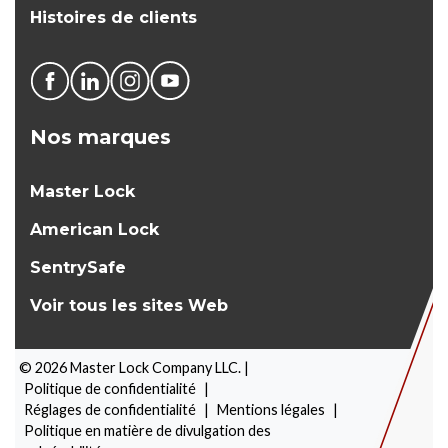
Histoires de clients
Nos marques
Master Lock
American Lock
SentrySafe
Voir tous les sites Web
©
2026
Master Lock Company LLC. |
Politique de confidentialité
|
Réglages de confidentialité
|
Mentions légales
|
Politique en matière de divulgation des