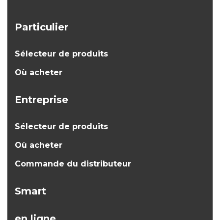
Particulier
Sélecteur de produits
Où acheter
Entreprise
Sélecteur de produits
Où acheter
Commande du distributeur
Smart
en ligne