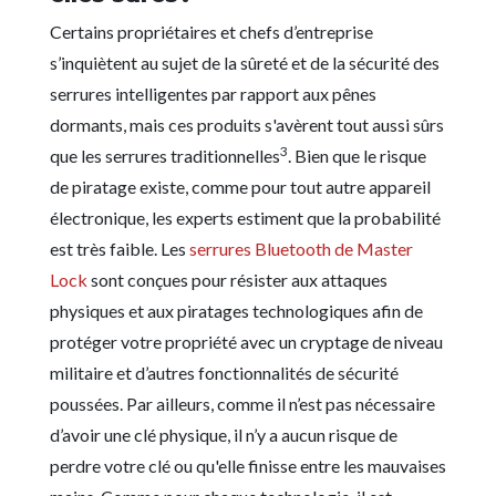
Certains propriétaires et chefs d’entreprise
s’inquiètent au sujet de la sûreté et de la sécurité des
serrures intelligentes par rapport aux pênes
dormants, mais ces produits s'avèrent tout aussi sûrs
3
que les serrures traditionnelles
. Bien que le risque
de piratage existe, comme pour tout autre appareil
électronique, les experts estiment que la probabilité
est très faible. Les
serrures Bluetooth de Master
Lock
sont conçues pour résister aux attaques
physiques et aux piratages technologiques afin de
protéger votre propriété avec un cryptage de niveau
militaire et d’autres fonctionnalités de sécurité
poussées. Par ailleurs, comme il n’est pas nécessaire
d’avoir une clé physique, il n’y a aucun risque de
perdre votre clé ou qu'elle finisse entre les mauvaises