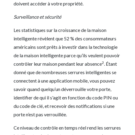
doivent accéder à votre propriété.
Surveillance et sécurité
Les statistiques sur la croissance de la maison
intelligente révèlent que 52 % des consommateurs
américains sont prêts à investir dans la technologie
de la maison intelligente parce qu’ils veulent pouvoir
2
contrôler leur maison pendant leur absence
. Étant
donné que de nombreuses serrures intelligentes se
connectent à une application mobile, vous pouvez
savoir quand quelqu’un déverrouille votre porte,
identifier de qui il s'agit en fonction du code PIN ou
du code de clé, et recevoir des notifications si une
porte n’est pas verrouillée.
Ce niveau de contrôle en temps réel rend les serrures