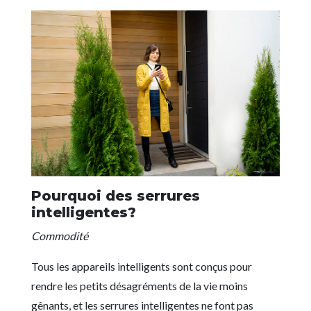
Pourquoi des serrures
intelligentes?
Commodité
Tous les appareils intelligents sont conçus pour
rendre les petits désagréments de la vie moins
gênants, et les serrures intelligentes ne font pas