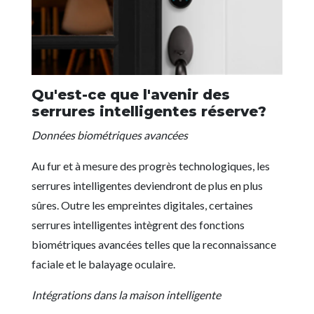
Qu'est-ce que l'avenir des
serrures intelligentes réserve?
Données biométriques avancées
Au fur et à mesure des progrès technologiques, les
serrures intelligentes deviendront de plus en plus
sûres. Outre les empreintes digitales, certaines
serrures intelligentes intègrent des fonctions
biométriques avancées telles que la reconnaissance
faciale et le balayage oculaire.
Intégrations dans la maison intelligente