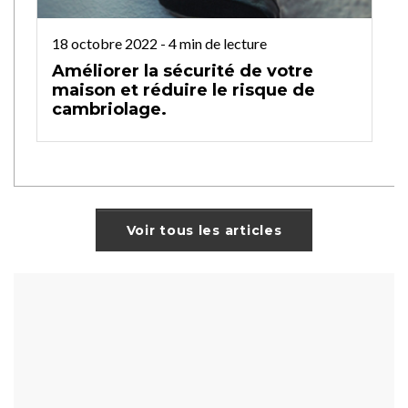
18 octobre 2022
-
4
min de lecture
Améliorer la sécurité de votre
maison et réduire le risque de
cambriolage.
Voir tous les articles