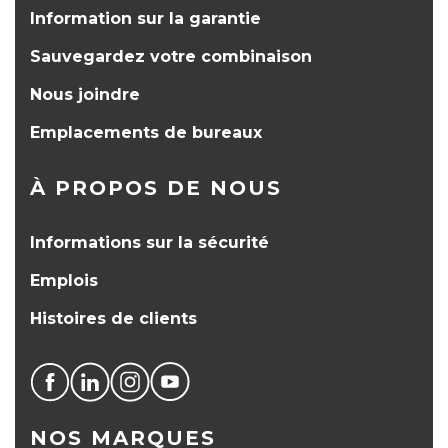
Information sur la garantie
Sauvegardez votre combinaison
Nous joindre
Emplacements de bureaux
À PROPOS DE NOUS
Informations sur la sécurité
Emplois
Histoires de clients
NOS MARQUES