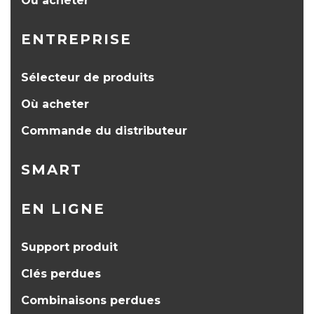
Où acheter
ENTREPRISE
Sélecteur de produits
Où acheter
Commande du distributeur
SMART
EN LIGNE
Support produit
Clés perdues
Combinaisons perdues