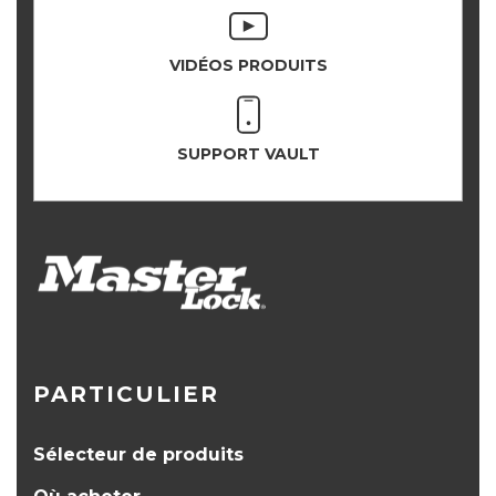
VIDÉOS PRODUITS
SUPPORT VAULT
PARTICULIER
Sélecteur de produits