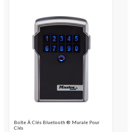
Boîte À Clés Bluetooth ® Murale Pour
Clés