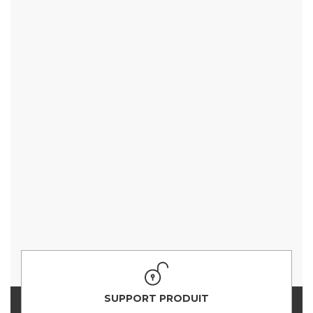
SUPPORT PRODUIT