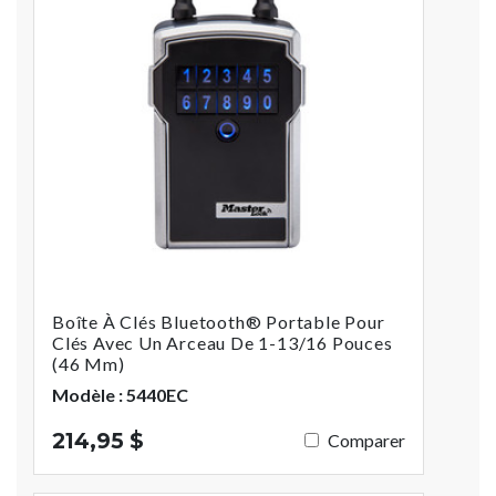
Boîte À Clés Bluetooth® Portable Pour
Clés Avec Un Arceau De 1-13/16 Pouces
(46 Mm)
Modèle : 5440EC
214,95 $
Comparer