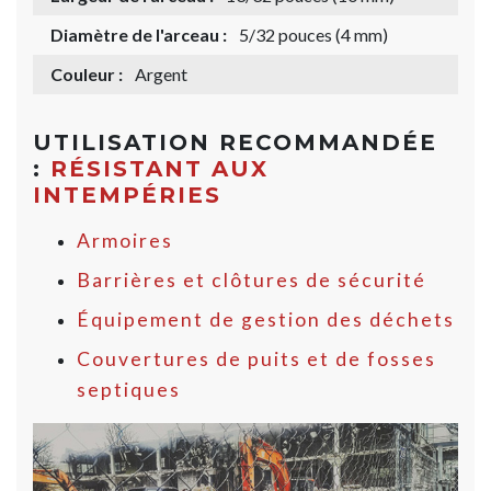
Diamètre de l'arceau :
5/32 pouces (4 mm)
Couleur :
Argent
UTILISATION RECOMMANDÉE
:
RÉSISTANT AUX
INTEMPÉRIES
Armoires
Barrières et clôtures de sécurité
Équipement de gestion des déchets
Couvertures de puits et de fosses
septiques