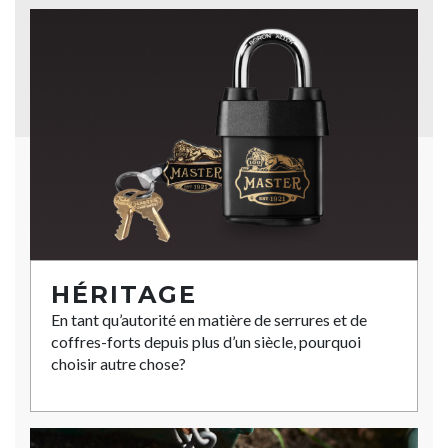
HÉRITAGE
En tant qu’autorité en matière de serrures et de
coffres-forts depuis plus d’un siècle, pourquoi
choisir autre chose?