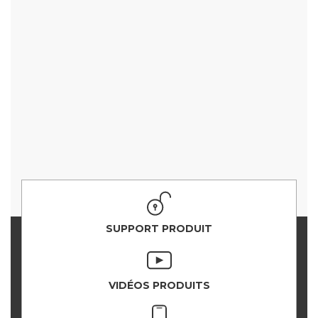
SUPPORT PRODUIT
VIDÉOS PRODUITS