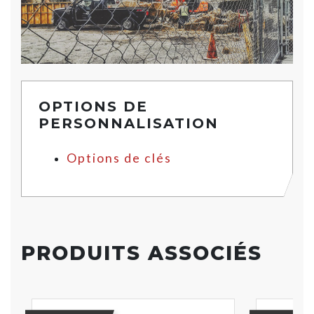
OPTIONS DE
PERSONNALISATION
Options de clés
PRODUITS ASSOCIÉS