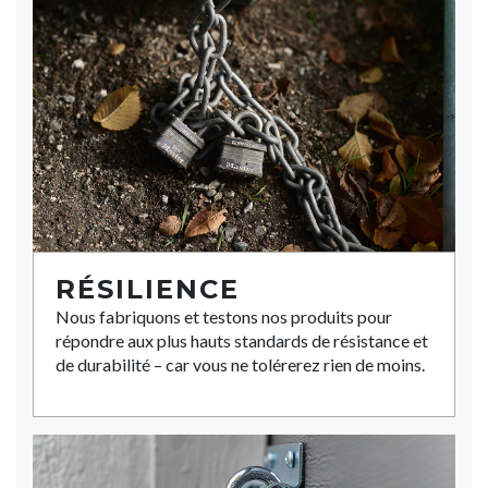
RÉSILIENCE
Nous fabriquons et testons nos produits pour
répondre aux plus hauts standards de résistance et
de durabilité – car vous ne tolérerez rien de moins.