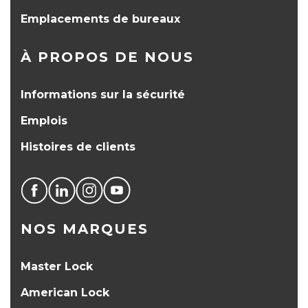
Emplacements de bureaux
À PROPOS DE NOUS
Informations sur la sécurité
Emplois
Histoires de clients
NOS MARQUES
Master Lock
American Lock