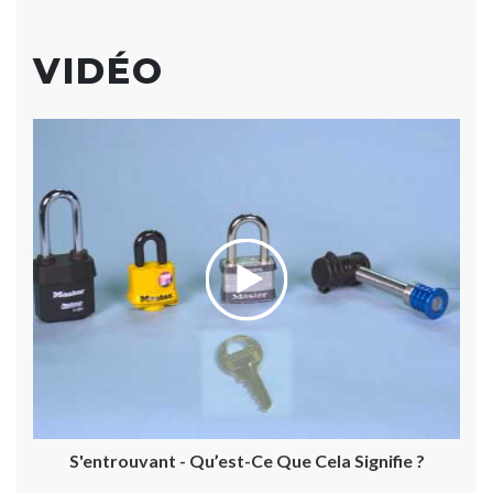
VIDÉO
S'entrouvant - Qu’est-Ce Que Cela Signifie ?