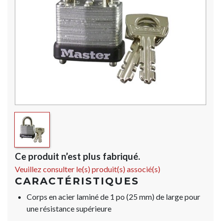
Ce produit n’est plus fabriqué.
Veuillez consulter le(s) produit(s) associé(s)
CARACTÉRISTIQUES
Corps en acier laminé de 1 po (25 mm) de large pour
une résistance supérieure