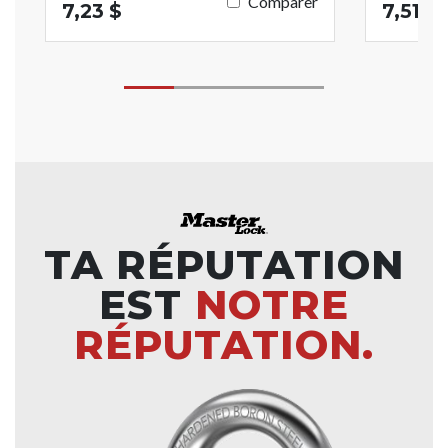
Comparer
7,23 $
7,51 $
TA RÉPUTATION
EST
NOTRE
RÉPUTATION.