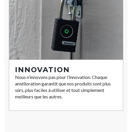
INNOVATION
Nous n’innovons pas pour l’innovation. Chaque
amélioration garantit que nos produits sont plus
sûrs, plus faciles à utiliser et tout simplement
meilleurs que les autres.