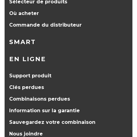
Sélecteur de produits
Où acheter
Commande du distributeur
SMART
EN LIGNE
Support produit
Clés perdues
Combinaisons perdues
Information sur la garantie
Sauvegardez votre combinaison
Nous joindre