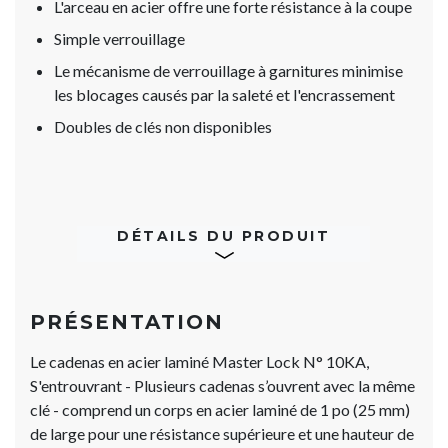
L'arceau en acier offre une forte résistance à la coupe
Simple verrouillage
Le mécanisme de verrouillage à garnitures minimise
les blocages causés par la saleté et l'encrassement
Doubles de clés non disponibles
DÉTAILS DU PRODUIT
PRÉSENTATION
Le cadenas en acier laminé Master Lock N° 10KA,
S'entrouvrant - Plusieurs cadenas s’ouvrent avec la même
clé - comprend un corps en acier laminé de 1 po (25 mm)
de large pour une résistance supérieure et une hauteur de