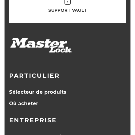
SUPPORT VAULT
PARTICULIER
Sélecteur de produits
Où acheter
ENTREPRISE