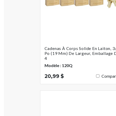
Cadenas À Corps Solide En Laiton, 3
Po (19 Mm) De Largeur, Emballage 
4
Modèle : 120Q
20,99 $
Compar