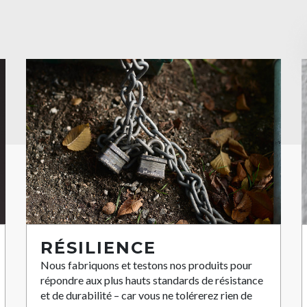
RÉSILIENCE
Nous fabriquons et testons nos produits pour
répondre aux plus hauts standards de résistance
et de durabilité – car vous ne tolérerez rien de