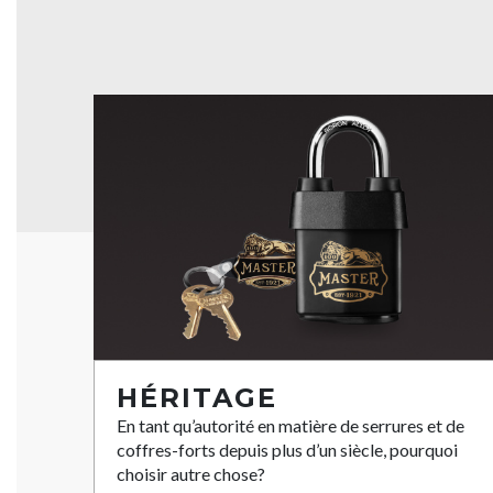
HÉRITAGE
En tant qu’autorité en matière de serrures et de
coffres-forts depuis plus d’un siècle, pourquoi
choisir autre chose?