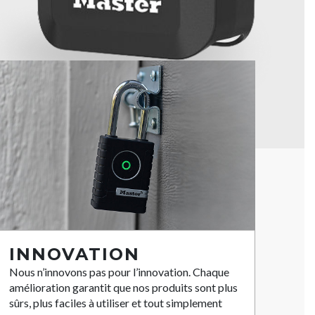
INNOVATION
Nous n’innovons pas pour l’innovation. Chaque
amélioration garantit que nos produits sont plus
sûrs, plus faciles à utiliser et tout simplement