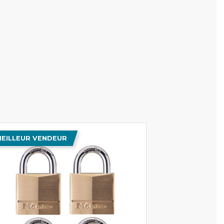
EILLEUR VENDEUR