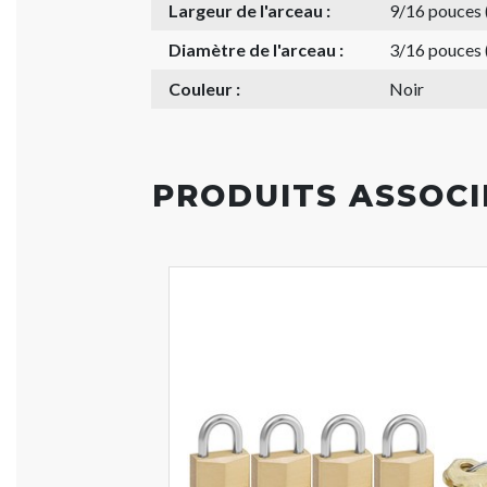
Largeur de l'arceau :
9/16 pouces
Diamètre de l'arceau :
3/16 pouces
Couleur :
Noir
PRODUITS ASSOCI