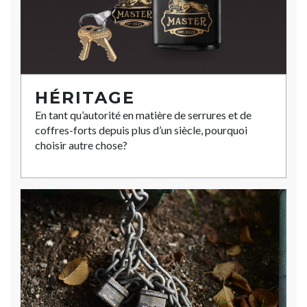
HÉRITAGE
En tant qu’autorité en matière de serrures et de
coffres-forts depuis plus d’un siècle, pourquoi
choisir autre chose?