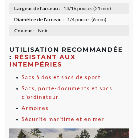
Largeur de l'arceau :
13/16 pouces (21 mm)
Diamètre de l'arceau :
1/4 pouces (6 mm)
Couleur :
Noir
UTILISATION RECOMMANDÉE
:
RÉSISTANT AUX
INTEMPÉRIES
Sacs à dos et sacs de sport
Sacs, porte-documents et sacs
d’ordinateur
Armoires
Sécurité maritime et en mer