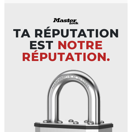
TA RÉPUTATION
EST
NOTRE
RÉPUTATION.