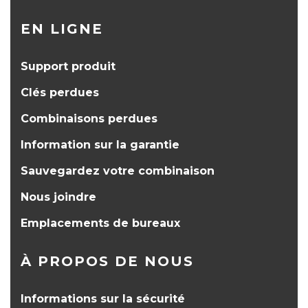
EN LIGNE
Support produit
Clés perdues
Combinaisons perdues
Information sur la garantie
Sauvegardez votre combinaison
Nous joindre
Emplacements de bureaux
À PROPOS DE NOUS
Informations sur la sécurité