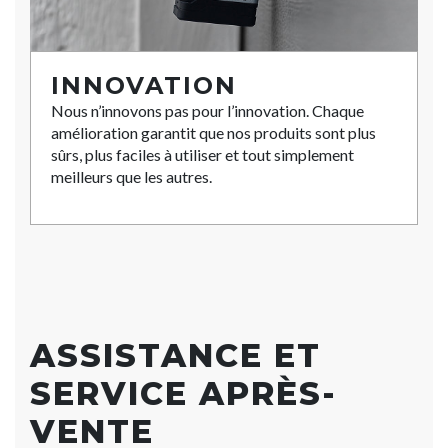
INNOVATION
Nous n’innovons pas pour l’innovation. Chaque
amélioration garantit que nos produits sont plus
sûrs, plus faciles à utiliser et tout simplement
meilleurs que les autres.
ASSISTANCE ET
SERVICE APRÈS-
VENTE