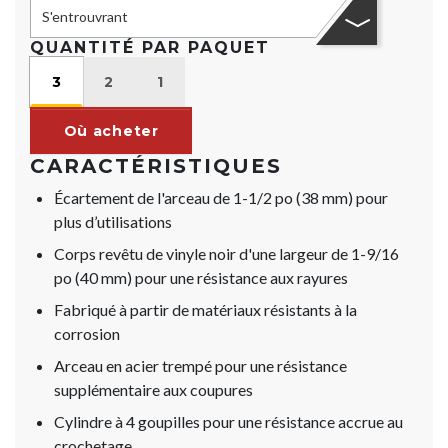
S'entrouvrant
QUANTITÉ PAR PAQUET
3
2
1
Où acheter
CARACTÉRISTIQUES
Écartement de l'arceau de 1-1/2 po (38 mm) pour
plus d’utilisations
Corps revêtu de vinyle noir d'une largeur de 1-9/16
po (40 mm) pour une résistance aux rayures
Fabriqué à partir de matériaux résistants à la
corrosion
Arceau en acier trempé pour une résistance
supplémentaire aux coupures
Cylindre à 4 goupilles pour une résistance accrue au
crochetage