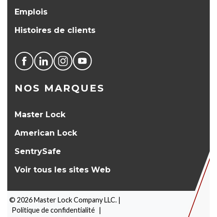
Emplois
Histoires de clients
NOS MARQUES
Master Lock
American Lock
SentrySafe
Voir tous les sites Web
©
2026
Master Lock Company LLC. |
Politique de confidentialité
|