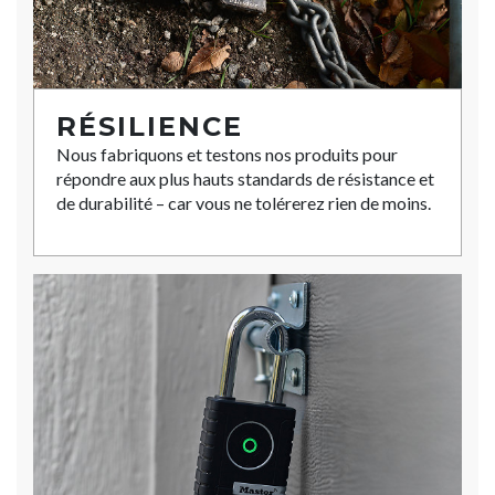
RÉSILIENCE
Nous fabriquons et testons nos produits pour
répondre aux plus hauts standards de résistance et
de durabilité – car vous ne tolérerez rien de moins.