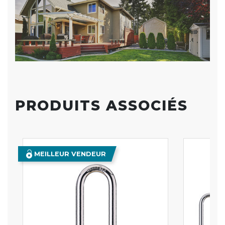
PRODUITS ASSOCIÉS
MEILLEUR VENDEUR