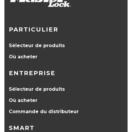
PARTICULIER
Sélecteur de produits
Où acheter
ENTREPRISE
Sélecteur de produits
Où acheter
Commande du distributeur
SMART