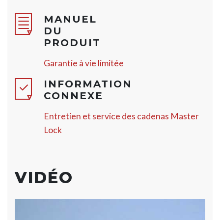
MANUEL
DU
PRODUIT
Garantie à vie limitée
INFORMATION
CONNEXE
Entretien et service des cadenas Master
Lock
VIDÉO