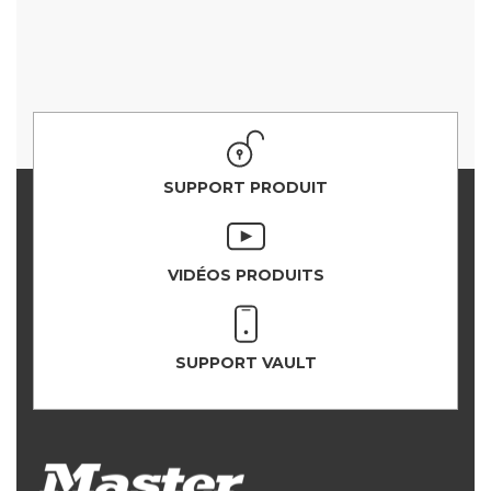
SUPPORT PRODUIT
VIDÉOS PRODUITS
SUPPORT VAULT