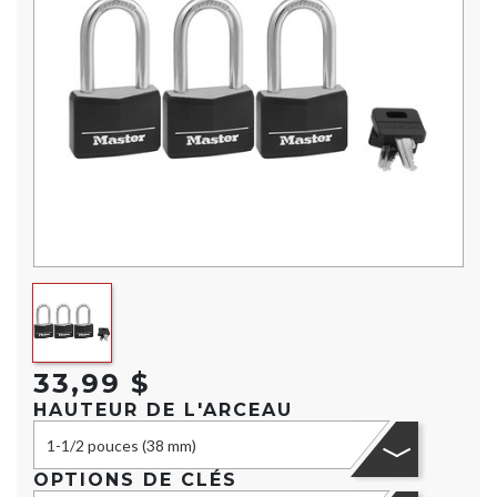
33,99 $
HAUTEUR DE L'ARCEAU
1-1/2 pouces (38 mm)
OPTIONS DE CLÉS