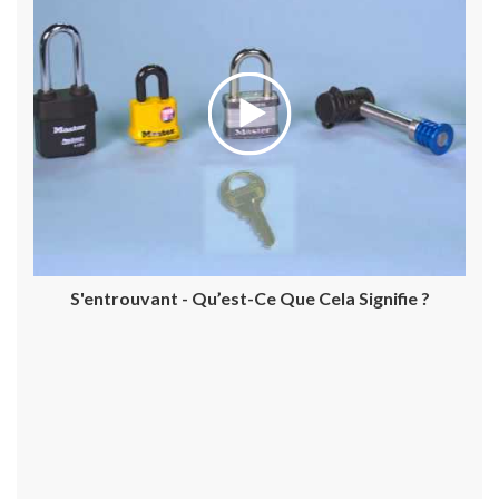
S'entrouvant - Qu’est-Ce Que Cela Signifie ?