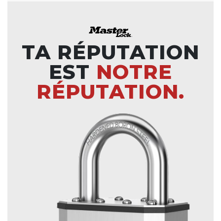
TA RÉPUTATION
EST
NOTRE
RÉPUTATION.