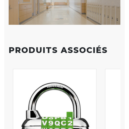
PRODUITS ASSOCIÉS