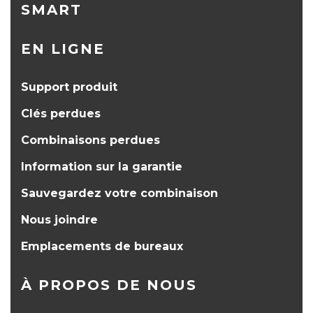
SMART
EN LIGNE
Support produit
Clés perdues
Combinaisons perdues
Information sur la garantie
Sauvegardez votre combinaison
Nous joindre
Emplacements de bureaux
À PROPOS DE NOUS