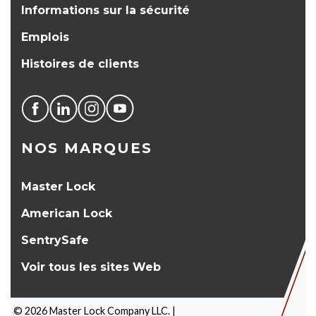
Informations sur la sécurité
Emplois
Histoires de clients
NOS MARQUES
Master Lock
American Lock
SentrySafe
Voir tous les sites Web
©
2026
Master Lock Company LLC. |