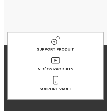
SUPPORT PRODUIT
VIDÉOS PRODUITS
SUPPORT VAULT