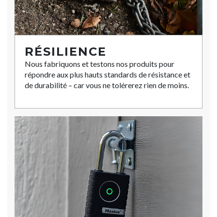
RÉSILIENCE
Nous fabriquons et testons nos produits pour
répondre aux plus hauts standards de résistance et
de durabilité – car vous ne tolérerez rien de moins.