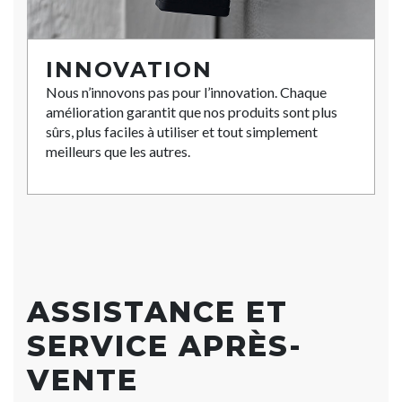
INNOVATION
Nous n’innovons pas pour l’innovation. Chaque
amélioration garantit que nos produits sont plus
sûrs, plus faciles à utiliser et tout simplement
meilleurs que les autres.
ASSISTANCE ET
SERVICE APRÈS-
VENTE