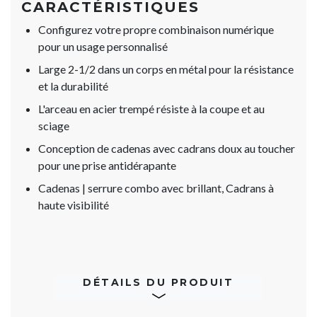
CARACTÉRISTIQUES
Configurez votre propre combinaison numérique
pour un usage personnalisé
Large 2-1/2 dans un corps en métal pour la résistance
et la durabilité
L'arceau en acier trempé résiste à la coupe et au
sciage
Conception de cadenas avec cadrans doux au toucher
pour une prise antidérapante
Cadenas | serrure combo avec brillant, Cadrans à
haute visibilité
DÉTAILS DU PRODUIT