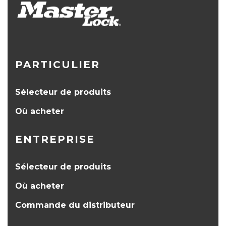
PARTICULIER
Sélecteur de produits
Où acheter
ENTREPRISE
Sélecteur de produits
Où acheter
Commande du distributeur