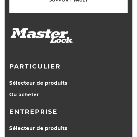
SUPPORT VAULT
PARTICULIER
Sélecteur de produits
Où acheter
ENTREPRISE
Sélecteur de produits