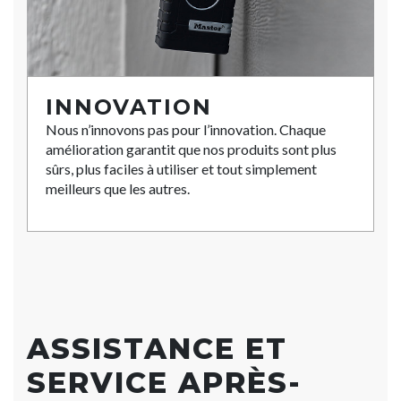
INNOVATION
Nous n’innovons pas pour l’innovation. Chaque
amélioration garantit que nos produits sont plus
sûrs, plus faciles à utiliser et tout simplement
meilleurs que les autres.
ASSISTANCE ET
SERVICE APRÈS-