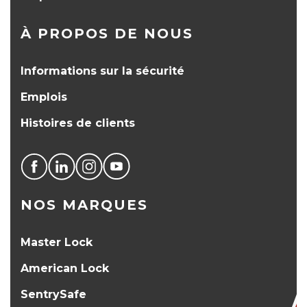
À PROPOS DE NOUS
Informations sur la sécurité
Emplois
Histoires de clients
NOS MARQUES
Master Lock
American Lock
SentrySafe