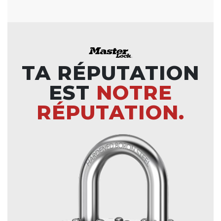
TA RÉPUTATION
EST
NOTRE
RÉPUTATION.