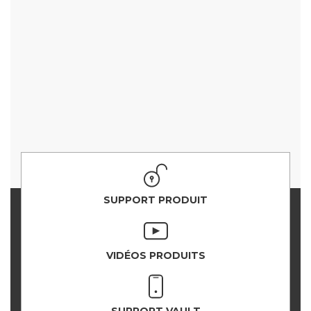
SUPPORT PRODUIT
VIDÉOS PRODUITS