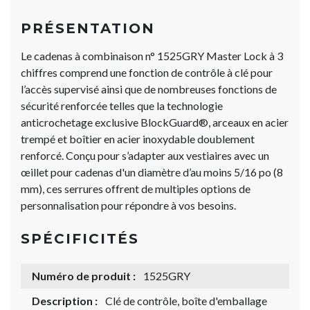
PRÉSENTATION
Le cadenas à combinaison n° 1525GRY Master Lock à 3
chiffres comprend une fonction de contrôle à clé pour
l’accès supervisé ainsi que de nombreuses fonctions de
sécurité renforcée telles que la technologie
anticrochetage exclusive BlockGuard®​​​​​​​, arceaux en acier
trempé et boîtier en acier inoxydable doublement
renforcé. Conçu pour s’adapter aux vestiaires avec un
œillet pour cadenas d'un diamètre d’au moins 5/16 po (8
mm), ces serrures offrent de multiples options de
personnalisation pour répondre à vos besoins.
SPÉCIFICITÉS
Numéro de produit :
1525GRY
Description :
Clé de contrôle, boîte d'emballage