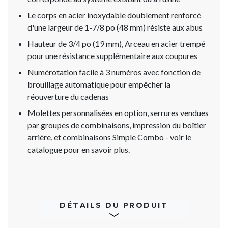
Le corps en acier inoxydable doublement renforcé
d'une largeur de 1-7/8 po (48 mm) résiste aux abus
Hauteur de 3/4 po (19 mm), Arceau en acier trempé
pour une résistance supplémentaire aux coupures
Numérotation facile à 3 numéros avec fonction de
brouillage automatique pour empêcher la
réouverture du cadenas
Molettes personnalisées en option, serrures vendues
par groupes de combinaisons, impression du boîtier
arrière, et combinaisons Simple Combo - voir le
catalogue pour en savoir plus.
DÉTAILS DU PRODUIT