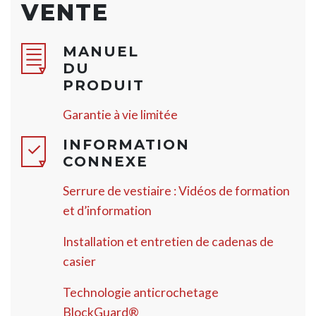
VENTE
MANUEL
DU
PRODUIT
Garantie à vie limitée
INFORMATION
CONNEXE
Serrure de vestiaire : Vidéos de formation
et d’information
Installation et entretien de cadenas de
casier
Technologie anticrochetage
BlockGuard®