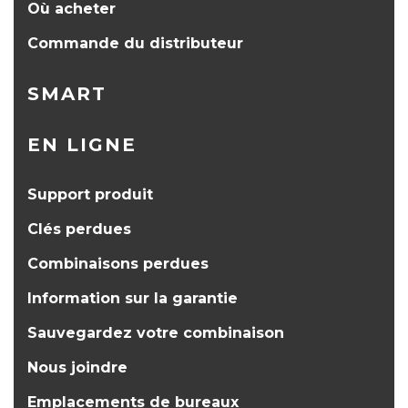
Où acheter
Commande du distributeur
SMART
EN LIGNE
Support produit
Clés perdues
Combinaisons perdues
Information sur la garantie
Sauvegardez votre combinaison
Nous joindre
Emplacements de bureaux