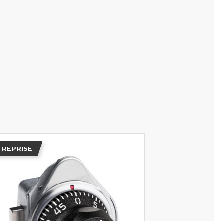
TREPRISE