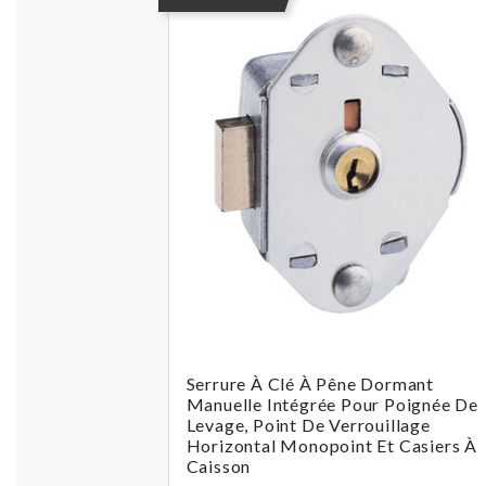
Serrure À Clé À Pêne Dormant
Manuelle Intégrée Pour Poignée De
Levage, Point De Verrouillage
Horizontal Monopoint Et Casiers À
Caisson