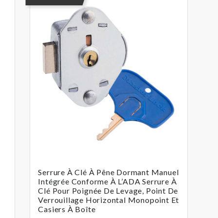
Serrure À Clé À Pêne Dormant Manuel
Intégrée Conforme À L’ADA Serrure À
Clé Pour Poignée De Levage, Point De
Verrouillage Horizontal Monopoint Et
Casiers À Boîte