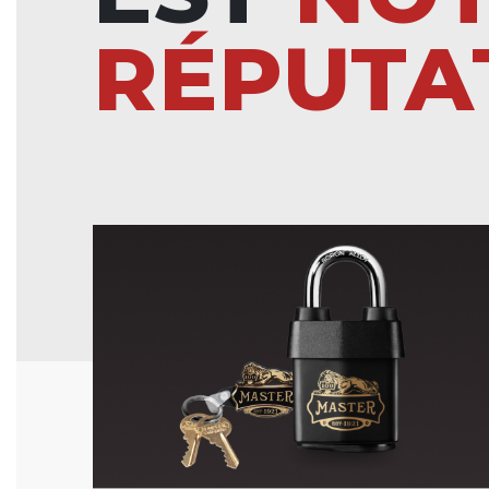
RÉPUTA