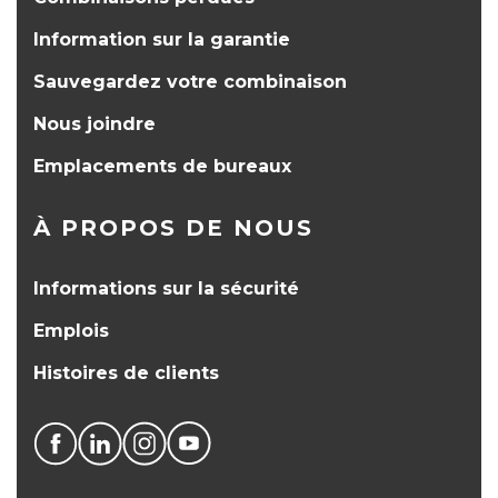
Information sur la garantie
Sauvegardez votre combinaison
Nous joindre
Emplacements de bureaux
À PROPOS DE NOUS
Informations sur la sécurité
Emplois
Histoires de clients