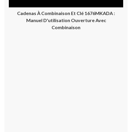
Cadenas À Combinaison Et Clé 1676MKADA :
Manuel D'utilisation Ouverture Avec
Combinaison