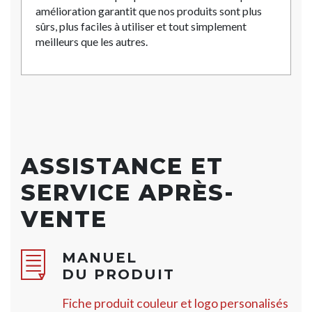
amélioration garantit que nos produits sont plus
sûrs, plus faciles à utiliser et tout simplement
meilleurs que les autres.
ASSISTANCE ET
SERVICE APRÈS-
VENTE
MANUEL
DU PRODUIT
Fiche produit couleur et logo personalisés