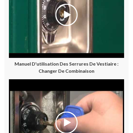
Manuel D'utilisation Des Serrures De Vestiaire :
Changer De Combinaison