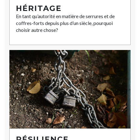
HÉRITAGE
En tant qu’autorité en matière de serrures et de
coffres-forts depuis plus d’un siècle, pourquoi
choisir autre chose?
RÉSILIENCE