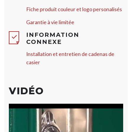
Fiche produit couleur et logo personalisés
Garantie à vie limitée
INFORMATION
CONNEXE
Installation et entretien de cadenas de
casier
VIDÉO