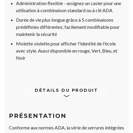
Administration flexible - assignez un casier pour une
utilisation à combinaison standard ou à clé ADA
Durée de vie plus longue grâce à 5 combinaisons
prédéfinies différentes; facilement modifiable pour
maintenir la sécurité
Molette violette pour afficher l'identité de l'école
avec style. Aussi disponible en rouge, Vert, Bleu, et
Noir
DÉTAILS DU PRODUIT
PRÉSENTATION
Conforme aux normes ADA, la série de serrures intégrées