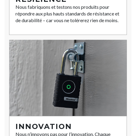
Nous fabriquons et testons nos produits pour
répondre aux plus hauts standards de résistance et
de durabilité – car vous ne tolérerez rien de moins.
INNOVATION
Nous n’innovons pas pour l’innovation. Chaque