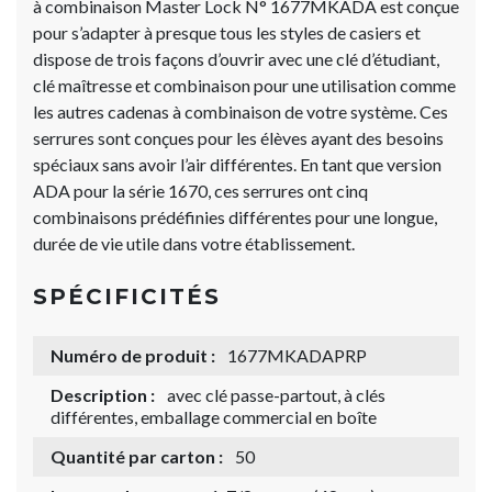
à combinaison Master Lock N° 1677MKADA est conçue
pour s’adapter à presque tous les styles de casiers et
dispose de trois façons d’ouvrir avec une clé d’étudiant,
clé maîtresse et combinaison pour une utilisation comme
les autres cadenas à combinaison de votre système. Ces
serrures sont conçues pour les élèves ayant des besoins
spéciaux sans avoir l’air différentes. En tant que version
ADA pour la série 1670, ces serrures ont cinq
combinaisons prédéfinies différentes pour une longue,
durée de vie utile dans votre établissement.
SPÉCIFICITÉS
Numéro de produit :
1677MKADAPRP
Description :
avec clé passe-partout, à clés
différentes, emballage commercial en boîte
Quantité par carton :
50