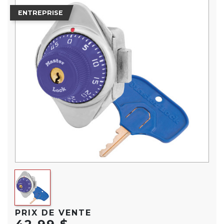
ENTREPRISE
PRIX DE VENTE