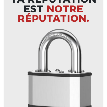
EST
NOTRE
RÉPUTATION.