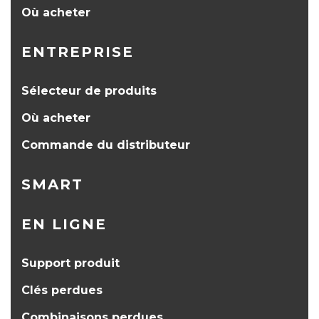
Où acheter
ENTREPRISE
Sélecteur de produits
Où acheter
Commande du distributeur
SMART
EN LIGNE
Support produit
Clés perdues
Combinaisons perdues