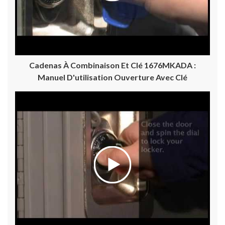
Cadenas À Combinaison Et Clé 1676MKADA :
Manuel D'utilisation Ouverture Avec Clé