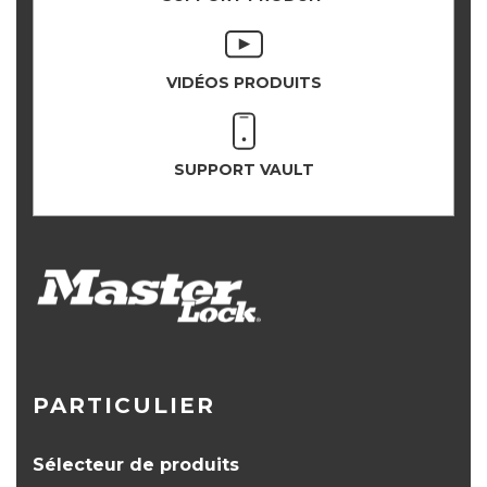
VIDÉOS PRODUITS
SUPPORT VAULT
PARTICULIER
Sélecteur de produits