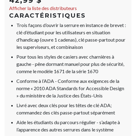
42,99 $
Afficher la liste des distributeurs
CARACTÉRISTIQUES
Trois façons d’ouvrir la serrure en instance de brevet :
clé d’étudiant pour les utilisateurs en situation
d'handicap (ouvre 1 cadenas), clé passe-partout pour
les superviseurs, et combinaison
Pour tous les styles de casiers avec charnières à
gauche - pêne dormant manuel pour plus de sécurité,
comme le modèle 1671 de la série 1670
Conforme à l’ADA - Conforme aux exigences de la
norme « 2010 ADA Standards for Accessible Design
» du ministère de la Justice des États-Unis
Livré avec deux clés pour les têtes de clé ADA;
commandez des clés passe-partout séparément
Aide les étudiants du parcours régulier - s’adapte à
l’apparence des autres serrures dans le système