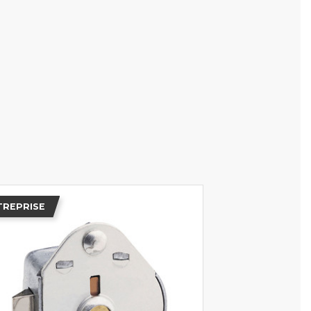
TREPRISE