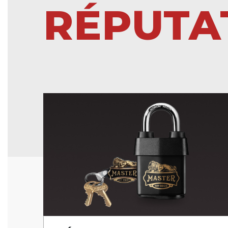
RÉPUTA