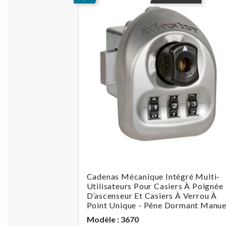
Cadenas Mécanique Intégré Multi-
Utilisateurs Pour Casiers À Poignée
D’ascenseur Et Casiers À Verrou À
Point Unique - Pêne Dormant Manue
Modèle : 3670