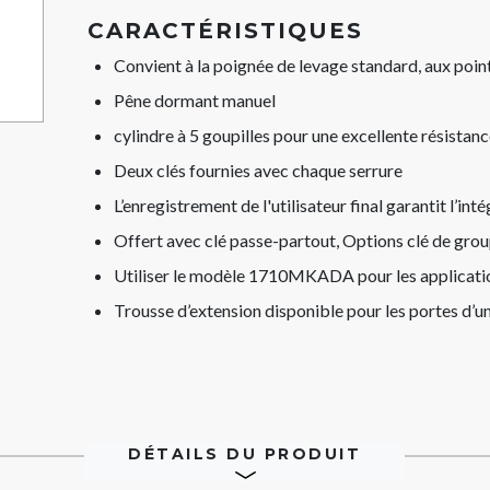
CARACTÉRISTIQUES
Convient à la poignée de levage standard, aux point
Pêne dormant manuel
cylindre à 5 goupilles pour une excellente résistan
Deux clés fournies avec chaque serrure
L’enregistrement de l'utilisateur final garantit l’int
Offert avec clé passe-partout, Options clé de group
Utiliser le modèle 1710MKADA pour les applicat
Trousse d’extension disponible pour les portes d’
DÉTAILS DU PRODUIT