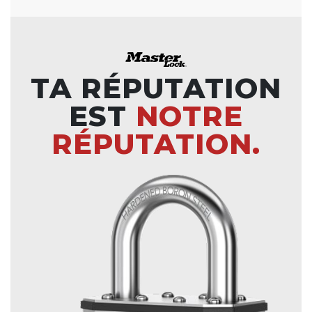
TA RÉPUTATION
EST
NOTRE
RÉPUTATION.