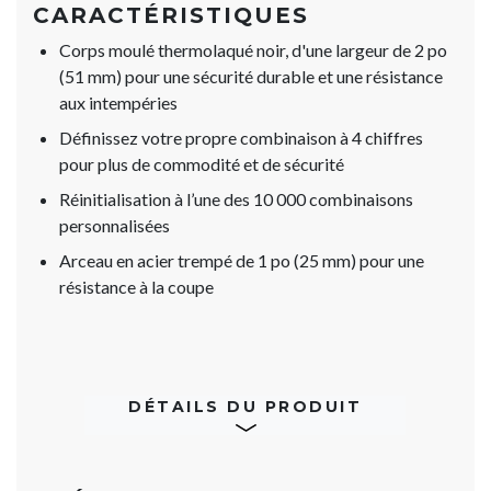
CARACTÉRISTIQUES
Corps moulé thermolaqué noir, d'une largeur de 2 po
(51 mm) pour une sécurité durable et une résistance
aux intempéries
Définissez votre propre combinaison à 4 chiffres
pour plus de commodité et de sécurité
Réinitialisation à l’une des 10 000 combinaisons
personnalisées
Arceau en acier trempé de 1 po (25 mm) pour une
résistance à la coupe
DÉTAILS DU PRODUIT