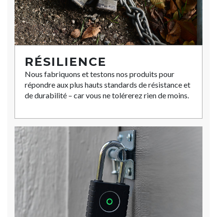
RÉSILIENCE
Nous fabriquons et testons nos produits pour
répondre aux plus hauts standards de résistance et
de durabilité – car vous ne tolérerez rien de moins.