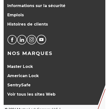
Informations sur la sécurité
Emplois
Histoires de clients
NOS MARQUES
Master Lock
American Lock
SentrySafe
Voir tous les sites Web