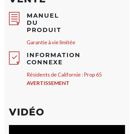
MANUEL
DU
PRODUIT
Garantie à vie limitée
INFORMATION
CONNEXE
Résidents de Californie : Prop 65
AVERTISSEMENT
VIDÉO