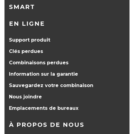
SMART
EN LIGNE
Support produit
Clés perdues
Combinaisons perdues
Information sur la garantie
Sauvegardez votre combinaison
Nous joindre
Emplacements de bureaux
À PROPOS DE NOUS