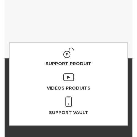
SUPPORT PRODUIT
VIDÉOS PRODUITS
SUPPORT VAULT