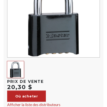
PRIX DE VENTE
20,30 $
Où acheter
Afficher la liste des distributeurs