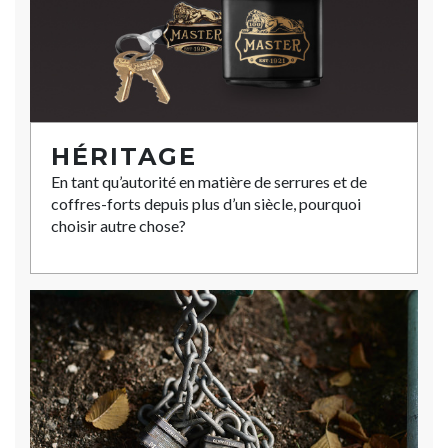
HÉRITAGE
En tant qu’autorité en matière de serrures et de
coffres-forts depuis plus d’un siècle, pourquoi
choisir autre chose?