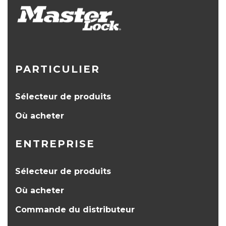
PARTICULIER
Sélecteur de produits
Où acheter
ENTREPRISE
Sélecteur de produits
Où acheter
Commande du distributeur