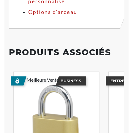
personnalisé
Options d'arceau
PRODUITS ASSOCIÉS
Meilleure Vente
BUSINESS
ENTREPRI