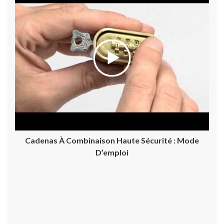
Cadenas À Combinaison Haute Sécurité : Mode
D’emploi