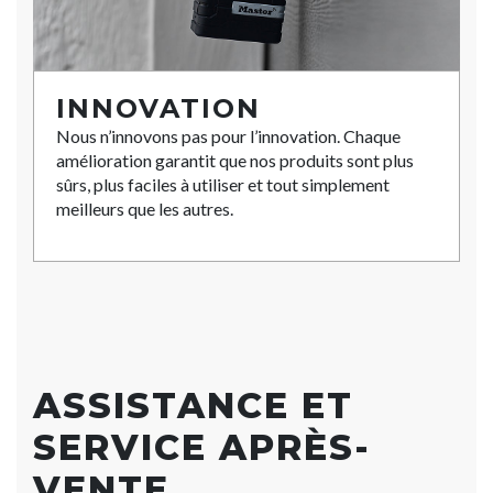
INNOVATION
Nous n’innovons pas pour l’innovation. Chaque
amélioration garantit que nos produits sont plus
sûrs, plus faciles à utiliser et tout simplement
meilleurs que les autres.
ASSISTANCE ET
SERVICE APRÈS-
VENTE