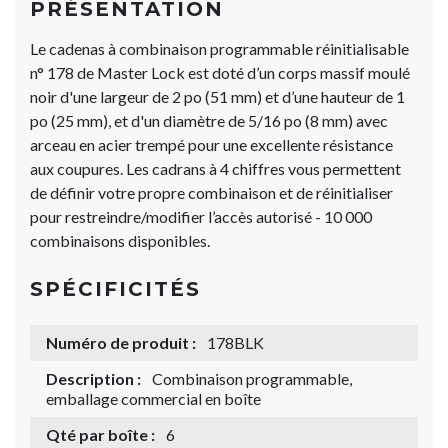
PRÉSENTATION
Le cadenas à combinaison programmable réinitialisable
n° 178 de Master Lock est doté d’un corps massif moulé
noir d'une largeur de 2 po (51 mm) et d’une hauteur de 1
po (25 mm), et d'un diamètre de 5/16 po (8 mm) avec
arceau en acier trempé pour une excellente résistance
aux coupures. Les cadrans à 4 chiffres vous permettent
de définir votre propre combinaison et de réinitialiser
pour restreindre/modifier l’accès autorisé - 10 000
combinaisons disponibles.
SPÉCIFICITÉS
Numéro de produit :
178BLK
Description :
Combinaison programmable,
emballage commercial en boîte
Qté par boîte :
6