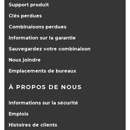
Support produit
Clés perdues
Combinaisons perdues
Information sur la garantie
Sauvegardez votre combinaison
Nous joindre
Emplacements de bureaux
À PROPOS DE NOUS
Informations sur la sécurité
Emplois
Histoires de clients