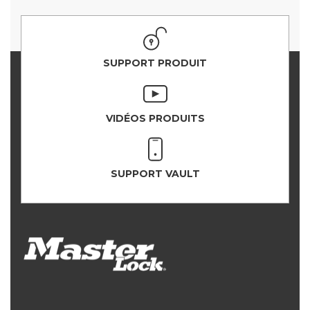
SUPPORT PRODUIT
VIDÉOS PRODUITS
SUPPORT VAULT