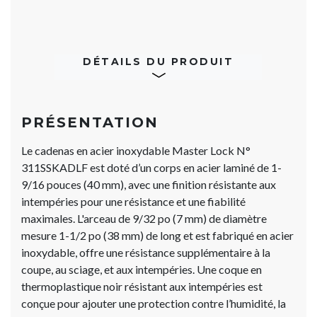
DÉTAILS DU PRODUIT
PRÉSENTATION
Le cadenas en acier inoxydable Master Lock N°
311SSKADLF est doté d’un corps en acier laminé de 1-
9/16 pouces (40 mm), avec une finition résistante aux
intempéries pour une résistance et une fiabilité
maximales. L'arceau de 9/32 po (7 mm) de diamètre
mesure 1-1/2 po (38 mm) de long et est fabriqué en acier
inoxydable, offre une résistance supplémentaire à la
coupe, au sciage, et aux intempéries. Une coque en
thermoplastique noir résistant aux intempéries est
conçue pour ajouter une protection contre l’humidité, la