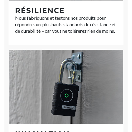
RÉSILIENCE
Nous fabriquons et testons nos produits pour
répondre aux plus hauts standards de résistance et
de durabilité – car vous ne tolérerez rien de moins.