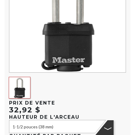
PRIX DE VENTE
32,92 $
HAUTEUR DE L'ARCEAU
1-1/2 pouces (38 mm)