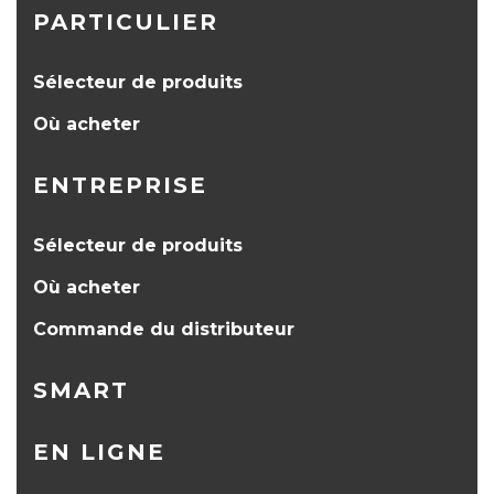
PARTICULIER
Sélecteur de produits
Où acheter
ENTREPRISE
Sélecteur de produits
Où acheter
Commande du distributeur
SMART
EN LIGNE