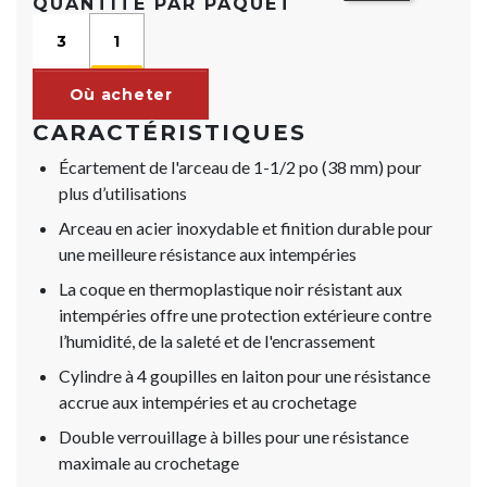
QUANTITÉ PAR PAQUET
3
1
Où acheter
CARACTÉRISTIQUES
Écartement de l'arceau de 1-1/2 po (38 mm) pour
plus d’utilisations
Arceau en acier inoxydable et finition durable pour
une meilleure résistance aux intempéries
La coque en thermoplastique noir résistant aux
intempéries offre une protection extérieure contre
l’humidité, de la saleté et de l'encrassement
Cylindre à 4 goupilles en laiton pour une résistance
accrue aux intempéries et au crochetage
Double verrouillage à billes pour une résistance
maximale au crochetage