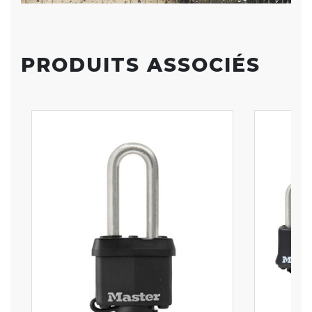
PRODUITS ASSOCIÉS