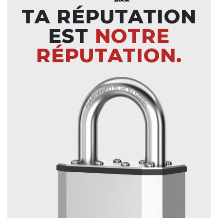
TA RÉPUTATION
EST
NOTRE
RÉPUTATION.