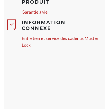
PRODUIT
Garantie à vie
INFORMATION
CONNEXE
Entretien et service des cadenas Master
Lock