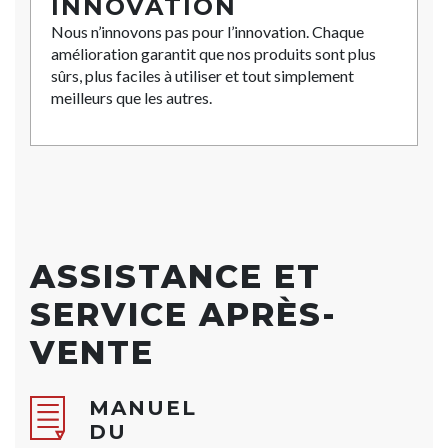
INNOVATION
Nous n’innovons pas pour l’innovation. Chaque
amélioration garantit que nos produits sont plus
sûrs, plus faciles à utiliser et tout simplement
meilleurs que les autres.
ASSISTANCE ET
SERVICE APRÈS-
VENTE
MANUEL
DU