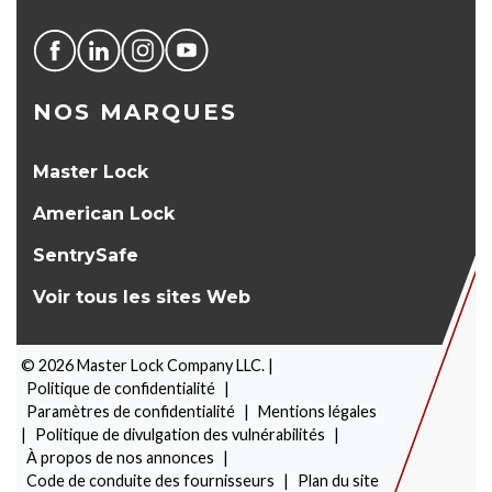
NOS MARQUES
Master Lock
American Lock
SentrySafe
Voir tous les sites Web
©
2026
Master Lock Company LLC. |
Politique de confidentialité
|
Paramètres de confidentialité
|
Mentions légales
|
Politique de divulgation des vulnérabilités
|
À propos de nos annonces
|
SÉLECTEUR DE PRODUITS
Code de conduite des fournisseurs
|
Plan du site