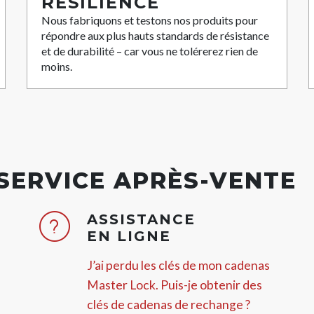
RÉSILIENCE
Nous fabriquons et testons nos produits pour
répondre aux plus hauts standards de résistance
et de durabilité – car vous ne tolérerez rien de
moins.
 SERVICE APRÈS-VENTE
ASSISTANCE
EN LIGNE
J’ai perdu les clés de mon cadenas
Master Lock. Puis-je obtenir des
clés de cadenas de rechange ?