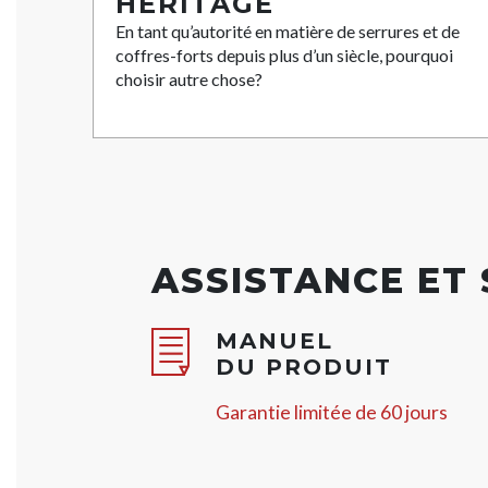
HÉRITAGE
En tant qu’autorité en matière de serrures et de
coffres-forts depuis plus d’un siècle, pourquoi
choisir autre chose?
ASSISTANCE ET
MANUEL
DU PRODUIT
Garantie limitée de 60 jours