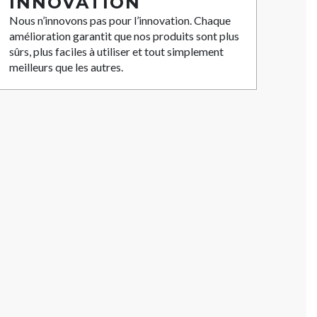
INNOVATION
Nous n’innovons pas pour l’innovation. Chaque
amélioration garantit que nos produits sont plus
sûrs, plus faciles à utiliser et tout simplement
meilleurs que les autres.