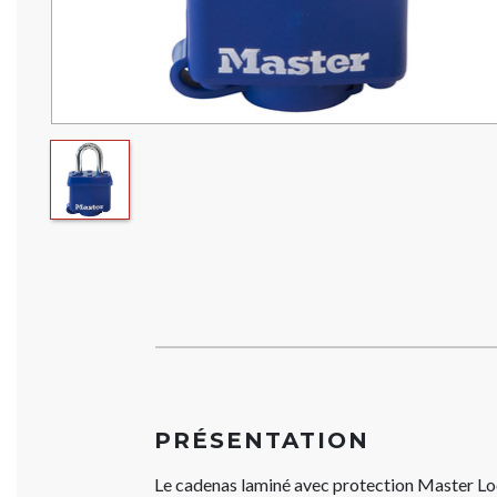
PRÉSENTATION
Le cadenas laminé avec protection Master Lo