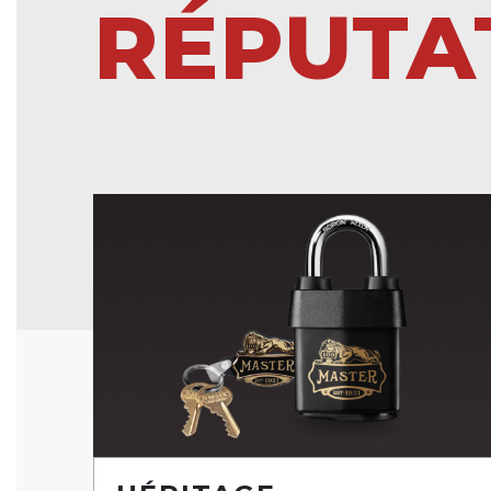
RÉPUTA