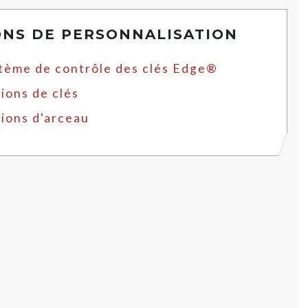
ONS DE PERSONNALISATION
tème de contrôle des clés Edge®
ions de clés
ions d'arceau