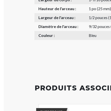
Hauteur de l'arceau :
1 po (25 mm)
Largeur de l'arceau :
1/2 pouces 
Diamètre de l'arceau :
9/32 pouces
Couleur :
Bleu
PRODUITS ASSOCI