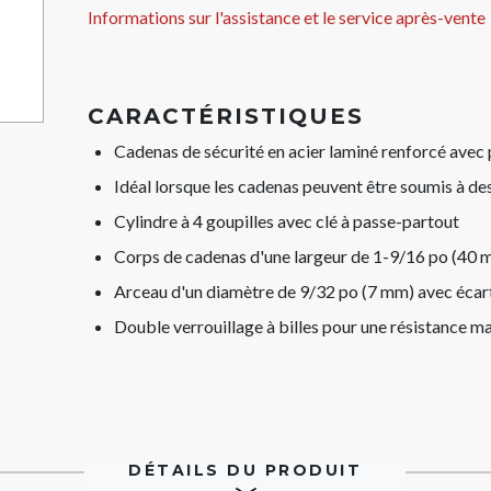
Informations sur l'assistance et le service après-vente
CARACTÉRISTIQUES
Cadenas de sécurité en acier laminé renforcé avec
Idéal lorsque les cadenas peuvent être soumis à de
Cylindre à 4 goupilles avec clé à passe-partout
Corps de cadenas d'une largeur de 1-9/16 po (40 
Arceau d'un diamètre de 9/32 po (7 mm) avec écar
Double verrouillage à billes pour une résistance 
DÉTAILS DU PRODUIT