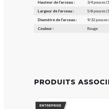
Hauteur de l'arceau :
3/4 pouces 
Largeur de l'arceau :
5/8 pouces 
Diamètre de l'arceau :
9/32 pouces
Couleur :
Rouge
PRODUITS ASSOCI
ENTREPRISE