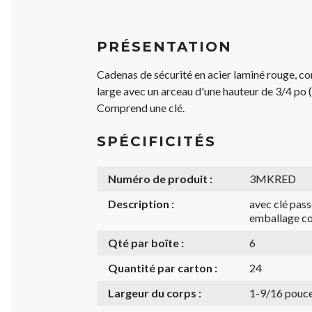
PRÉSENTATION
Cadenas de sécurité en acier laminé rouge, c
large avec un arceau d'une hauteur de 3/4 po 
Comprend une clé.
SPÉCIFICITÉS
Numéro de produit :
3MKRED
Description :
avec clé pass
emballage co
Qté par boîte :
6
Quantité par carton :
24
Largeur du corps :
1-9/16 pouc