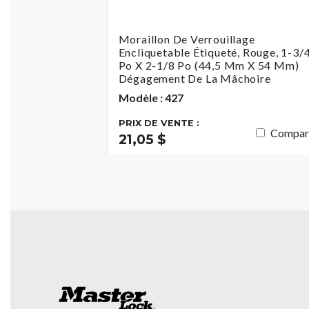
Moraillon De Verrouillage
Encliquetable Étiqueté, Rouge, 1-3/
Po X 2-1/8 Po (44,5 Mm X 54 Mm)
Dégagement De La Mâchoire
Modèle : 427
PRIX DE VENTE :
Compar
21,05 $