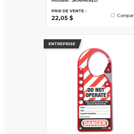
PRIX DE VENTE :
Compar
22,05 $
ENTREPRISE