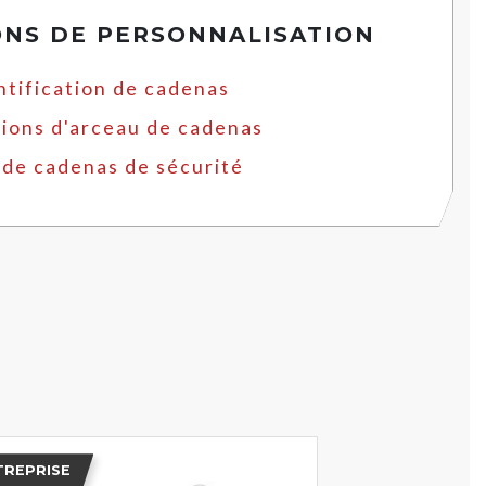
ONS DE PERSONNALISATION
ntification de cadenas
ions d'arceau de cadenas
 de cadenas de sécurité
TREPRISE