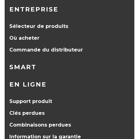
ENTREPRISE
Sélecteur de produits
Où acheter
Commande du distributeur
SMART
EN LIGNE
Support produit
Clés perdues
Combinaisons perdues
Information sur la garantie