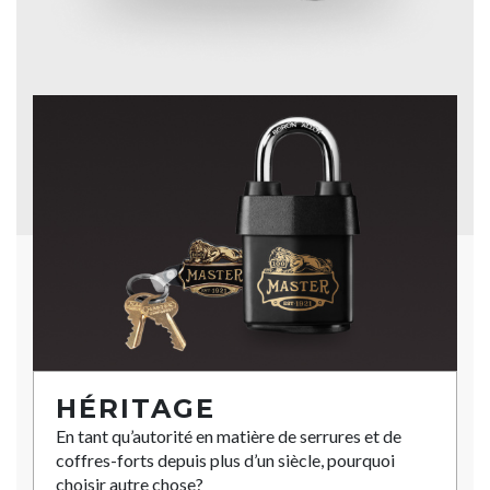
HÉRITAGE
En tant qu’autorité en matière de serrures et de
coffres-forts depuis plus d’un siècle, pourquoi
choisir autre chose?