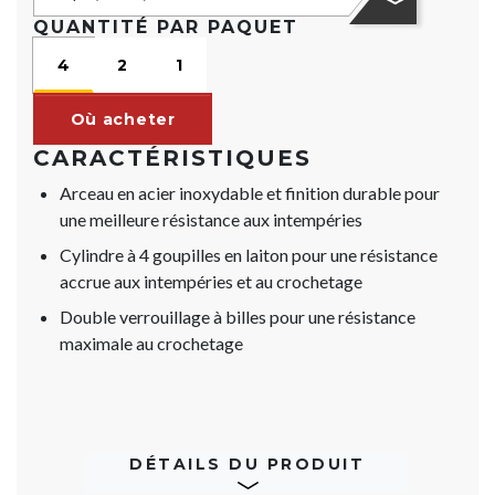
QUANTITÉ PAR PAQUET
4
2
1
Où acheter
CARACTÉRISTIQUES
Arceau en acier inoxydable et finition durable pour
une meilleure résistance aux intempéries
Cylindre à 4 goupilles en laiton pour une résistance
accrue aux intempéries et au crochetage
Double verrouillage à billes pour une résistance
maximale au crochetage
DÉTAILS DU PRODUIT