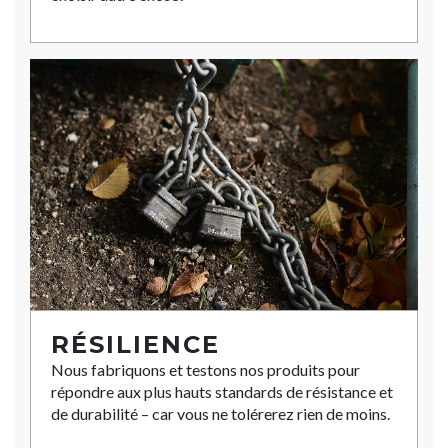
RÉSILIENCE
Nous fabriquons et testons nos produits pour
répondre aux plus hauts standards de résistance et
de durabilité – car vous ne tolérerez rien de moins.