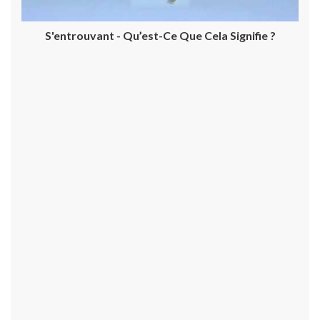
S'entrouvant - Qu’est-Ce Que Cela Signifie ?