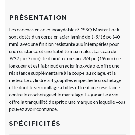
PRÉSENTATION
Les cadenas en acier inoxydable n° 3SSQ Master Lock
sont dotés d’un corps en acier laminé de 1-9/16 po (40
mm), avec une finition résistante aux intempéries pour
une résistance et une fiabilité maximales. L'arceau de
9/32 po (7 mm) de diamètre mesure 3/4 po (19 mm) de
longueur et est fabriqué en acier inoxydable, offre une
résistance supplémentaire à la coupe, au sciage, et la
météo. Le cylindre à 4 goupilles empêche le crochetage
et le double verrouillage à billes offrent une résistance
contre le crochetage et le martelage. La garantie à vie
offre la tranquillité d’esprit d’une marque en laquelle vous
pouvez avoir confiance.
SPÉCIFICITÉS