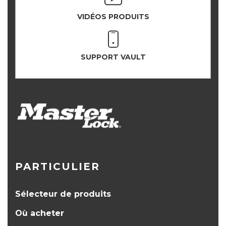
VIDÉOS PRODUITS
SUPPORT VAULT
PARTICULIER
Sélecteur de produits
Où acheter