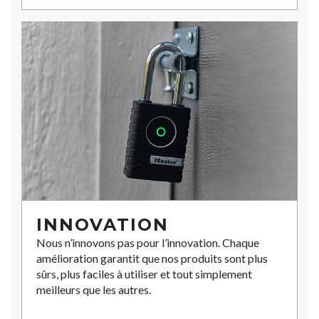
INNOVATION
Nous n’innovons pas pour l’innovation. Chaque
amélioration garantit que nos produits sont plus
sûrs, plus faciles à utiliser et tout simplement
meilleurs que les autres.