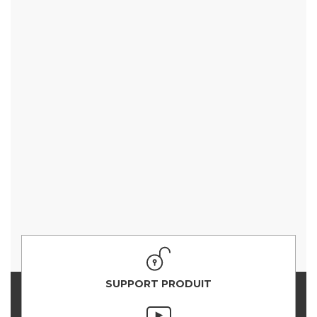
SUPPORT PRODUIT