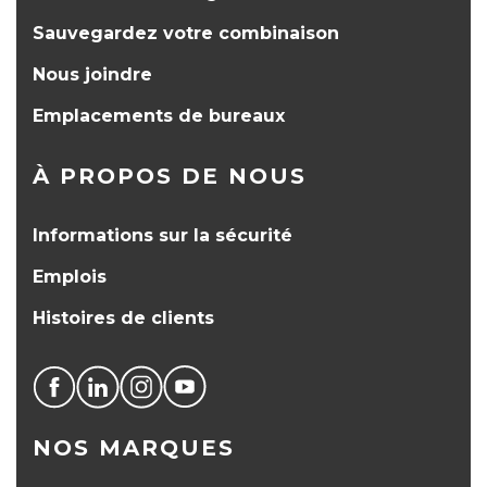
Sauvegardez votre combinaison
Nous joindre
Emplacements de bureaux
À PROPOS DE NOUS
Informations sur la sécurité
Emplois
Histoires de clients
NOS MARQUES