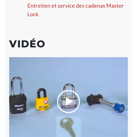
Entretien et service des cadenas Master
Lock
VIDÉO