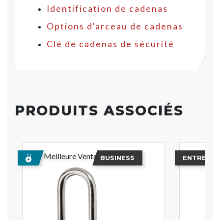
Identification de cadenas
Options d'arceau de cadenas
Clé de cadenas de sécurité
PRODUITS ASSOCIÉS
Meilleure Vente
BUSINESS
ENTREPRI