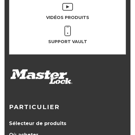
VIDÉOS PRODUITS
SUPPORT VAULT
PARTICULIER
Sélecteur de produits
Où acheter