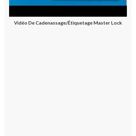
Vidéo De Cadenassage/étiquetage Master Lock