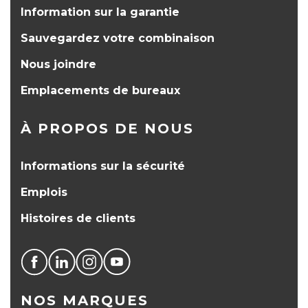
Information sur la garantie
Sauvegardez votre combinaison
Nous joindre
Emplacements de bureaux
À PROPOS DE NOUS
Informations sur la sécurité
Emplois
Histoires de clients
NOS MARQUES