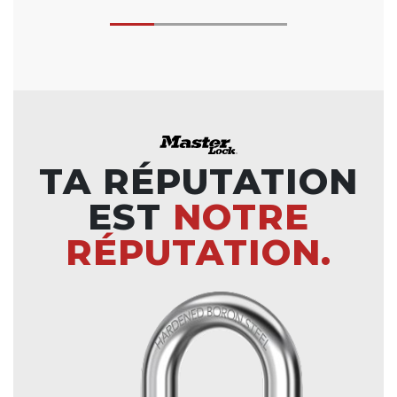
TA RÉPUTATION
EST
NOTRE
RÉPUTATION.