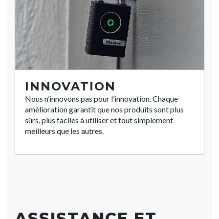
INNOVATION
Nous n’innovons pas pour l’innovation. Chaque
amélioration garantit que nos produits sont plus
sûrs, plus faciles à utiliser et tout simplement
meilleurs que les autres.
ASSISTANCE ET