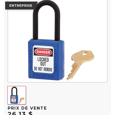
ENTREPRISE
PRIX DE VENTE
26,13 $