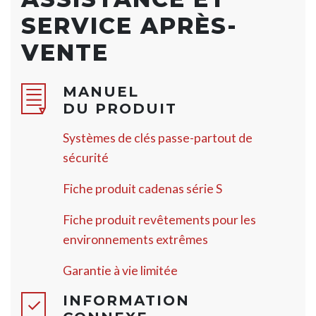
SERVICE APRÈS-
VENTE
MANUEL
DU PRODUIT
Systèmes de clés passe-partout de
sécurité
Fiche produit cadenas série S
Fiche produit revêtements pour les
environnements extrêmes
Garantie à vie limitée
INFORMATION