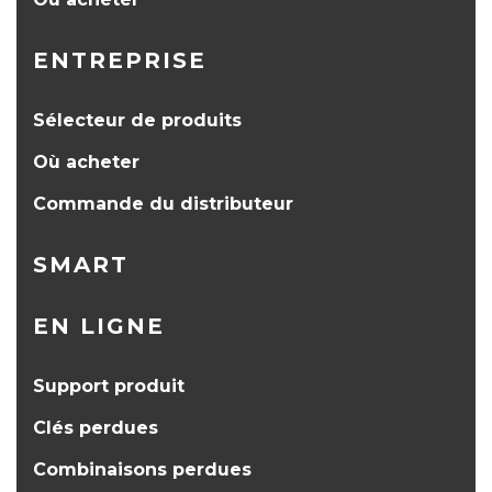
ENTREPRISE
Sélecteur de produits
Où acheter
Commande du distributeur
SMART
EN LIGNE
Support produit
Clés perdues
Combinaisons perdues