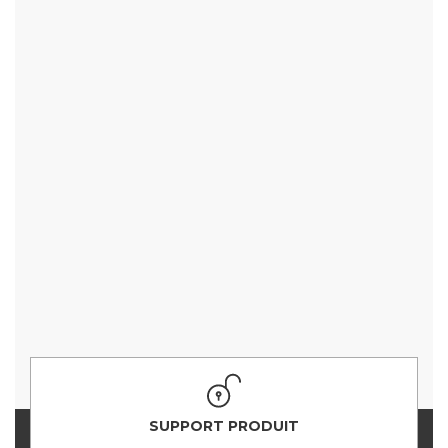
SUPPORT PRODUIT