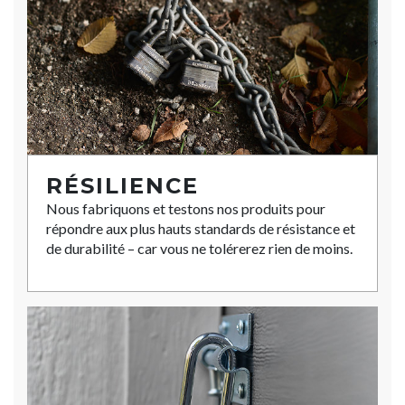
RÉSILIENCE
Nous fabriquons et testons nos produits pour
répondre aux plus hauts standards de résistance et
de durabilité – car vous ne tolérerez rien de moins.