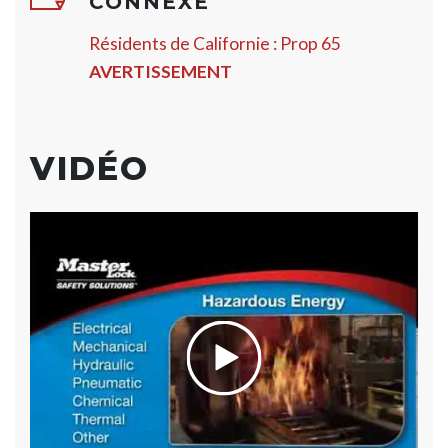
CONNEXE
Résidents de Californie : Prop 65
AVERTISSEMENT
VIDÉO