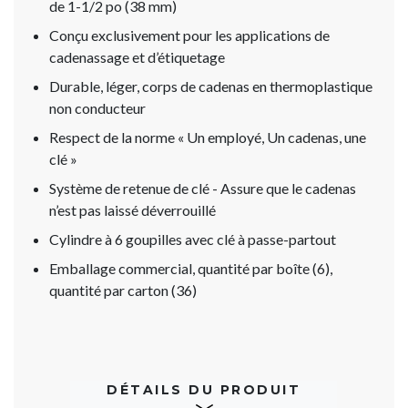
de 1-1/2 po (38 mm)
Conçu exclusivement pour les applications de
cadenassage et d’étiquetage
Durable, léger, corps de cadenas en thermoplastique
non conducteur
Respect de la norme « Un employé, Un cadenas, une
clé »
Système de retenue de clé - Assure que le cadenas
n’est pas laissé déverrouillé
Cylindre à 6 goupilles avec clé à passe-partout
Emballage commercial, quantité par boîte (6),
quantité par carton (36)
DÉTAILS DU PRODUIT