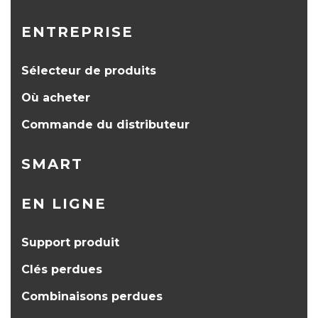
ENTREPRISE
Sélecteur de produits
Où acheter
Commande du distributeur
SMART
EN LIGNE
Support produit
Clés perdues
Combinaisons perdues