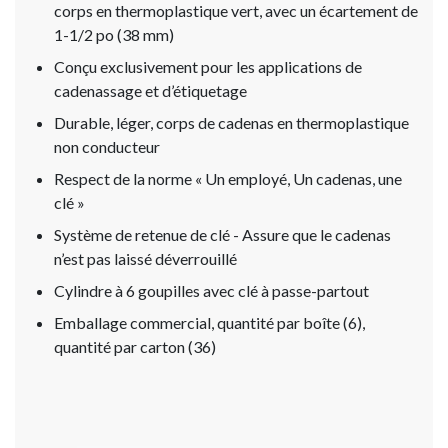
corps en thermoplastique vert, avec un écartement de
1-1/2 po (38 mm)
Conçu exclusivement pour les applications de
cadenassage et d’étiquetage
Durable, léger, corps de cadenas en thermoplastique
non conducteur
Respect de la norme « Un employé, Un cadenas, une
clé »
Système de retenue de clé - Assure que le cadenas
n’est pas laissé déverrouillé
Cylindre à 6 goupilles avec clé à passe-partout
Emballage commercial, quantité par boîte (6),
quantité par carton (36)