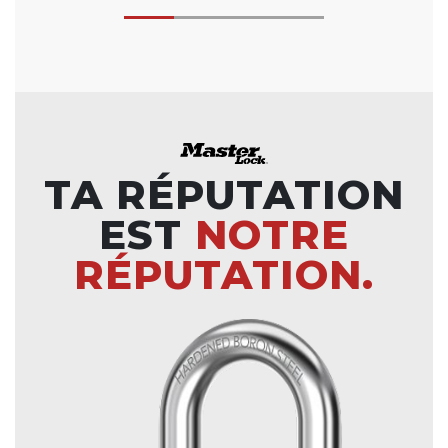
TA RÉPUTATION
EST
NOTRE
RÉPUTATION.