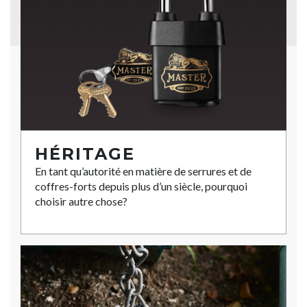
HÉRITAGE
En tant qu’autorité en matière de serrures et de
coffres-forts depuis plus d’un siècle, pourquoi
choisir autre chose?