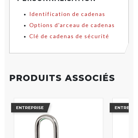
Identification de cadenas
Options d'arceau de cadenas
Clé de cadenas de sécurité
PRODUITS ASSOCIÉS
ENTREPRISE
ENTREPRI