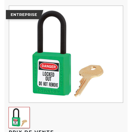
ENTREPRISE