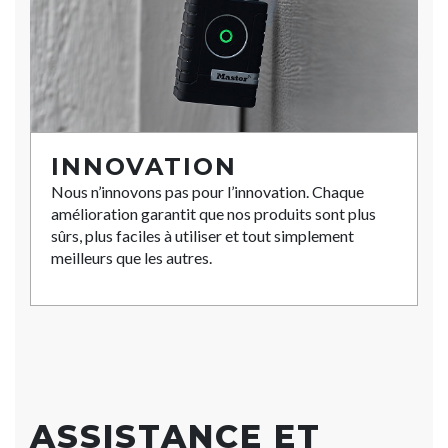
INNOVATION
Nous n’innovons pas pour l’innovation. Chaque
amélioration garantit que nos produits sont plus
sûrs, plus faciles à utiliser et tout simplement
meilleurs que les autres.
ASSISTANCE ET