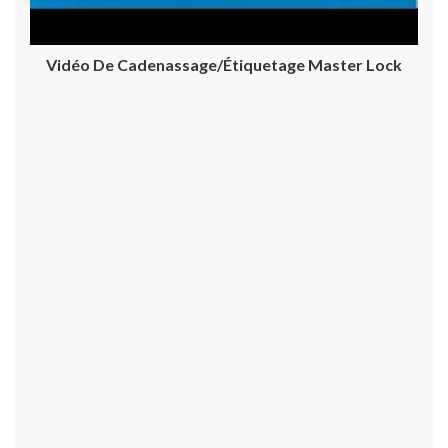
Vidéo De Cadenassage/étiquetage Master Lock