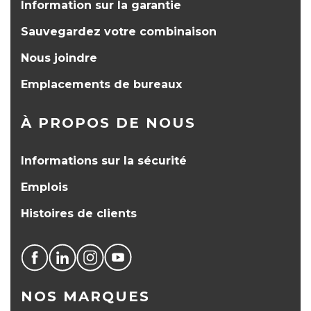
Information sur la garantie
Sauvegardez votre combinaison
Nous joindre
Emplacements de bureaux
À PROPOS DE NOUS
Informations sur la sécurité
Emplois
Histoires de clients
NOS MARQUES