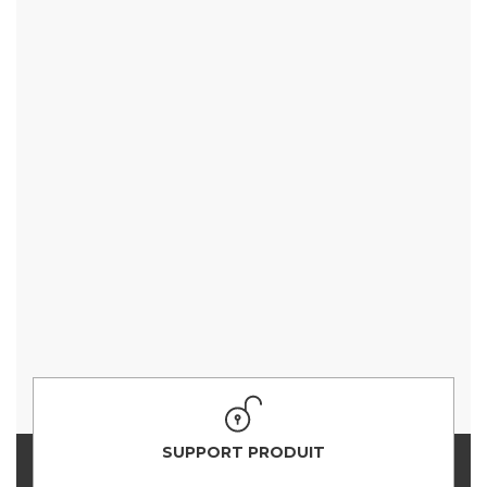
SUPPORT PRODUIT