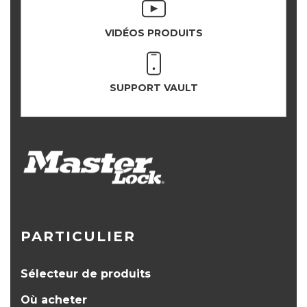
VIDÉOS PRODUITS
SUPPORT VAULT
PARTICULIER
Sélecteur de produits
Où acheter