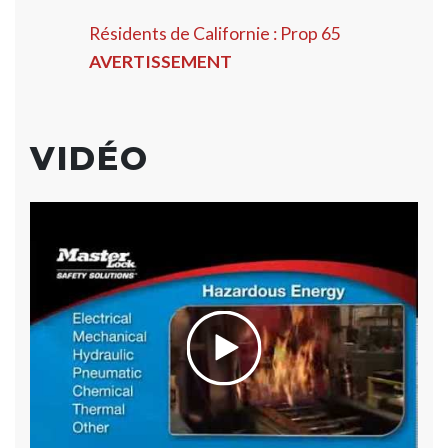
Résidents de Californie : Prop 65
AVERTISSEMENT
VIDÉO