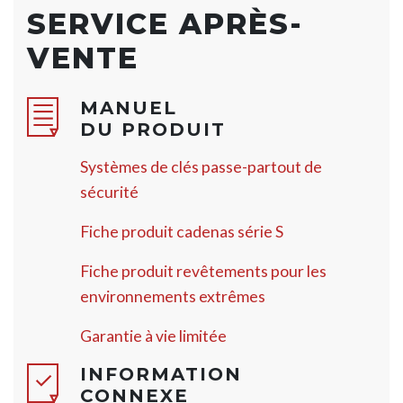
SERVICE APRÈS-
VENTE
MANUEL
DU PRODUIT
Systèmes de clés passe-partout de
sécurité
Fiche produit cadenas série S
Fiche produit revêtements pour les
environnements extrêmes
Garantie à vie limitée
INFORMATION
CONNEXE