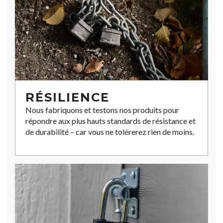
RÉSILIENCE
Nous fabriquons et testons nos produits pour
répondre aux plus hauts standards de résistance et
de durabilité – car vous ne tolérerez rien de moins.