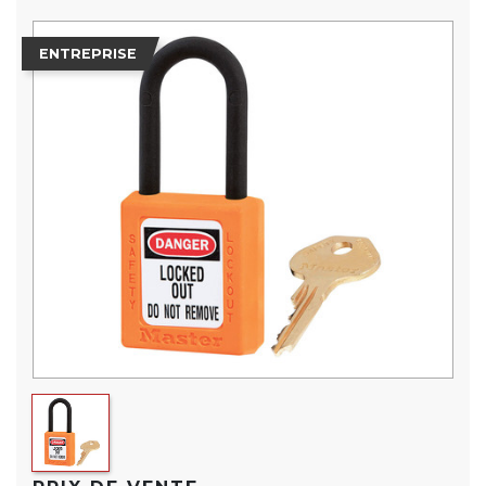
ENTREPRISE