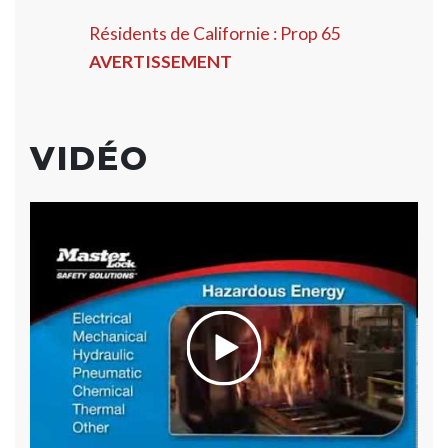
Résidents de Californie : Prop 65
AVERTISSEMENT
VIDÉO