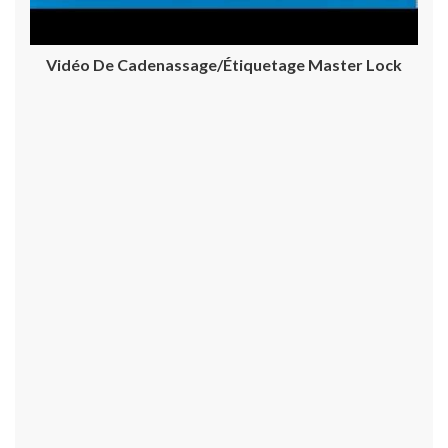
Vidéo De Cadenassage/étiquetage Master Lock