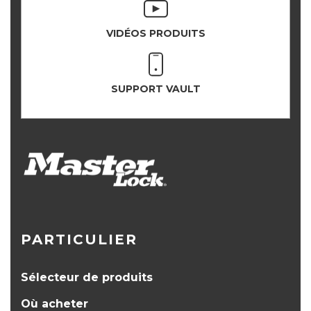
VIDÉOS PRODUITS
SUPPORT VAULT
PARTICULIER
Sélecteur de produits
Où acheter