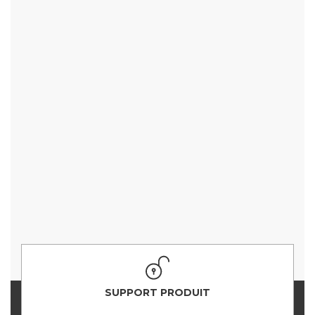
SUPPORT PRODUIT