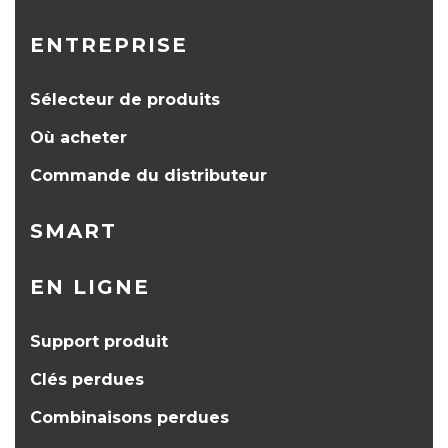
ENTREPRISE
Sélecteur de produits
Où acheter
Commande du distributeur
SMART
EN LIGNE
Support produit
Clés perdues
Combinaisons perdues