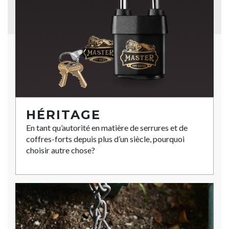
HÉRITAGE
En tant qu’autorité en matière de serrures et de
coffres-forts depuis plus d’un siècle, pourquoi
choisir autre chose?