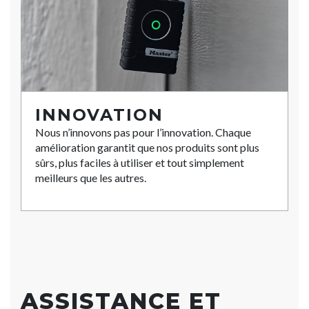
INNOVATION
Nous n’innovons pas pour l’innovation. Chaque
amélioration garantit que nos produits sont plus
sûrs, plus faciles à utiliser et tout simplement
meilleurs que les autres.
ASSISTANCE ET