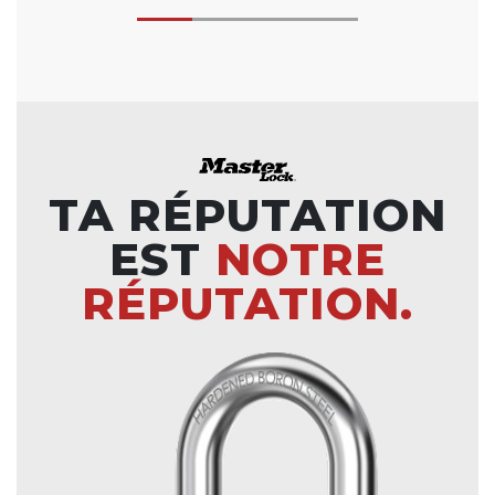
TA RÉPUTATION
EST
NOTRE
RÉPUTATION.