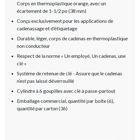
Corps en thermoplastique orange, avec un
écartement de 1-1/2 po (38 mm)
Conçu exclusivement pour les applications de
cadenassage et d’étiquetage
Durable, léger, corps de cadenas en thermoplastique
non conducteur
Respect de la norme « Un employé, Un cadenas, une
clé »
Système de retenue de clé - Assure que le cadenas
n’est pas laissé déverrouillé
Cylindre à 6 goupilles avec clé à passe-partout
Emballage commercial, quantité par boîte (6),
quantité par carton (36)