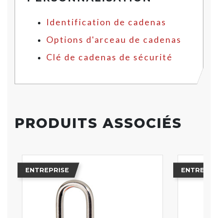
Identification de cadenas
Options d'arceau de cadenas
Clé de cadenas de sécurité
PRODUITS ASSOCIÉS
ENTREPRISE
ENTREPRI