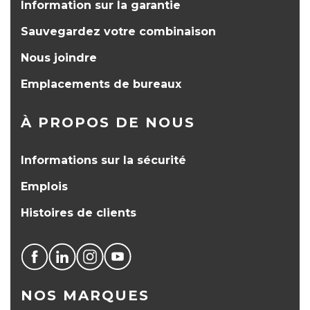
Information sur la garantie
Sauvegardez votre combinaison
Nous joindre
Emplacements de bureaux
À PROPOS DE NOUS
Informations sur la sécurité
Emplois
Histoires de clients
NOS MARQUES