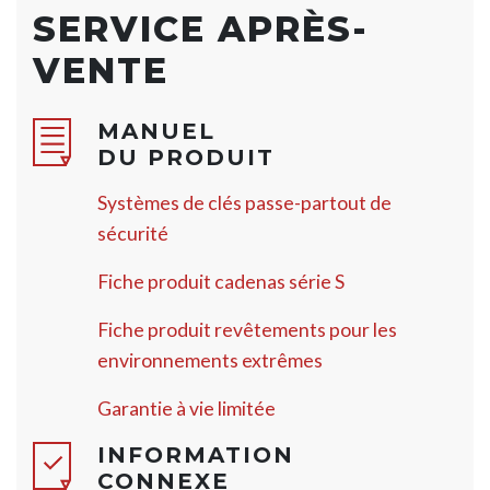
SERVICE APRÈS-
VENTE
MANUEL
DU PRODUIT
Systèmes de clés passe-partout de
sécurité
Fiche produit cadenas série S
Fiche produit revêtements pour les
environnements extrêmes
Garantie à vie limitée
INFORMATION
CONNEXE