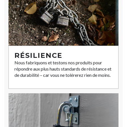
RÉSILIENCE
Nous fabriquons et testons nos produits pour
répondre aux plus hauts standards de résistance et
de durabilité – car vous ne tolérerez rien de moins.