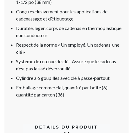
1-1/2 po (38 mm)
Conçu exclusivement pour les applications de
cadenassage et d’étiquetage
Durable, léger, corps de cadenas en thermoplastique
non conducteur
Respect de la norme « Un employé, Un cadenas, une
clé »
Système de retenue de clé - Assure que le cadenas
n’est pas laissé déverrouillé
Cylindre à 6 goupilles avec clé à passe-partout
Emballage commercial, quantité par boîte (6),
quantité par carton (36)
DÉTAILS DU PRODUIT