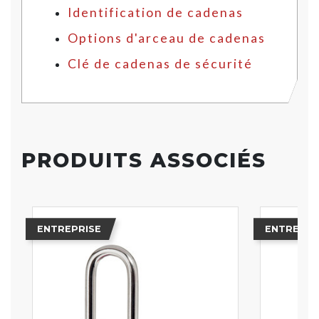
Identification de cadenas
Options d'arceau de cadenas
Clé de cadenas de sécurité
PRODUITS ASSOCIÉS
ENTREPRISE
ENTREPRI