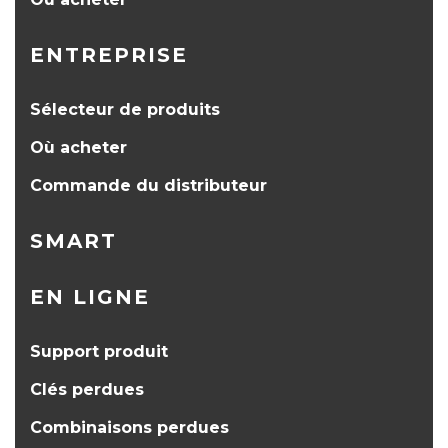
ENTREPRISE
Sélecteur de produits
Où acheter
Commande du distributeur
SMART
EN LIGNE
Support produit
Clés perdues
Combinaisons perdues