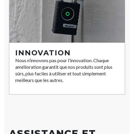
INNOVATION
Nous n’innovons pas pour l’innovation. Chaque
amélioration garantit que nos produits sont plus
sûrs, plus faciles à utiliser et tout simplement
meilleurs que les autres.
ASSISTANCE ET