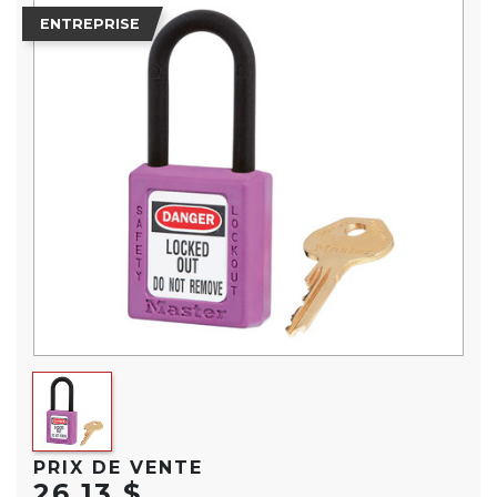
ENTREPRISE
PRIX DE VENTE
26,13 $