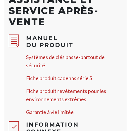
SERVICE APRÈS-
VENTE
MANUEL
DU PRODUIT
Systèmes de clés passe-partout de
sécurité
Fiche produit cadenas série S
Fiche produit revêtements pour les
environnements extrêmes
Garantie à vie limitée
INFORMATION