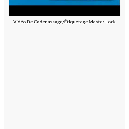
Vidéo De Cadenassage/étiquetage Master Lock