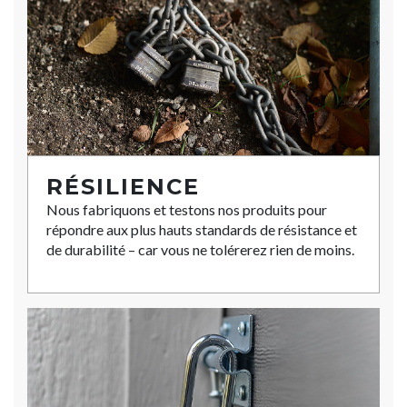
RÉSILIENCE
Nous fabriquons et testons nos produits pour
répondre aux plus hauts standards de résistance et
de durabilité – car vous ne tolérerez rien de moins.