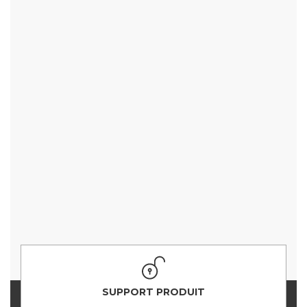
SUPPORT PRODUIT