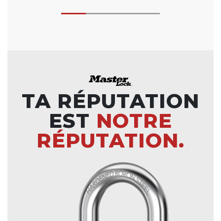
TA RÉPUTATION
EST
NOTRE
RÉPUTATION.