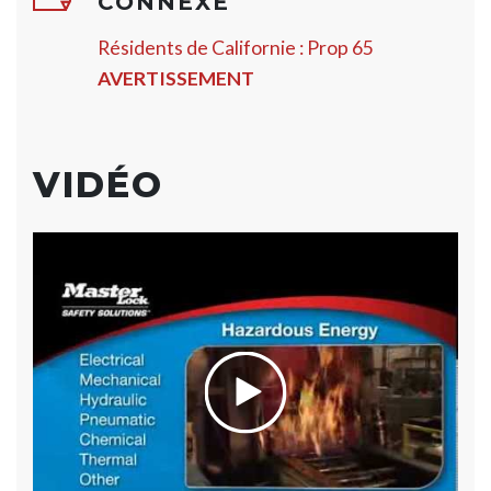
CONNEXE
Résidents de Californie : Prop 65
AVERTISSEMENT
VIDÉO