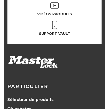
VIDÉOS PRODUITS
SUPPORT VAULT
PARTICULIER
Sélecteur de produits
Où acheter