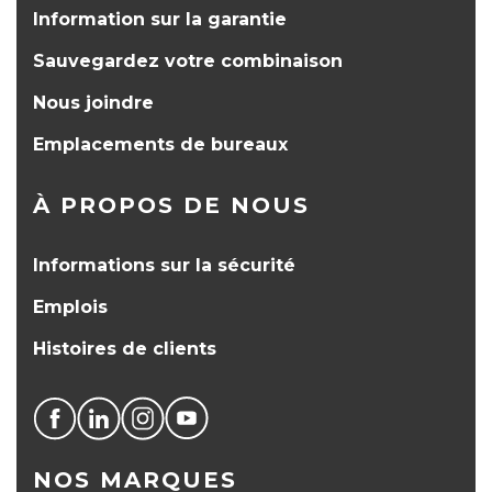
Information sur la garantie
Sauvegardez votre combinaison
Nous joindre
Emplacements de bureaux
À PROPOS DE NOUS
Informations sur la sécurité
Emplois
Histoires de clients
NOS MARQUES