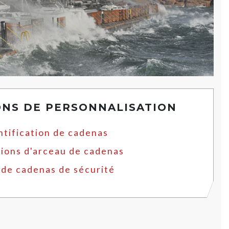
ONS DE PERSONNALISATION
ntification de cadenas
ions d'arceau de cadenas
 de cadenas de sécurité