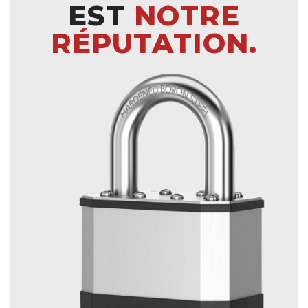
EST
NOTRE
RÉPUTATION.