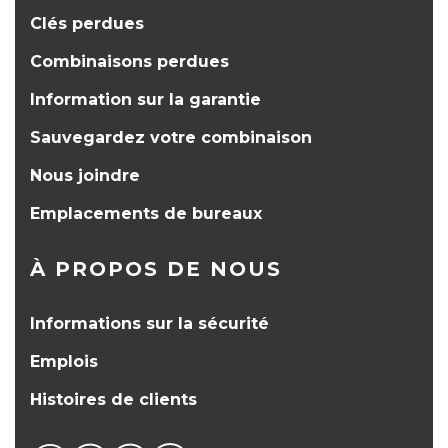
Clés perdues
Combinaisons perdues
Information sur la garantie
Sauvegardez votre combinaison
Nous joindre
Emplacements de bureaux
À PROPOS DE NOUS
Informations sur la sécurité
Emplois
Histoires de clients