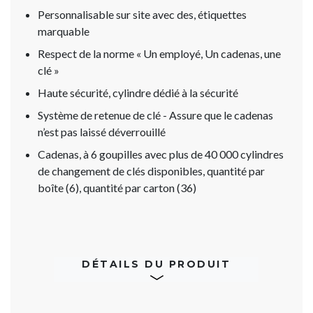
Personnalisable sur site avec des, étiquettes
marquable
Respect de la norme « Un employé, Un cadenas, une
clé »
Haute sécurité, cylindre dédié à la sécurité
Système de retenue de clé - Assure que le cadenas
n’est pas laissé déverrouillé
Cadenas, à 6 goupilles avec plus de 40 000 cylindres
de changement de clés disponibles, quantité par
boîte (6), quantité par carton (36)
DÉTAILS DU PRODUIT