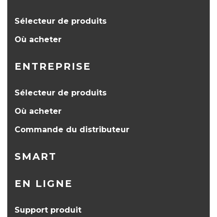
Sélecteur de produits
Où acheter
ENTREPRISE
Sélecteur de produits
Où acheter
Commande du distributeur
SMART
EN LIGNE
Support produit