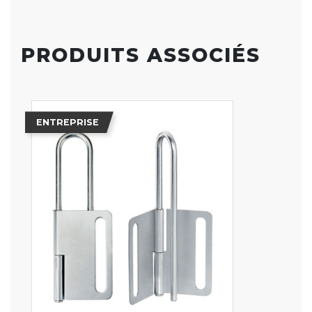
PRODUITS ASSOCIÉS
ENTREPRISE