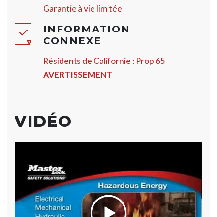
Garantie à vie limitée
INFORMATION
CONNEXE
Résidents de Californie : Prop 65
AVERTISSEMENT
VIDÉO