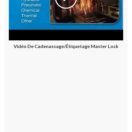
Vidéo De Cadenassage/étiquetage Master Lock