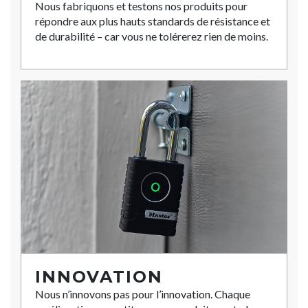
Nous fabriquons et testons nos produits pour
répondre aux plus hauts standards de résistance et
de durabilité – car vous ne tolérerez rien de moins.
INNOVATION
Nous n’innovons pas pour l’innovation. Chaque