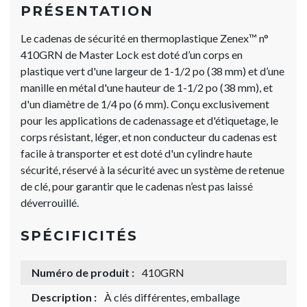
PRÉSENTATION
Le cadenas de sécurité en thermoplastique Zenex™ n°
410GRN de Master Lock est doté d’un corps en
plastique vert d'une largeur de 1-1/2 po (38 mm) et d’une
manille en métal d'une hauteur de 1-1/2 po (38 mm), et
d'un diamètre de 1/4 po (6 mm). Conçu exclusivement
pour les applications de cadenassage et d'étiquetage, le
corps résistant, léger, et non conducteur du cadenas est
facile à transporter et est doté d'un cylindre haute
sécurité, réservé à la sécurité avec un système de retenue
de clé, pour garantir que le cadenas n’est pas laissé
déverrouillé.
SPÉCIFICITÉS
Numéro de produit :
410GRN
Description :
À clés différentes, emballage