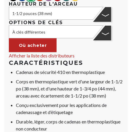
HAUTEUR DE L'ARCEAU
1-1/2 pouces (38 mm)
OPTIONS DE CLÉS
À clés différentes
Où acheter
Afficher la liste des distributeurs
CARACTÉRISTIQUES
Cadenas de sécurité 410 en thermoplastique
Corps en thermoplastique vert d'une largeur de 1-1/2
po (38 mm), et d'une hauteur de 1-3/4 po (44 mm),
arceau avec écartement de 1-1/2 po (38 mm)
Conçu exclusivement pour les applications de
cadenassage et d’étiquetage
Durable, léger, corps de cadenas en thermoplastique
non conducteur