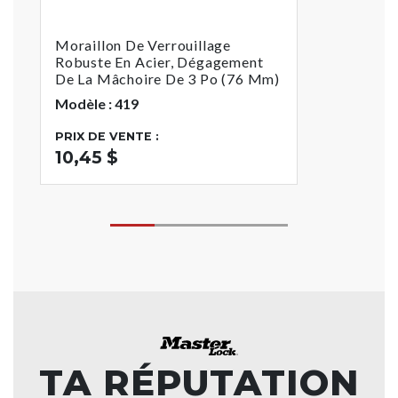
Moraillon De Verrouillage
Robuste En Acier, Dégagement
De La Mâchoire De 3 Po (76 Mm)
Modèle : 419
PRIX DE VENTE :
10,45 $
TA RÉPUTATION