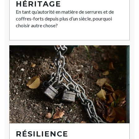
HÉRITAGE
En tant qu’autorité en matière de serrures et de
coffres-forts depuis plus d’un siècle, pourquoi
choisir autre chose?
RÉSILIENCE