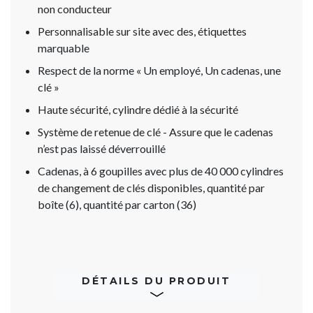
non conducteur
Personnalisable sur site avec des, étiquettes
marquable
Respect de la norme « Un employé, Un cadenas, une
clé »
Haute sécurité, cylindre dédié à la sécurité
Système de retenue de clé - Assure que le cadenas
n’est pas laissé déverrouillé
Cadenas, à 6 goupilles avec plus de 40 000 cylindres
de changement de clés disponibles, quantité par
boîte (6), quantité par carton (36)
DÉTAILS DU PRODUIT