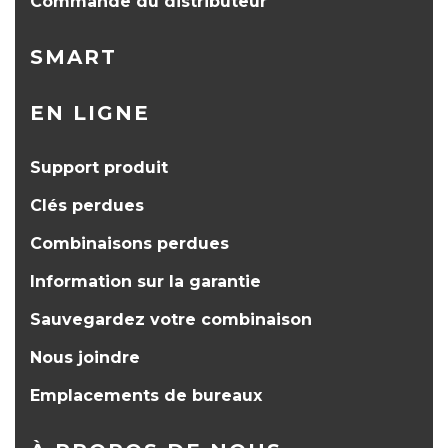
Commande du distributeur
SMART
EN LIGNE
Support produit
Clés perdues
Combinaisons perdues
Information sur la garantie
Sauvegardez votre combinaison
Nous joindre
Emplacements de bureaux