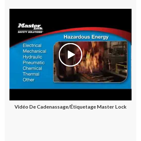
Vidéo De Cadenassage/étiquetage Master Lock