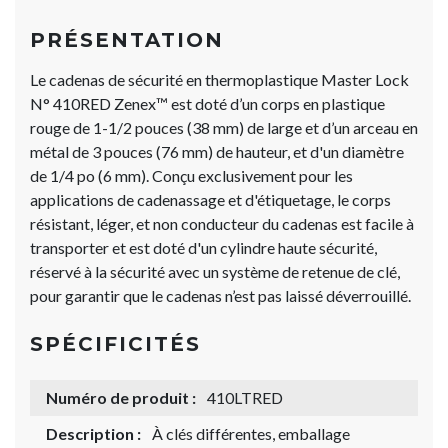
PRÉSENTATION
Le cadenas de sécurité en thermoplastique Master Lock
N° 410RED Zenex™ est doté d’un corps en plastique
rouge de 1-1/2 pouces (38 mm) de large et d’un arceau en
métal de 3 pouces (76 mm) de hauteur, et d'un diamètre
de 1/4 po (6 mm). Conçu exclusivement pour les
applications de cadenassage et d'étiquetage, le corps
résistant, léger, et non conducteur du cadenas est facile à
transporter et est doté d'un cylindre haute sécurité,
réservé à la sécurité avec un système de retenue de clé,
pour garantir que le cadenas n’est pas laissé déverrouillé.
SPÉCIFICITÉS
Numéro de produit :
410LTRED
Description :
À clés différentes, emballage