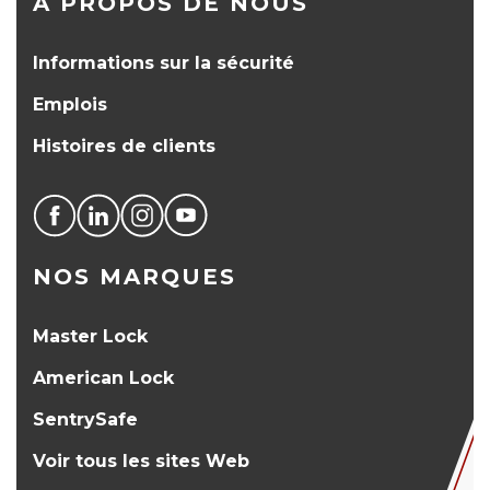
À PROPOS DE NOUS
Informations sur la sécurité
Emplois
Histoires de clients
NOS MARQUES
Master Lock
American Lock
SentrySafe
Voir tous les sites Web