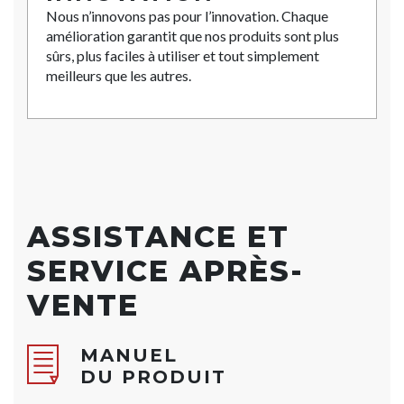
Nous n’innovons pas pour l’innovation. Chaque
amélioration garantit que nos produits sont plus
sûrs, plus faciles à utiliser et tout simplement
meilleurs que les autres.
ASSISTANCE ET
SERVICE APRÈS-
VENTE
MANUEL
DU PRODUIT