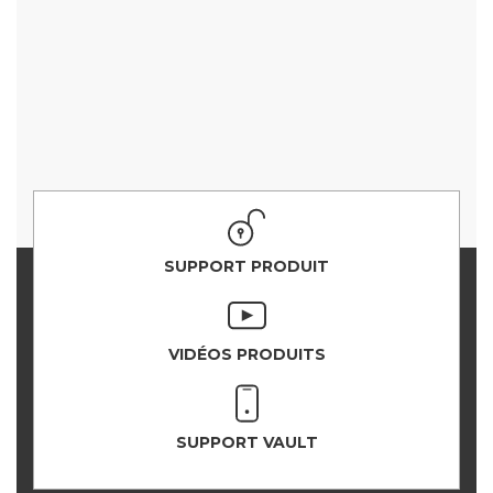
SUPPORT PRODUIT
VIDÉOS PRODUITS
SUPPORT VAULT