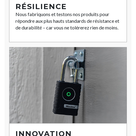
RÉSILIENCE
Nous fabriquons et testons nos produits pour
répondre aux plus hauts standards de résistance et
de durabilité – car vous ne tolérerez rien de moins.
INNOVATION