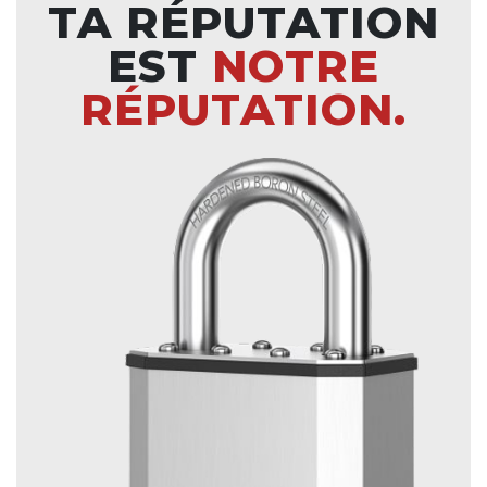
TA RÉPUTATION
EST
NOTRE
RÉPUTATION.