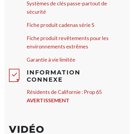
Systèmes de clés passe-partout de
sécurité
Fiche produit cadenas série S
Fiche produit revêtements pour les
environnements extrêmes
Garantie à vie limitée
INFORMATION
CONNEXE
Résidents de Californie : Prop 65
AVERTISSEMENT
VIDÉO