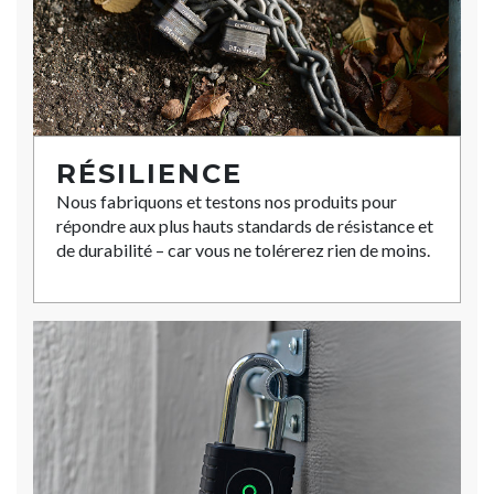
RÉSILIENCE
Nous fabriquons et testons nos produits pour
répondre aux plus hauts standards de résistance et
de durabilité – car vous ne tolérerez rien de moins.