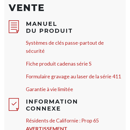
VENTE
MANUEL
DU PRODUIT
Systèmes de clés passe-partout de
sécurité
Fiche produit cadenas série S
Formulaire gravage au laser de la série 411
Garantie à vie limitée
INFORMATION
CONNEXE
Résidents de Californie : Prop 65
AVERTISSEMENT