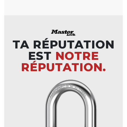
TA RÉPUTATION
EST
NOTRE
RÉPUTATION.