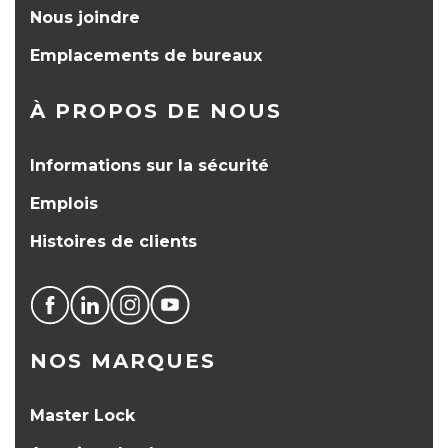
Nous joindre
Emplacements de bureaux
À PROPOS DE NOUS
Informations sur la sécurité
Emplois
Histoires de clients
NOS MARQUES
Master Lock