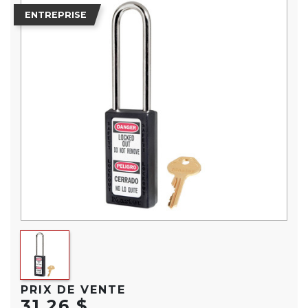
ENTREPRISE
PRIX DE VENTE
31,26 $