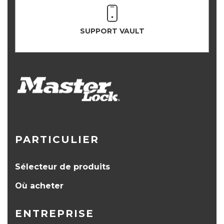
SUPPORT VAULT
PARTICULIER
Sélecteur de produits
Où acheter
ENTREPRISE