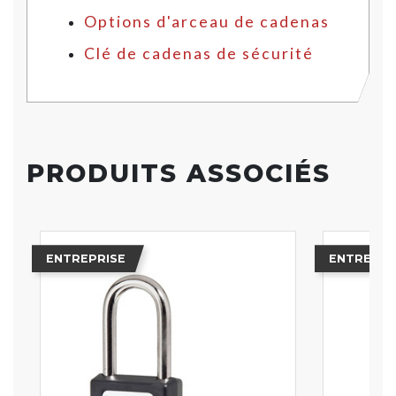
Options d'arceau de cadenas
Clé de cadenas de sécurité
PRODUITS ASSOCIÉS
ENTREPRISE
ENTREPRI