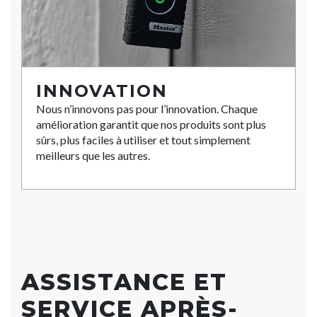
INNOVATION
Nous n’innovons pas pour l’innovation. Chaque
amélioration garantit que nos produits sont plus
sûrs, plus faciles à utiliser et tout simplement
meilleurs que les autres.
ASSISTANCE ET
SERVICE APRÈS-