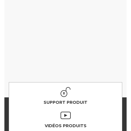
SUPPORT PRODUIT
VIDÉOS PRODUITS