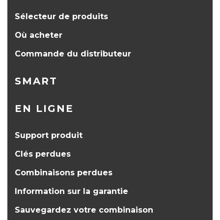
Sélecteur de produits
Où acheter
Commande du distributeur
SMART
EN LIGNE
Support produit
Clés perdues
Combinaisons perdues
Information sur la garantie
Sauvegardez votre combinaison