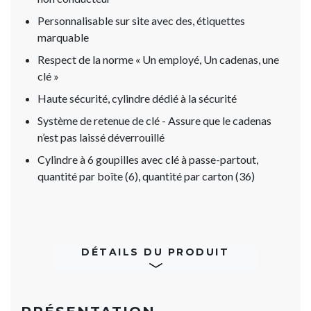
Personnalisable sur site avec des, étiquettes
marquable
Respect de la norme « Un employé, Un cadenas, une
clé »
Haute sécurité, cylindre dédié à la sécurité
Système de retenue de clé - Assure que le cadenas
n’est pas laissé déverrouillé
Cylindre à 6 goupilles avec clé à passe-partout,
quantité par boîte (6), quantité par carton (36)
DÉTAILS DU PRODUIT