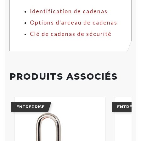
Identification de cadenas
Options d'arceau de cadenas
Clé de cadenas de sécurité
PRODUITS ASSOCIÉS
ENTREPRISE
ENTREPRI