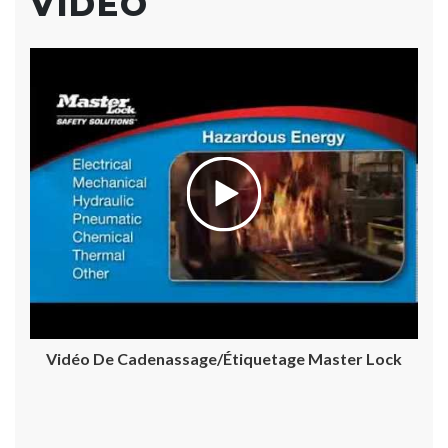
VIDÉO
Vidéo De Cadenassage/étiquetage Master Lock