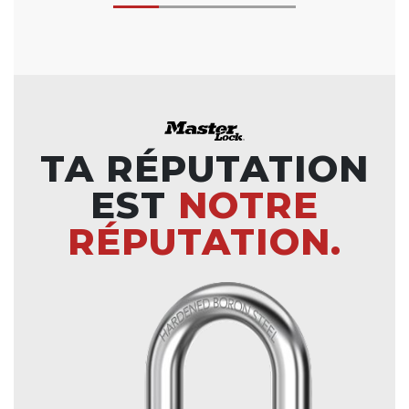
TA RÉPUTATION
EST
NOTRE
RÉPUTATION.