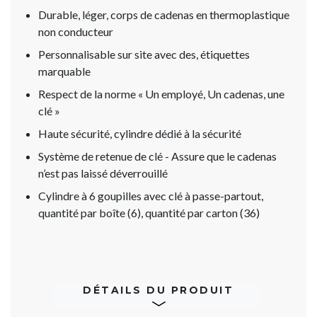
Durable, léger, corps de cadenas en thermoplastique
non conducteur
Personnalisable sur site avec des, étiquettes
marquable
Respect de la norme « Un employé, Un cadenas, une
clé »
Haute sécurité, cylindre dédié à la sécurité
Système de retenue de clé - Assure que le cadenas
n’est pas laissé déverrouillé
Cylindre à 6 goupilles avec clé à passe-partout,
quantité par boîte (6), quantité par carton (36)
DÉTAILS DU PRODUIT