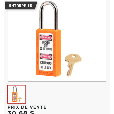
ENTREPRISE
PRIX DE VENTE
30,68 $