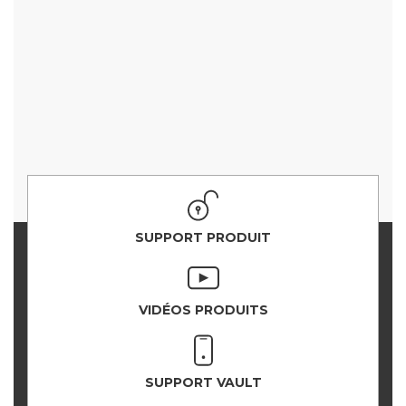
SUPPORT PRODUIT
VIDÉOS PRODUITS
SUPPORT VAULT