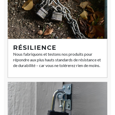
RÉSILIENCE
Nous fabriquons et testons nos produits pour
répondre aux plus hauts standards de résistance et
de durabilité – car vous ne tolérerez rien de moins.