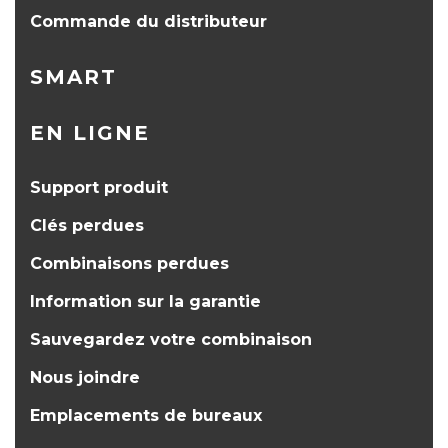
Commande du distributeur
SMART
EN LIGNE
Support produit
Clés perdues
Combinaisons perdues
Information sur la garantie
Sauvegardez votre combinaison
Nous joindre
Emplacements de bureaux