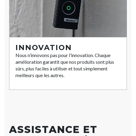
INNOVATION
Nous n’innovons pas pour l’innovation. Chaque
amélioration garantit que nos produits sont plus
sûrs, plus faciles à utiliser et tout simplement
meilleurs que les autres.
ASSISTANCE ET