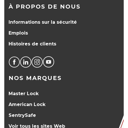
À PROPOS DE NOUS
Informations sur la sécurité
Emplois
Histoires de clients
NOS MARQUES
Master Lock
American Lock
SentrySafe
Voir tous les sites Web