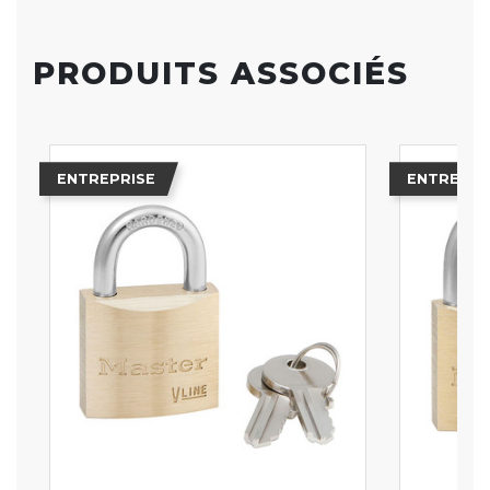
PRODUITS ASSOCIÉS
ENTREPRISE
ENTREPRI