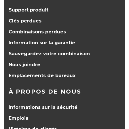
Support produit
Clés perdues
Combinaisons perdues
Information sur la garantie
Sauvegardez votre combinaison
Nous joindre
Emplacements de bureaux
À PROPOS DE NOUS
Informations sur la sécurité
Emplois