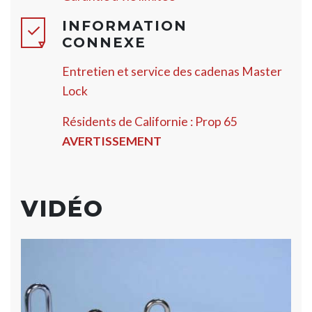
INFORMATION
CONNEXE
Entretien et service des cadenas Master
Lock
Résidents de Californie : Prop 65
AVERTISSEMENT
VIDÉO