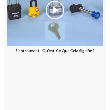
S'entrouvant - Qu’est-Ce Que Cela Signifie ?