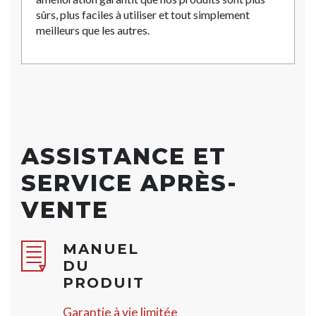
sûrs, plus faciles à utiliser et tout simplement
meilleurs que les autres.
ASSISTANCE ET
SERVICE APRÈS-
VENTE
MANUEL
DU
PRODUIT
Garantie à vie limitée