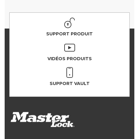
SUPPORT PRODUIT
VIDÉOS PRODUITS
SUPPORT VAULT