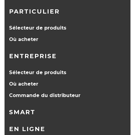
PARTICULIER
Sélecteur de produits
Où acheter
ENTREPRISE
Sélecteur de produits
Où acheter
Commande du distributeur
SMART
EN LIGNE