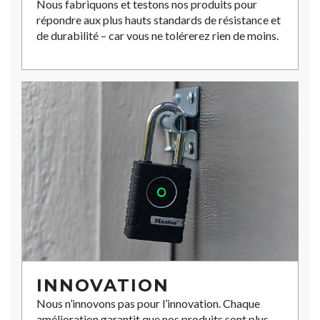
Nous fabriquons et testons nos produits pour
répondre aux plus hauts standards de résistance et
de durabilité – car vous ne tolérerez rien de moins.
INNOVATION
Nous n’innovons pas pour l’innovation. Chaque
amélioration garantit que nos produits sont plus