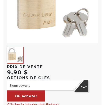
PRIX DE VENTE
9,90 $
OPTIONS DE CLÉS
S'entrouvrant
Où acheter
Afficher la liste des distributeurs