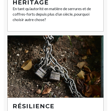
HÉRITAGE
En tant qu’autorité en matière de serrures et de
coffres-forts depuis plus d’un siècle, pourquoi
choisir autre chose?
RÉSILIENCE