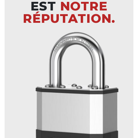
EST
NOTRE
RÉPUTATION.