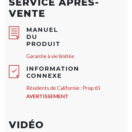
SERVICE APRÈS-
VENTE
MANUEL
DU
PRODUIT
Garantie à vie limitée
INFORMATION
CONNEXE
Résidents de Californie : Prop 65
AVERTISSEMENT
VIDÉO