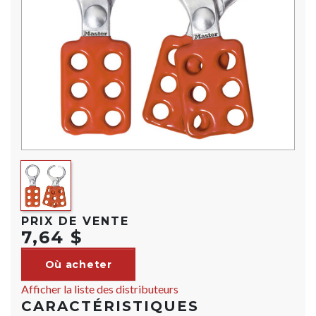
PRIX DE VENTE
7,64 $
Où acheter
Afficher la liste des distributeurs
CARACTÉRISTIQUES