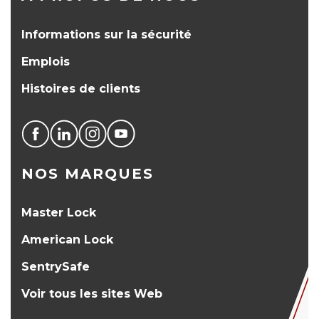
Informations sur la sécurité
Emplois
Histoires de clients
NOS MARQUES
Master Lock
American Lock
SentrySafe
Voir tous les sites Web