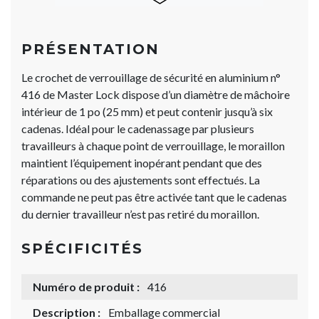
PRÉSENTATION
Le crochet de verrouillage de sécurité en aluminium n°
416 de Master Lock dispose d’un diamètre de mâchoire
intérieur de 1 po (25 mm) et peut contenir jusqu’à six
cadenas. Idéal pour le cadenassage par plusieurs
travailleurs à chaque point de verrouillage, le moraillon
maintient l’équipement inopérant pendant que des
réparations ou des ajustements sont effectués. La
commande ne peut pas être activée tant que le cadenas
du dernier travailleur n’est pas retiré du moraillon.
SPÉCIFICITÉS
Numéro de produit :
416
Description :
Emballage commercial