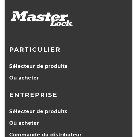
PARTICULIER
Sélecteur de produits
Où acheter
ENTREPRISE
Sélecteur de produits
Où acheter
Commande du distributeur