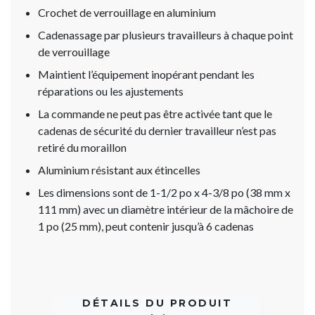
Crochet de verrouillage en aluminium
Cadenassage par plusieurs travailleurs à chaque point
de verrouillage
Maintient l’équipement inopérant pendant les
réparations ou les ajustements
La commande ne peut pas être activée tant que le
cadenas de sécurité du dernier travailleur n’est pas
retiré du moraillon
Aluminium résistant aux étincelles
Les dimensions sont de 1-1/2 po x 4-3/8 po (38 mm x
111 mm) avec un diamètre intérieur de la mâchoire de
1 po (25 mm), peut contenir jusqu’à 6 cadenas
DÉTAILS DU PRODUIT