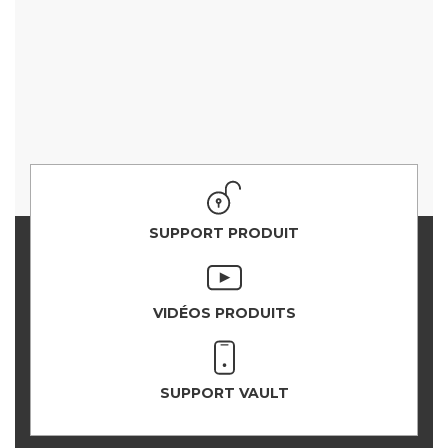
SUPPORT PRODUIT
VIDÉOS PRODUITS
SUPPORT VAULT