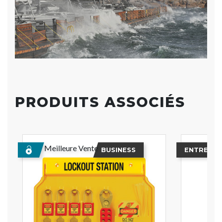
PRODUITS ASSOCIÉS
Meilleure Vente
BUSINESS
ENTREPRI