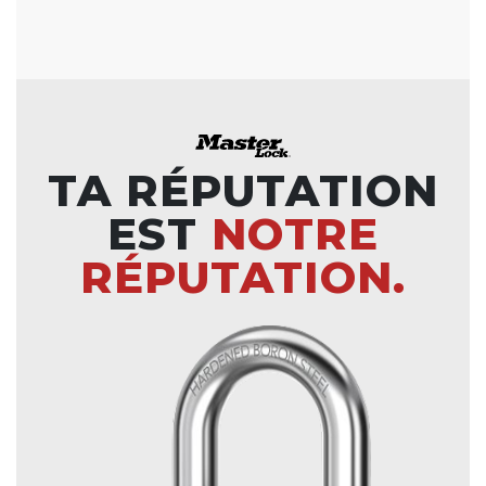
TA RÉPUTATION
EST
NOTRE
RÉPUTATION.