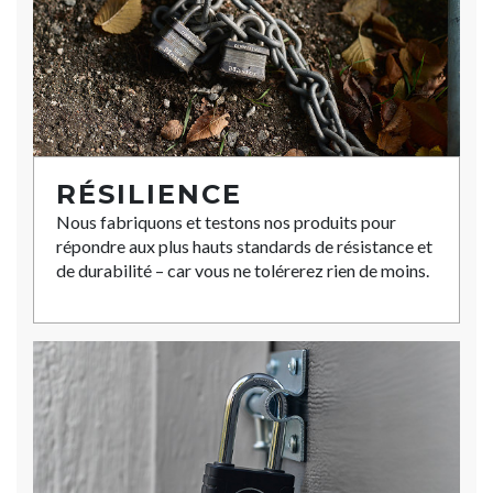
RÉSILIENCE
Nous fabriquons et testons nos produits pour
répondre aux plus hauts standards de résistance et
de durabilité – car vous ne tolérerez rien de moins.