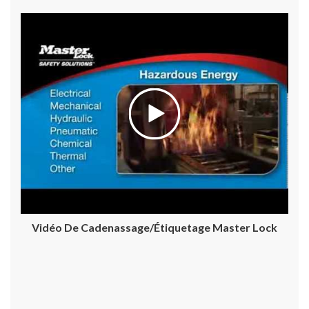
Vidéo De Cadenassage/étiquetage Master Lock