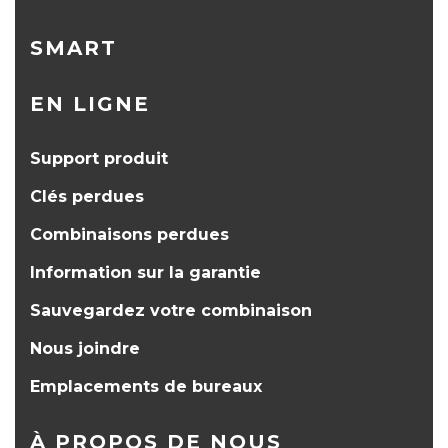
SMART
EN LIGNE
Support produit
Clés perdues
Combinaisons perdues
Information sur la garantie
Sauvegardez votre combinaison
Nous joindre
Emplacements de bureaux
À PROPOS DE NOUS