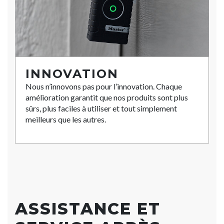
INNOVATION
Nous n’innovons pas pour l’innovation. Chaque
amélioration garantit que nos produits sont plus
sûrs, plus faciles à utiliser et tout simplement
meilleurs que les autres.
ASSISTANCE ET