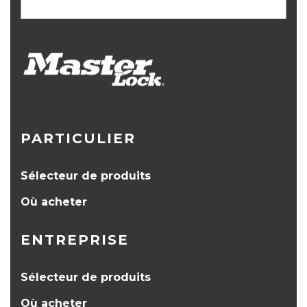
PARTICULIER
Sélecteur de produits
Où acheter
ENTREPRISE
Sélecteur de produits
Où acheter