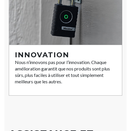
INNOVATION
Nous n’innovons pas pour l’innovation. Chaque
amélioration garantit que nos produits sont plus
sûrs, plus faciles à utiliser et tout simplement
meilleurs que les autres.