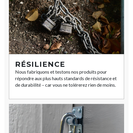
RÉSILIENCE
Nous fabriquons et testons nos produits pour
répondre aux plus hauts standards de résistance et
de durabilité – car vous ne tolérerez rien de moins.