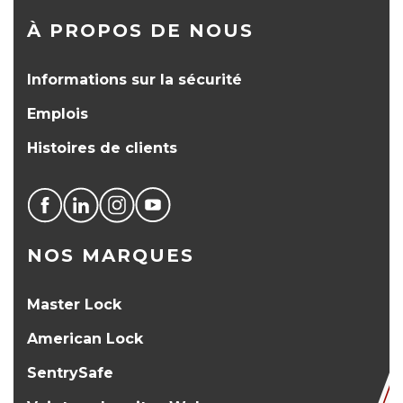
À PROPOS DE NOUS
Informations sur la sécurité
Emplois
Histoires de clients
NOS MARQUES
Master Lock
American Lock
SentrySafe