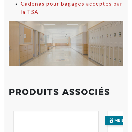
Cadenas pour bagages acceptés par
la TSA
PRODUITS ASSOCIÉS
MEILLE