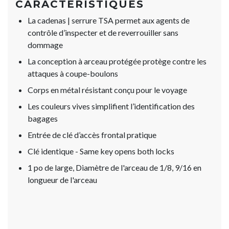
CARACTÉRISTIQUES
La cadenas | serrure TSA permet aux agents de
contrôle d’inspecter et de reverrouiller sans
dommage
La conception à arceau protégée protège contre les
attaques à coupe-boulons
Corps en métal résistant conçu pour le voyage
Les couleurs vives simplifient l’identification des
bagages
Entrée de clé d’accès frontal pratique
Clé identique - Same key opens both locks
1 po de large, Diamètre de l'arceau de 1/8, 9/16 en
longueur de l'arceau