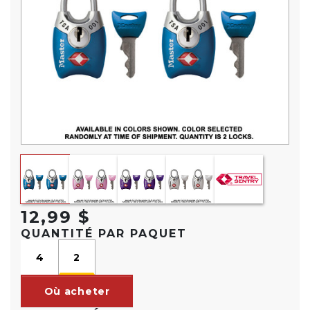
12,99 $
QUANTITÉ PAR PAQUET
4
2
Où acheter