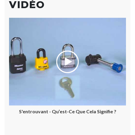
VIDÉO
S'entrouvant - Qu’est-Ce Que Cela Signifie ?