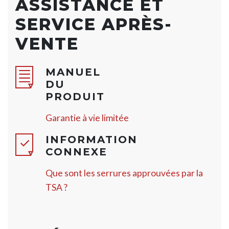
ASSISTANCE ET
SERVICE APRÈS-
VENTE
MANUEL
DU
PRODUIT
Garantie à vie limitée
INFORMATION
CONNEXE
Que sont les serrures approuvées par la
TSA ?