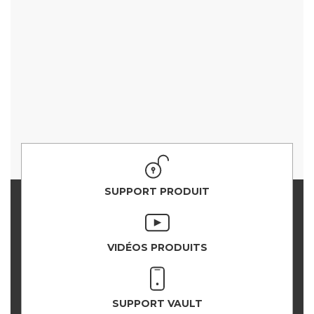
SUPPORT PRODUIT
VIDÉOS PRODUITS
SUPPORT VAULT