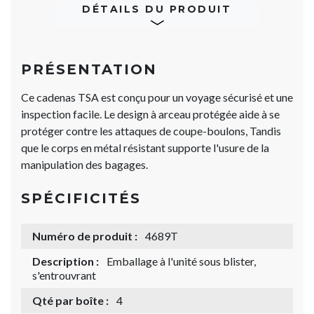
DÉTAILS DU PRODUIT
PRÉSENTATION
Ce cadenas TSA est conçu pour un voyage sécurisé et une
inspection facile. Le design à arceau protégée aide à se
protéger contre les attaques de coupe-boulons, Tandis
que le corps en métal résistant supporte l'usure de la
manipulation des bagages.
SPÉCIFICITÉS
Numéro de produit :
4689T
Description :
Emballage à l'unité sous blister,
s'entrouvrant
Qté par boîte :
4