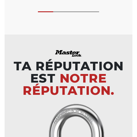
TA RÉPUTATION
EST
NOTRE
RÉPUTATION.