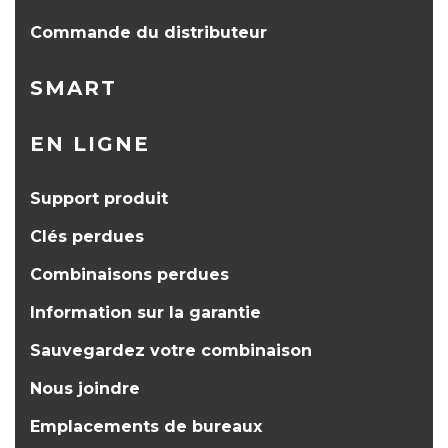
Commande du distributeur
SMART
EN LIGNE
Support produit
Clés perdues
Combinaisons perdues
Information sur la garantie
Sauvegardez votre combinaison
Nous joindre
Emplacements de bureaux