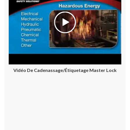
Vidéo De Cadenassage/étiquetage Master Lock