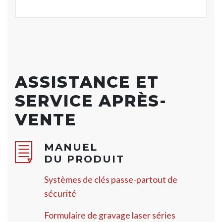
ASSISTANCE ET
SERVICE APRÈS-
VENTE
MANUEL
DU PRODUIT
Systèmes de clés passe-partout de
sécurité
Formulaire de gravage laser séries