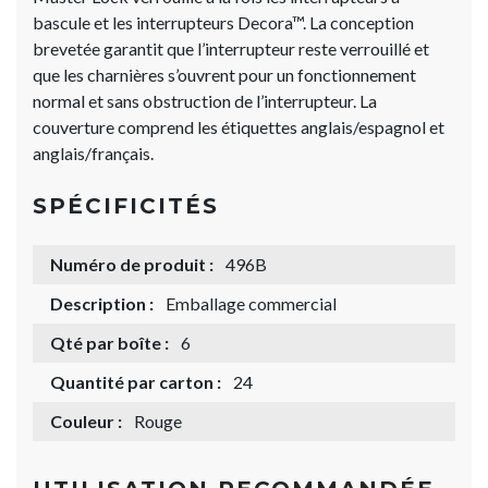
bascule et les interrupteurs Decora™. La conception
brevetée garantit que l’interrupteur reste verrouillé et
que les charnières s’ouvrent pour un fonctionnement
normal et sans obstruction de l’interrupteur. La
couverture comprend les étiquettes anglais/espagnol et
anglais/français.
SPÉCIFICITÉS
Numéro de produit :
496B
Description :
Emballage commercial
Qté par boîte :
6
Quantité par carton :
24
Couleur :
Rouge