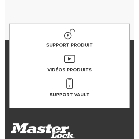
SUPPORT PRODUIT
VIDÉOS PRODUITS
SUPPORT VAULT