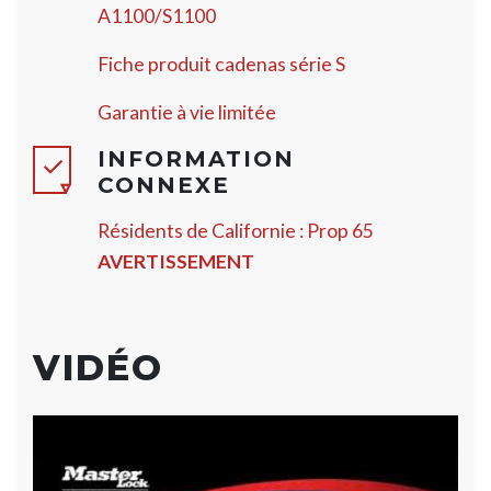
A1100/S1100
Fiche produit cadenas série S
Garantie à vie limitée
INFORMATION
CONNEXE
Résidents de Californie : Prop 65
AVERTISSEMENT
VIDÉO