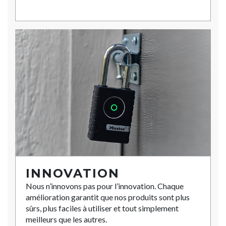
INNOVATION
Nous n’innovons pas pour l’innovation. Chaque
amélioration garantit que nos produits sont plus
sûrs, plus faciles à utiliser et tout simplement
meilleurs que les autres.