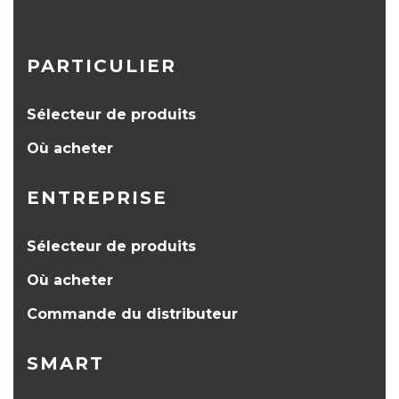
PARTICULIER
Sélecteur de produits
Où acheter
ENTREPRISE
Sélecteur de produits
Où acheter
Commande du distributeur
SMART