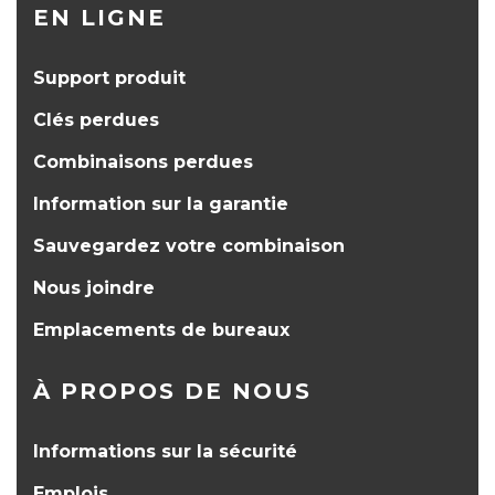
EN LIGNE
Support produit
Clés perdues
Combinaisons perdues
Information sur la garantie
Sauvegardez votre combinaison
Nous joindre
Emplacements de bureaux
À PROPOS DE NOUS
Informations sur la sécurité
Emplois