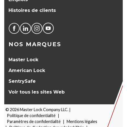
Histoires de clients
NOS MARQUES
Master Lock
American Lock
SentrySafe
Voir tous les sites Web
©
2026
Master Lock Company LLC. |
Politique de confidentialité
|
Paramètres de confidentialité
|
Mentions légales