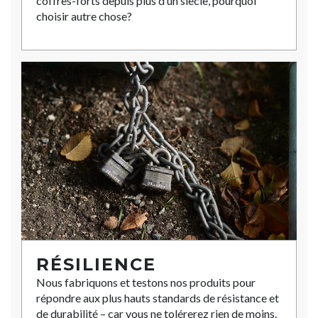
coffres-forts depuis plus d’un siècle, pourquoi
choisir autre chose?
RÉSILIENCE
Nous fabriquons et testons nos produits pour
répondre aux plus hauts standards de résistance et
de durabilité – car vous ne tolérerez rien de moins.