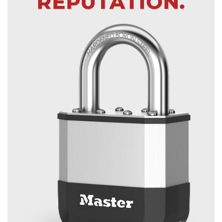
RÉPUTATION.