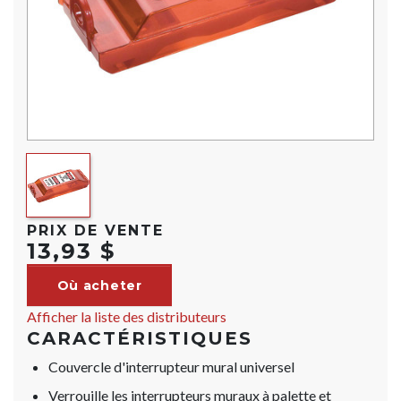
PRIX DE VENTE
13,93 $
Où acheter
Afficher la liste des distributeurs
CARACTÉRISTIQUES
Couvercle d'interrupteur mural universel
Verrouille les interrupteurs muraux à palette et