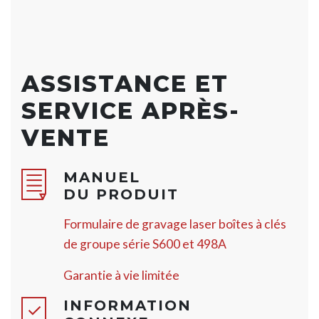
ASSISTANCE ET
SERVICE APRÈS-
VENTE
MANUEL
DU PRODUIT
Formulaire de gravage laser boîtes à clés
de groupe série S600 et 498A
Garantie à vie limitée
INFORMATION