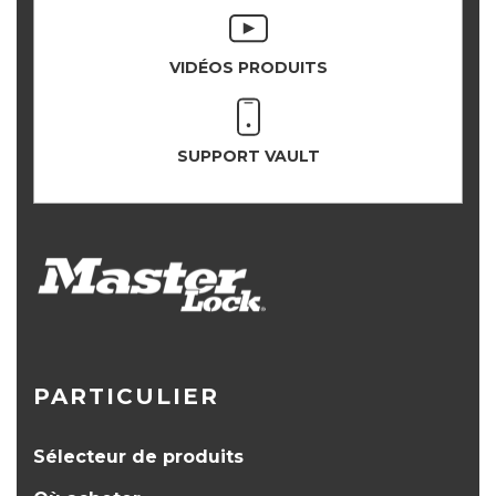
VIDÉOS PRODUITS
SUPPORT VAULT
PARTICULIER
Sélecteur de produits