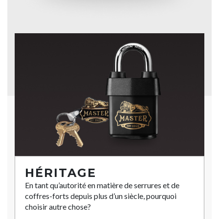
HÉRITAGE
En tant qu’autorité en matière de serrures et de
coffres-forts depuis plus d’un siècle, pourquoi
choisir autre chose?