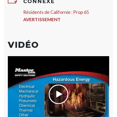
CONNEXE
Résidents de Californie : Prop 65
AVERTISSEMENT
VIDÉO