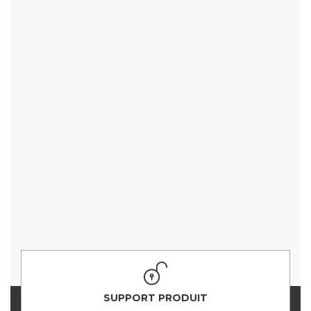
SUPPORT PRODUIT