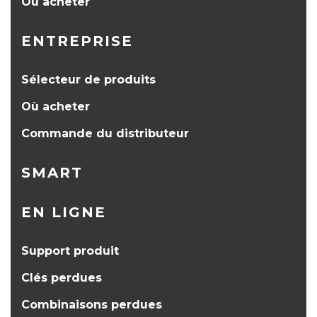
Où acheter
ENTREPRISE
Sélecteur de produits
Où acheter
Commande du distributeur
SMART
EN LIGNE
Support produit
Clés perdues
Combinaisons perdues