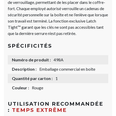
de verrouillage, permettant de les placer dans le coffre-
fort. Chaque employé autorisé verrouille un cadenas de
sécurité personnelle sur la boîte et ne l’enlève que lorsque
son travail est terminé. La fonction exclusive Latch
Tight™ garant que les clés ne sont pas accessibles tant
que la dernière serrure n’est pas retirée.
SPÉCIFICITÉS
Numéro de produit :
498A
Description :
Emballage commercial en boîte
Quantité par carton :
1
Couleur :
Rouge
UTILISATION RECOMMANDÉE
:
TEMPS EXTRÊME