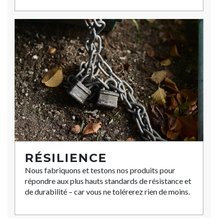
RÉSILIENCE
Nous fabriquons et testons nos produits pour
répondre aux plus hauts standards de résistance et
de durabilité – car vous ne tolérerez rien de moins.