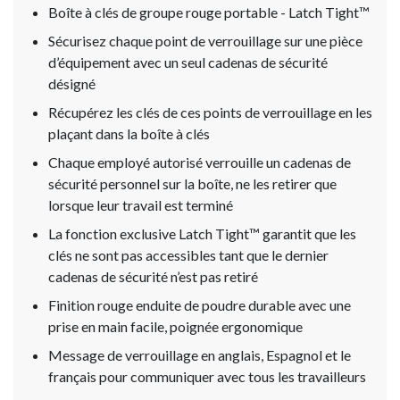
Boîte à clés de groupe rouge portable - Latch Tight™
Sécurisez chaque point de verrouillage sur une pièce
d’équipement avec un seul cadenas de sécurité
désigné
Récupérez les clés de ces points de verrouillage en les
plaçant dans la boîte à clés
Chaque employé autorisé verrouille un cadenas de
sécurité personnel sur la boîte, ne les retirer que
lorsque leur travail est terminé
La fonction exclusive Latch Tight™ garantit que les
clés ne sont pas accessibles tant que le dernier
cadenas de sécurité n’est pas retiré
Finition rouge enduite de poudre durable avec une
prise en main facile, poignée ergonomique
Message de verrouillage en anglais, Espagnol et le
français pour communiquer avec tous les travailleurs