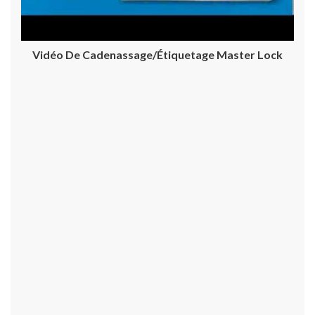
Vidéo De Cadenassage/étiquetage Master Lock