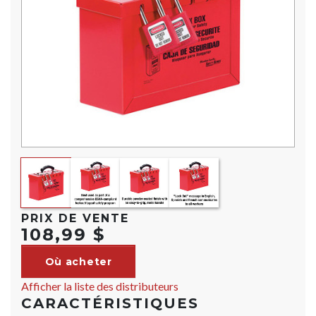
PRIX DE VENTE
108,99 $
Où acheter
Afficher la liste des distributeurs
CARACTÉRISTIQUES