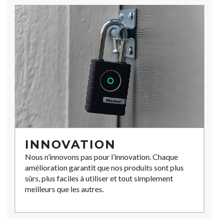
INNOVATION
Nous n’innovons pas pour l’innovation. Chaque
amélioration garantit que nos produits sont plus
sûrs, plus faciles à utiliser et tout simplement
meilleurs que les autres.