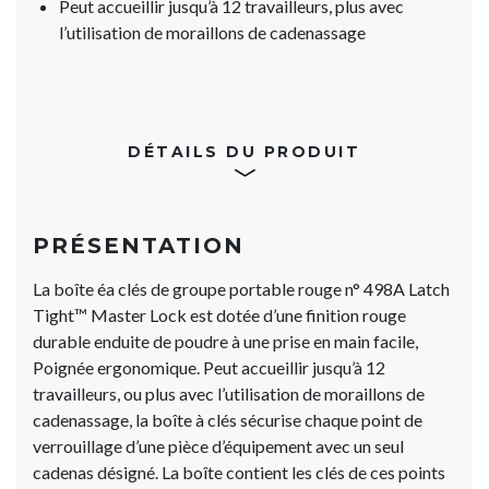
Peut accueillir jusqu’à 12 travailleurs, plus avec
l’utilisation de moraillons de cadenassage
DÉTAILS DU PRODUIT
PRÉSENTATION
La boîte éa clés de groupe portable rouge n° 498A Latch
Tight™ Master Lock est dotée d’une finition rouge
durable enduite de poudre à une prise en main facile,
Poignée ergonomique. Peut accueillir jusqu’à 12
travailleurs, ou plus avec l’utilisation de moraillons de
cadenassage, la boîte à clés sécurise chaque point de
verrouillage d’une pièce d’équipement avec un seul
cadenas désigné. La boîte contient les clés de ces points