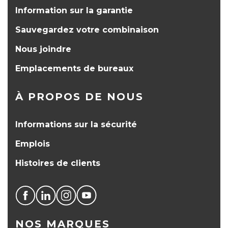
Information sur la garantie
Sauvegardez votre combinaison
Nous joindre
Emplacements de bureaux
À PROPOS DE NOUS
Informations sur la sécurité
Emplois
Histoires de clients
NOS MARQUES