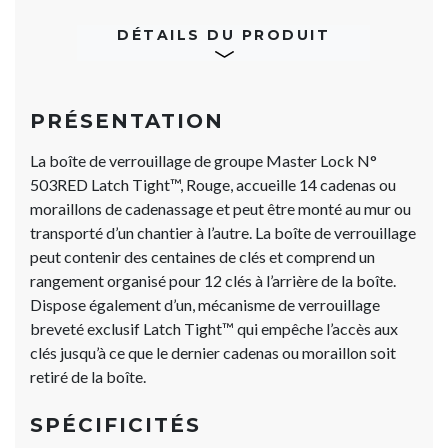
DÉTAILS DU PRODUIT
PRÉSENTATION
La boîte de verrouillage de groupe Master Lock N°
503RED Latch Tight™, Rouge, accueille 14 cadenas ou
moraillons de cadenassage et peut être monté au mur ou
transporté d’un chantier à l’autre. La boîte de verrouillage
peut contenir des centaines de clés et comprend un
rangement organisé pour 12 clés à l’arrière de la boîte.
Dispose également d’un, mécanisme de verrouillage
breveté exclusif Latch Tight™ qui empêche l’accès aux
clés jusqu’à ce que le dernier cadenas ou moraillon soit
retiré de la boîte.
SPÉCIFICITÉS