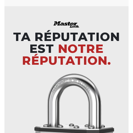
TA RÉPUTATION
EST
NOTRE
RÉPUTATION.