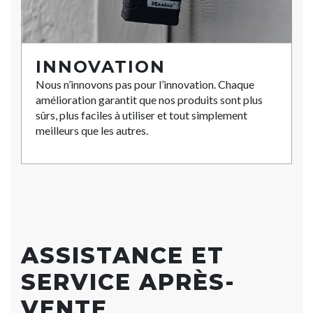
INNOVATION
Nous n’innovons pas pour l’innovation. Chaque
amélioration garantit que nos produits sont plus
sûrs, plus faciles à utiliser et tout simplement
meilleurs que les autres.
ASSISTANCE ET
SERVICE APRÈS-
VENTE