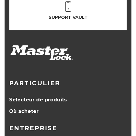
SUPPORT VAULT
PARTICULIER
Sélecteur de produits
Où acheter
ENTREPRISE