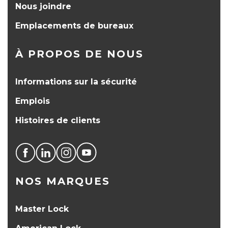
Nous joindre
Emplacements de bureaux
À PROPOS DE NOUS
Informations sur la sécurité
Emplois
Histoires de clients
NOS MARQUES
Master Lock