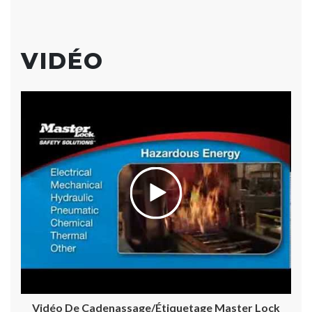
VIDÉO
Vidéo De Cadenassage/étiquetage Master Lock