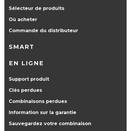
Sélecteur de produits
Où acheter
Commande du distributeur
SMART
EN LIGNE
Support produit
Clés perdues
Combinaisons perdues
Information sur la garantie
Sauvegardez votre combinaison