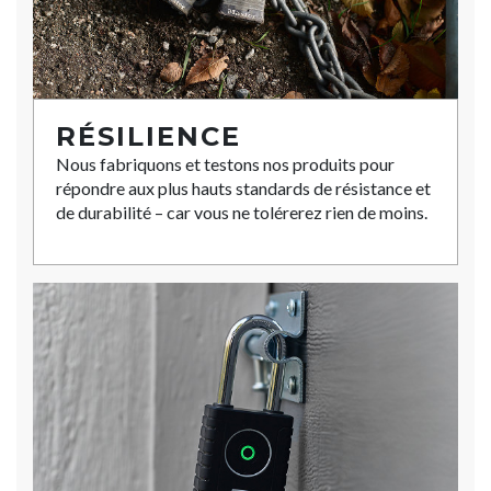
RÉSILIENCE
Nous fabriquons et testons nos produits pour
répondre aux plus hauts standards de résistance et
de durabilité – car vous ne tolérerez rien de moins.