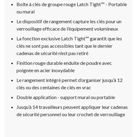
Boîte à clés de groupe rouge Latch Tight™ - Portable
ou mural
Le dispositif de rangement capture les clés pour un
verrouillage efficace de l’équipement volumineux
La fonction exclusive Latch Tight™ garantit que les
clés ne sont pas accessibles tant que le dernier
cadenas de sécurité n’est pas retiré
Finition rouge durable enduite de poudre avec
poignée en acier inoxydable
Le rangement intégré permet d’organiser jusqu’à 12
clés ou des centaines de clés en vrac
Double application - support mural ou portable
Jusqu’à 14 travailleurs peuvent appliquer leur cadenas
de sécurité personnel ou leur crochet de verrouillage