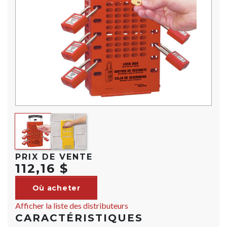
PRIX DE VENTE
112,16 $
Où acheter
Afficher la liste des distributeurs
CARACTÉRISTIQUES