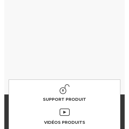
SUPPORT PRODUIT
VIDÉOS PRODUITS