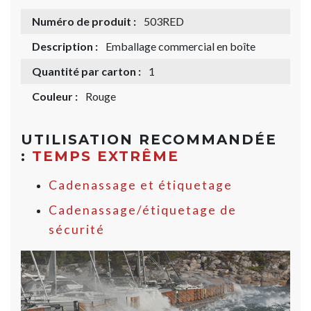
Numéro de produit :
503RED
Description :
Emballage commercial en boîte
Quantité par carton :
1
Couleur :
Rouge
UTILISATION RECOMMANDÉE
:
TEMPS EXTRÊME
Cadenassage et étiquetage
Cadenassage/étiquetage de
sécurité