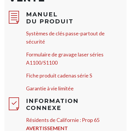
MANUEL
DU PRODUIT
Systèmes de clés passe-partout de
sécurité
Formulaire de gravage laser séries
A1100/S1100
Fiche produit cadenas série S
Garantie à vie limitée
INFORMATION
CONNEXE
Résidents de Californie : Prop 65
AVERTISSEMENT