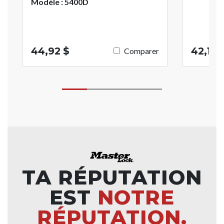
Modèle : 5400D
44,92 $
42,13 
Comparer
TA RÉPUTATION
EST
NOTRE
RÉPUTATION.