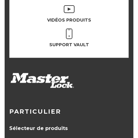
VIDÉOS PRODUITS
SUPPORT VAULT
PARTICULIER
Sélecteur de produits