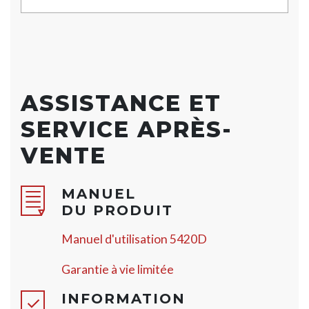
ASSISTANCE ET
SERVICE APRÈS-
VENTE
MANUEL
DU PRODUIT
Manuel d'utilisation 5420D
Garantie à vie limitée
INFORMATION