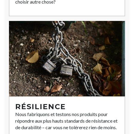
choisir autre chose?
RÉSILIENCE
Nous fabriquons et testons nos produits pour
répondre aux plus hauts standards de résistance et
de durabilité – car vous ne tolérerez rien de moins.