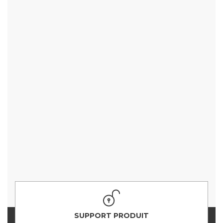
SUPPORT PRODUIT