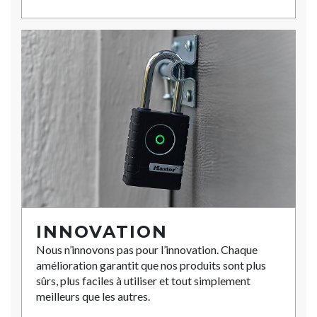
INNOVATION
Nous n’innovons pas pour l’innovation. Chaque
amélioration garantit que nos produits sont plus
sûrs, plus faciles à utiliser et tout simplement
meilleurs que les autres.