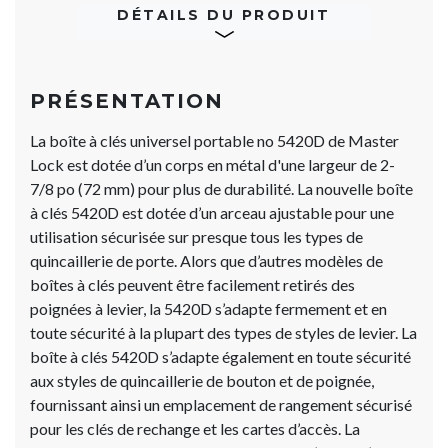
DÉTAILS DU PRODUIT
PRÉSENTATION
La boîte à clés universel portable no 5420D de Master
Lock est dotée d’un corps en métal d'une largeur de 2-
7/8 po (72 mm) pour plus de durabilité. La nouvelle boîte
à clés 5420D est dotée d’un arceau ajustable pour une
utilisation sécurisée sur presque tous les types de
quincaillerie de porte. Alors que d’autres modèles de
boîtes à clés peuvent être facilement retirés des
poignées à levier, la 5420D s’adapte fermement et en
toute sécurité à la plupart des types de styles de levier. La
boîte à clés 5420D s’adapte également en toute sécurité
aux styles de quincaillerie de bouton et de poignée,
fournissant ainsi un emplacement de rangement sécurisé
pour les clés de rechange et les cartes d’accès. La