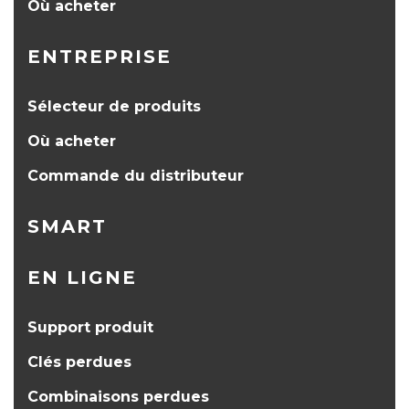
Où acheter
ENTREPRISE
Sélecteur de produits
Où acheter
Commande du distributeur
SMART
EN LIGNE
Support produit
Clés perdues
Combinaisons perdues