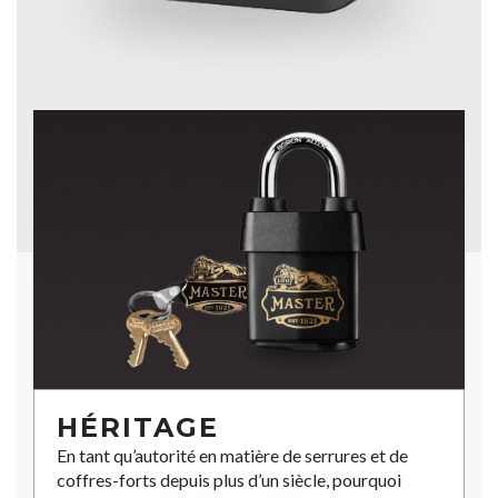
HÉRITAGE
En tant qu’autorité en matière de serrures et de
coffres-forts depuis plus d’un siècle, pourquoi