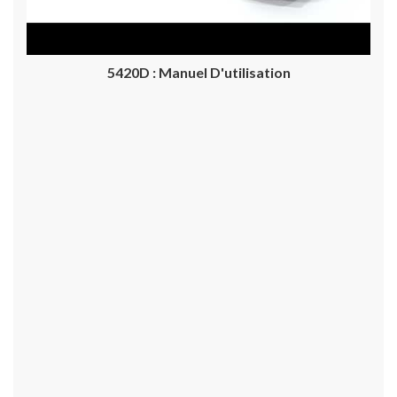
5420D : Manuel D'utilisation