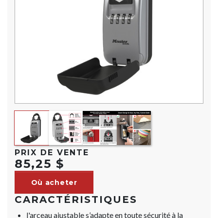
PRIX DE VENTE
85,25 $
Où acheter
CARACTÉRISTIQUES
l'arceau ajustable s’adapte en toute sécurité à la