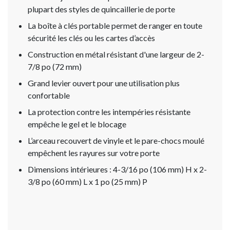
plupart des styles de quincaillerie de porte
La boîte à clés portable permet de ranger en toute
sécurité les clés ou les cartes d’accès
Construction en métal résistant d'une largeur de 2-
7/8 po (72 mm)
Grand levier ouvert pour une utilisation plus
confortable
La protection contre les intempéries résistante
empêche le gel et le blocage
L’arceau recouvert de vinyle et le pare-chocs moulé
empêchent les rayures sur votre porte
Dimensions intérieures : 4-3/16 po (106 mm) H x 2-
3/8 po (60 mm) L x 1 po (25 mm) P